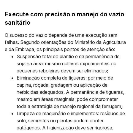
Execute com precisão o manejo do vazio
sanitário
O sucesso do vazio depende de uma execução sem
falhas. Segundo orientações do Ministério da Agricultura
e da Embrapa, os principais pontos de atenção são:
Suspensão total do plantio e da permanência de
soja na área: mesmo cultivos experimentais ou
pequenas reboleiras devem ser eliminados;
Eliminação completa de tigueras: por meio de
capina, roçada, gradagem ou aplicação de
herbicidas adequados. A permanência de tigueras,
mesmo em áreas marginais, pode comprometer
toda a estratégia de manejo regional da ferrugem;
Limpeza de maquinário e implementos: resíduos de
solo, sementes ou plantas podem conter
patógenos. A higienização deve ser rigorosa,