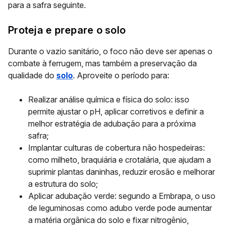
para a safra seguinte.
Proteja e prepare o solo
Durante o vazio sanitário, o foco não deve ser apenas o
combate à ferrugem, mas também a preservação da
qualidade do
solo
. Aproveite o período para:
Realizar análise química e física do solo: isso
permite ajustar o pH, aplicar corretivos e definir a
melhor estratégia de adubação para a próxima
safra;
Implantar culturas de cobertura não hospedeiras:
como milheto, braquiária e crotalária, que ajudam a
suprimir plantas daninhas, reduzir erosão e melhorar
a estrutura do solo;
Aplicar adubação verde: segundo a Embrapa, o uso
de leguminosas como adubo verde pode aumentar
a matéria orgânica do solo e fixar nitrogênio,