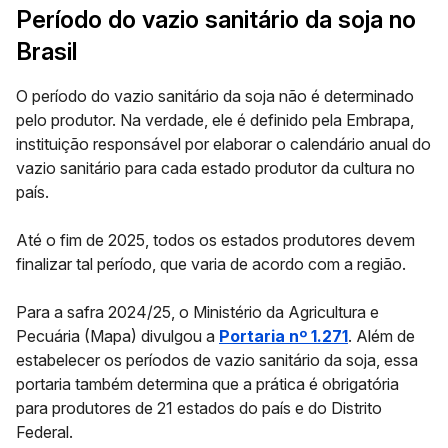
Período do vazio sanitário da soja no
Brasil
O período do vazio sanitário da soja não é determinado
pelo produtor. Na verdade, ele é definido pela Embrapa,
instituição responsável por elaborar o calendário anual do
vazio sanitário para cada estado produtor da cultura no
país.
Até o fim de 2025, todos os estados produtores devem
finalizar tal período, que varia de acordo com a região.
Para a safra 2024/25, o Ministério da Agricultura e
Pecuária (Mapa) divulgou a
Portaria nº 1.271
. Além de
estabelecer os períodos de vazio sanitário da soja, essa
portaria também determina que a prática é obrigatória
para produtores de 21 estados do país e do Distrito
Federal.