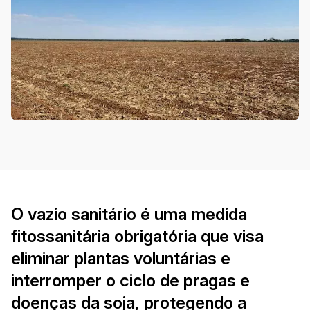
O vazio sanitário é uma medida
fitossanitária obrigatória que visa
eliminar plantas voluntárias e
interromper o ciclo de pragas e
doenças da soja, protegendo a