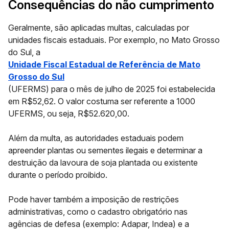
Consequências do não cumprimento
Geralmente, são aplicadas multas, calculadas por
unidades fiscais estaduais. Por exemplo, no Mato Grosso
do Sul, a
Unidade Fiscal Estadual de Referência de Mato
Grosso do Sul
(UFERMS) para o mês de julho de 2025 foi estabelecida
em R$52,62. O valor costuma ser referente a 1000
UFERMS, ou seja, R$52.620,00.
Além da multa, as autoridades estaduais podem
apreender plantas ou sementes ilegais e determinar a
destruição da lavoura de soja plantada ou existente
durante o período proibido.
Pode haver também a imposição de restrições
administrativas, como o cadastro obrigatório nas
agências de defesa (exemplo: Adapar, Indea) e a