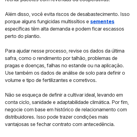
Além disso, você evita riscos de desabastecimento. Isso
porque alguns fungicidas multissítios e
sementes
específicas têm alta demanda e podem ficar escassos
perto do plantio.
Para ajudar nesse processo, revise os dados da última
safra, como o rendimento por talhão, problemas de
pragas e doenças, falhas no estande ou na aplicação.
Use também os dados de análise de solo para definir o
volume e tipo de fertilizantes e corretivos.
Não se esqueça de definir a cultivar ideal, levando em
conta ciclo, sanidade e adaptabilidade climática. Por fim,
negocie com base em histórico de relacionamento com
distribuidores. Isso pode trazer condições mais
vantajosas se fechar contrato com antecedência.