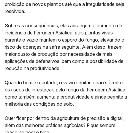
proibição de novos plantios até que a irregularidade seja
resolvida.
Sobre as consequências, elas abrangem o aumento da
incidência de Ferrugem Asiática, pois plantas vivas
durante o vazio mantêm o esporo do fungo, elevando o
risco de doenças na safra seguinte. Além disso, trazem
maior custo de produção por necessidade de mais
aplicações de defensivos, bem como a possibilidade de
redução na produtividade.
Quando bem executado, o vazio sanitário não só reduz
os riscos de infestação pelo fungo da Ferrugem Asiática,
como também aumenta a produtividade e ainda permite a
melhoria das condições do solo.
Quer ficar por dentro da agricultura de precisão e digital,
além das melhores práticas agrícolas? Fique sempre
ligado no nosso blog!