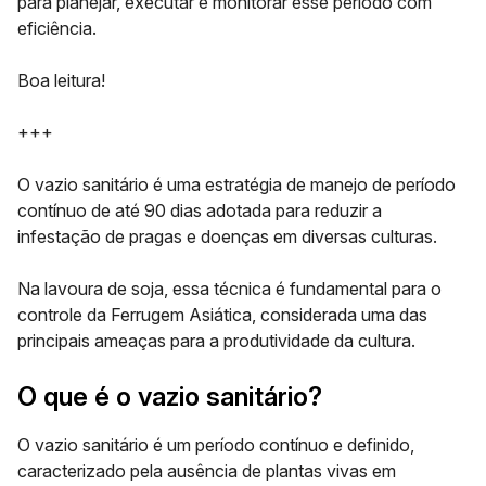
para planejar, executar e monitorar esse período com
eficiência.
Boa leitura!
+++
O vazio sanitário é uma estratégia de manejo de período
contínuo de até 90 dias adotada para reduzir a
infestação de pragas e doenças em diversas culturas.
Na lavoura de soja, essa técnica é fundamental para o
controle da Ferrugem Asiática, considerada uma das
principais ameaças para a produtividade da cultura.
O que é o vazio sanitário?
O vazio sanitário é um período contínuo e definido,
caracterizado pela ausência de plantas vivas em