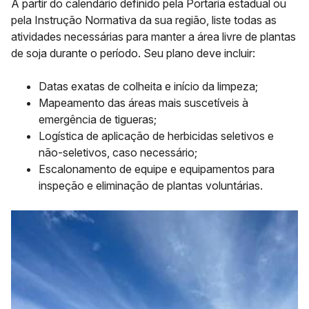
A partir do calendário definido pela Portaria estadual ou
pela Instrução Normativa da sua região, liste todas as
atividades necessárias para manter a área livre de plantas
de soja durante o período. Seu plano deve incluir:
Datas exatas de colheita e início da limpeza;
Mapeamento das áreas mais suscetíveis à
emergência de tigueras;
Logística de aplicação de herbicidas seletivos e
não-seletivos, caso necessário;
Escalonamento de equipe e equipamentos para
inspeção e eliminação de plantas voluntárias.