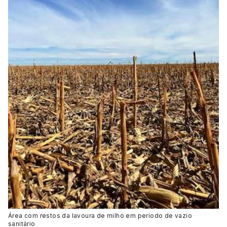
Área com restos da lavoura de milho em período de vazio
sanitário