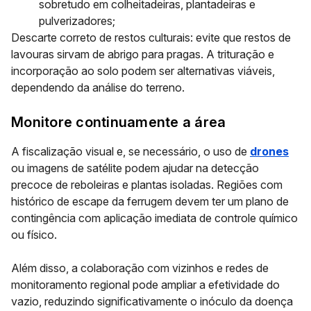
sobretudo em colheitadeiras, plantadeiras e
pulverizadores;
Descarte correto de restos culturais: evite que restos de
lavouras sirvam de abrigo para pragas. A trituração e
incorporação ao solo podem ser alternativas viáveis,
dependendo da análise do terreno.
Monitore continuamente a área
A fiscalização visual e, se necessário, o uso de
drones
ou imagens de satélite podem ajudar na detecção
precoce de reboleiras e plantas isoladas. Regiões com
histórico de escape da ferrugem devem ter um plano de
contingência com aplicação imediata de controle químico
ou físico.
Além disso, a colaboração com vizinhos e redes de
monitoramento regional pode ampliar a efetividade do
vazio, reduzindo significativamente o inóculo da doença