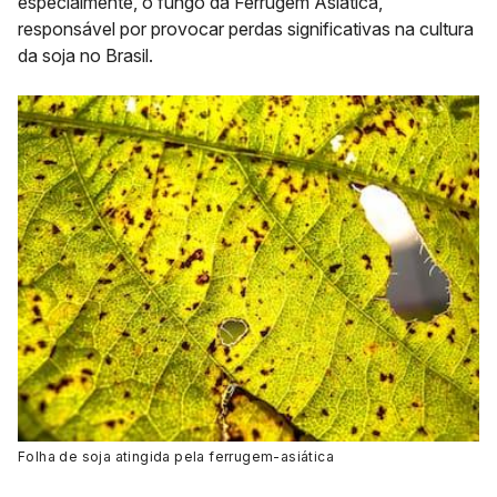
especialmente, o fungo da Ferrugem Asiática,
responsável por provocar perdas significativas na cultura
da soja no Brasil.
Folha de soja atingida pela ferrugem-asiática