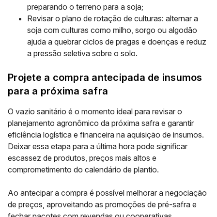
preparando o terreno para a soja;
Revisar o plano de rotação de culturas: alternar a
soja com culturas como milho, sorgo ou algodão
ajuda a quebrar ciclos de pragas e doenças e reduz
a pressão seletiva sobre o solo.
Projete a compra antecipada de insumos
para a próxima safra
O vazio sanitário é o momento ideal para revisar o
planejamento agronômico da próxima safra e garantir
eficiência logística e financeira na aquisição de insumos.
Deixar essa etapa para a última hora pode significar
escassez de produtos, preços mais altos e
comprometimento do calendário de plantio.
Ao antecipar a compra é possível melhorar a negociação
de preços, aproveitando as promoções de pré-safra e
fechar pacotes com revendas ou cooperativas.