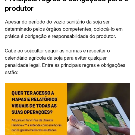
produtor
Apesar do período do vazio sanitário da soja ser
determinado pelos órgãos competentes, colocá-lo em
prática é obrigação e responsabilidade do produtor.
Cabe ao sojicultor seguir as normas e respeitar o
calendário agrícola da soja para evitar qualquer
penalidade legal. Entre as principais regras e obrigações
estão: