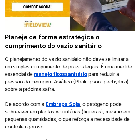
Planeje de forma estratégica o
cumprimento do vazio sanitário
O planejamento do vazio sanitário não deve se limitar a
um simples cumprimento de prazos legais. É uma medida
essencial de
manejo fitossanitário
para reduzir a
pressão da Ferrugem Asiática (Phakopsora pachyrhizi)
sobre a próxima safra.
De acordo com a
Embrapa Soja
, o patógeno pode
sobreviver em plantas voluntárias (tigueras), mesmo em
pequenas quantidades, o que reforça a necessidade de
controle rigoroso.