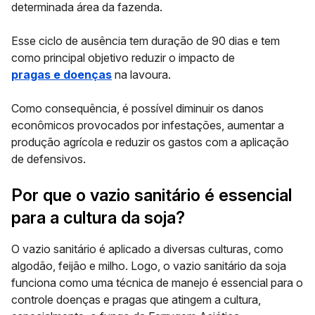
determinada área da fazenda.
Esse ciclo de ausência tem duração de 90 dias e tem
como principal objetivo reduzir o impacto de
pragas e doenças
na lavoura.
Como consequência, é possível diminuir os danos
econômicos provocados por infestações, aumentar a
produção agrícola e reduzir os gastos com a aplicação
de defensivos.
Por que o vazio sanitário é essencial
para a cultura da soja?
O vazio sanitário é aplicado a diversas culturas, como
algodão, feijão e milho. Logo, o vazio sanitário da soja
funciona como uma técnica de manejo é essencial para o
controle doenças e pragas que atingem a cultura,