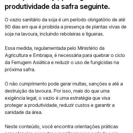
produtividade da safra seguinte.
O vazio sanitário da soja é um período obrigatório de até
90 dias em que é proibida a presença de plantas vivas de
soja na lavoura, incluindo reboleiras e tigueras.
Essa medida, regulamentada pelo Ministério da
Agricultura e Embrapa, é necessária para quebrar o ciclo
da Ferrugem Asiática e reduzir o uso de fungicidas na
próxima safra.
O não cumprimento pode gerar multas, sanções e até a
destruição da lavoura. Por isso, mais do que uma
exigência legal, o vazio é uma estratégia que visa
proteger a produtividade, reduzir custos e garantir a
sanidade da área.
Neste conteúdo, você encontra orientações práticas