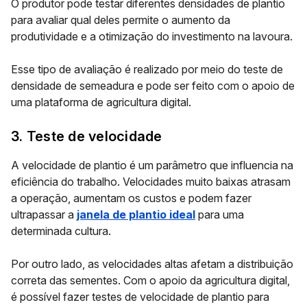
O produtor pode testar diferentes densidades de plantio
para avaliar qual deles permite o
aumento da
produtividade
e a otimização do investimento na lavoura.
Esse tipo de avaliação é realizado por meio do teste de
densidade de semeadura e pode ser feito com o apoio de
uma plataforma de agricultura digital.
3. Teste de velocidade
A velocidade de plantio é um parâmetro que influencia na
eficiência do trabalho.
Velocidades muito baixas
atrasam
a operação, aumentam os custos e podem fazer
ultrapassar a
janela de plantio ideal
para uma
determinada cultura.
Por outro lado, as
velocidades altas
afetam a distribuição
correta das sementes. Com o apoio da agricultura digital,
é possível fazer
testes de velocidade de plantio
para