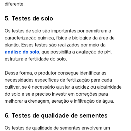
diferente.
5. Testes de solo
Os testes de solo são importantes por permitirem a
caracterização química, física e biológica da área de
plantio. Esses testes são realizados por meio da
análise do solo
, que possibilita a avaliação do pH,
estrutura e fertilidade do solo.
Dessa forma, o produtor consegue identificar as
necessidades específicas de fertilização para cada
cultivar, se é necessário ajustar a acidez ou alcalinidade
do solo e se é preciso investir em correções para
melhorar a drenagem, aeração e infiltração de água.
6. Testes de qualidade de sementes
Os testes de qualidade de sementes envolvem um