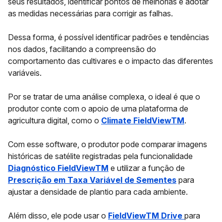
seus resultados, identificar pontos de melhorias e adotar
as medidas necessárias para corrigir as falhas.
Dessa forma, é possível identificar padrões e tendências
nos dados, facilitando a compreensão do
comportamento das cultivares e o impacto das diferentes
variáveis.
Por se tratar de uma análise complexa, o ideal é que o
produtor conte com o apoio de uma plataforma de
agricultura digital, como o
Climate FieldViewTM
.
Com esse software, o produtor pode comparar imagens
históricas de satélite registradas pela funcionalidade
Diagnóstico FieldViewTM
e utilizar a função de
Prescrição em Taxa Variável de Sementes
para
ajustar a densidade de plantio para cada ambiente.
Além disso, ele pode usar o
FieldViewTM Drive
para