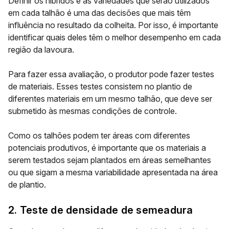
Definir os híbridos e as variedades que serão utilizados
em cada talhão é uma das decisões que mais têm
influência no resultado da colheita. Por isso, é importante
identificar quais deles têm o melhor desempenho em cada
região da lavoura.
Para fazer essa avaliação, o produtor pode fazer testes
de materiais. Esses testes consistem no
plantio de
diferentes materiais em um mesmo talhão
, que deve ser
submetido às mesmas condições de controle.
Como os
talhões podem ter áreas com diferentes
potenciais produtivos, é importante que os materiais a
serem testados sejam plantados em áreas semelhantes
ou que sigam a mesma variabilidade apresentada na área
de plantio.
2. Teste de densidade de semeadura