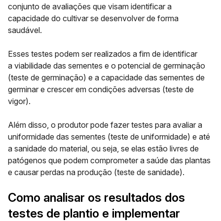
conjunto de avaliações que visam identificar a
capacidade do cultivar se desenvolver de forma
saudável.
Esses testes podem ser realizados a fim de identificar
a viabilidade das sementes e o potencial de germinação
(
teste de germinação
) e a capacidade das sementes de
germinar e crescer em condições adversas (
teste de
vigor
).
Além disso, o produtor pode fazer testes para avaliar a
uniformidade das sementes (
teste de uniformidade
) e até
a sanidade do material, ou seja, se elas estão livres de
patógenos que podem comprometer a saúde das plantas
e causar perdas na produção (
teste de sanidade
).
Como analisar os resultados dos
testes de plantio e implementar