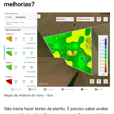
melhorias?
Mapa de Análise do solo - Ibra
Não basta fazer testes de plantio. É preciso saber avaliar