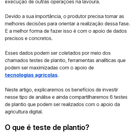
execução de outras operações na lavoura.
Devido a sua importância, o produtor precisa tomar as
melhores decisões para orientar a realização dessa fase.
E a melhor forma de fazer isso é com o apoio de dados
precisos e concretos.
Esses dados podem ser coletados por meio dos
chamados testes de plantio, ferramentas analíticas que
podem ser maximizadas com o apoio de
tecnologias agrícolas
.
Neste artigo, explicaremos os benefícios de investir
nesse tipo de análise e ainda compartilharemos
6 testes
de plantio
que podem ser realizados com o apoio da
agricultura digital.
O que é teste de plantio?