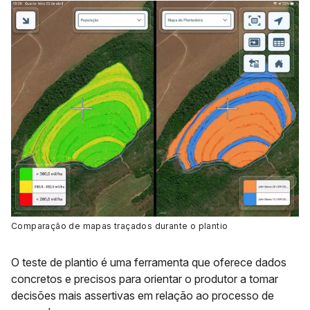
Comparação de mapas traçados durante o plantio
O teste de plantio é uma ferramenta que oferece dados
concretos e precisos para orientar o produtor a tomar
decisões mais assertivas em relação ao processo de