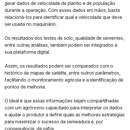
gerar dados de velocidade de plantio e de população
durante a operação. Com esses dados em mãos, basta
relacioná-los para identificar qual a velocidade que deve
ser usada no maquinário.
Os resultados dos testes de solo, qualidade de sementes,
entre outras análises, também podem ser integrados à
sua plataforma digital.
Assim, os resultados podem ser comparados com o
histórico de mapas de satélite, entre outros parâmetros,
facilitando o monitoramento agrícola e a identificação de
pontos de melhoria.
O ideal é que essas informações sejam compartilhadas
com um
agrônomo
capacitado para interpretar os dados
e ajudar o produtor a definir quais as melhores estratégias
para maximizar o sucesso da semeadura e, por
consequência, da safra.