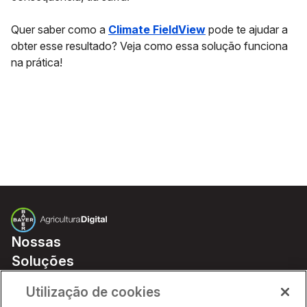
Quer saber como a
Climate FieldView
pode te ajudar a
obter esse resultado? Veja como essa solução funciona
na prática!
Nossas
Soluções
Preços
Utilização de cookies
Parceiros