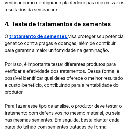
verificar como configurar a plantadeira para maximizar os
resultados da semeadura.
4. Teste de tratamentos de sementes
O
tratamento de sementes
visa proteger seu potencial
genético contra pragas e doenças, além de contribuir
para garantir a maior uniformidade na germinação.
Por isso, é importante
testar diferentes produtos
para
verificar a efetividade dos tratamentos. Dessa forma, é
possível identificar qual deles oferece o melhor resultado
e custo-benefício, contribuindo para a rentabilidade do
produtor.
Para fazer esse tipo de análise, o produtor deve testar o
tratamento com defensivos no mesmo material, ou seja,
nas mesmas sementes. Em seguida, basta plantar cada
parte do talhão com sementes tratadas de forma