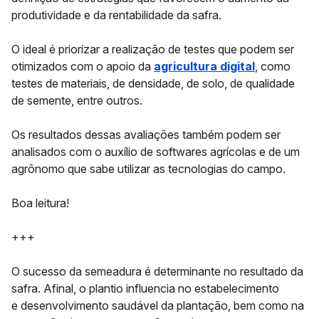
produtividade e da rentabilidade
da safra.
O ideal é priorizar a realização de testes que podem ser
otimizados com o apoio da
agricultura digital
, como
testes de materiais, de densidade, de solo, de qualidade
de semente, entre outros.
Os resultados dessas avaliações também podem ser
analisados com o auxílio de softwares agrícolas e de um
agrônomo que sabe utilizar as tecnologias do campo.
Boa leitura!
+++
O sucesso da semeadura é determinante no resultado da
safra. Afinal, o plantio influencia no estabelecimento
e
desenvolvimento saudável da plantação
, bem como na