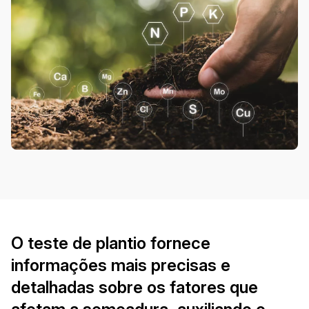
O teste de plantio fornece
informações mais precisas e
detalhadas sobre os fatores que