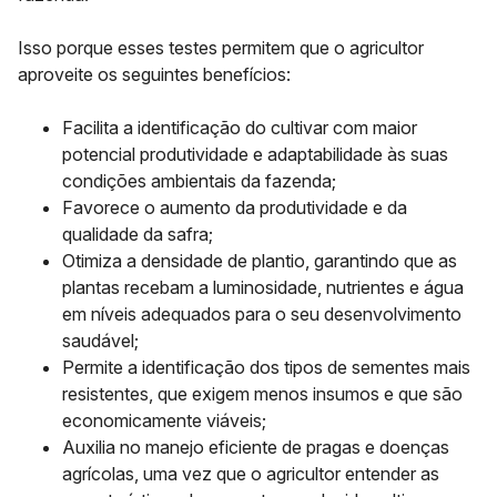
Isso porque esses testes permitem que o agricultor
aproveite os seguintes benefícios:
Facilita a identificação do cultivar com maior
potencial produtividade e adaptabilidade às suas
condições ambientais da fazenda;
Favorece o aumento da produtividade e da
qualidade da safra;
Otimiza a densidade de plantio, garantindo que as
plantas recebam a luminosidade, nutrientes e água
em níveis adequados para o seu desenvolvimento
saudável;
Permite a identificação dos tipos de sementes mais
resistentes, que exigem menos insumos e que são
economicamente viáveis;
Auxilia no manejo eficiente de pragas e doenças
agrícolas, uma vez que o agricultor entender as