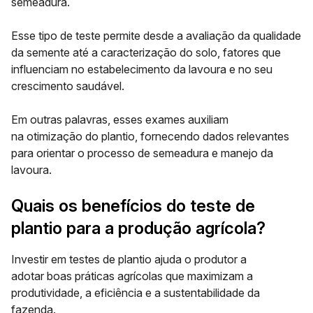
semeadura.
Esse tipo de teste permite desde a avaliação da qualidade
da semente até a caracterização do solo, fatores que
influenciam no estabelecimento da lavoura e no seu
crescimento saudável.
Em outras palavras, esses exames auxiliam
na
otimização do plantio
, fornecendo dados relevantes
para orientar o processo de semeadura e manejo da
lavoura.
Quais os benefícios do teste de
plantio para a produção agrícola?
Investir em testes de plantio ajuda o produtor a
adotar
boas práticas agrícolas
que maximizam a
produtividade, a eficiência e a sustentabilidade da
fazenda.