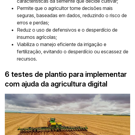
características da semente que decide cultivar;
Permite que o agricultor tome decisões mais
seguras, baseadas em dados, reduzindo o risco de
erros e perdas;
Reduz o uso de defensivos e o desperdício de
insumos agrícolas;
Viabiliza o manejo eficiente da irrigação e
fertilização, evitando o desperdício ou escassez de
recursos.
6 testes de plantio para implementar
com ajuda da agricultura digital