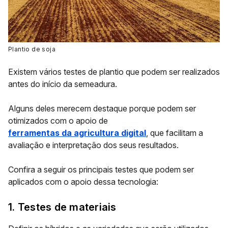
Plantio de soja
Existem vários testes de plantio que podem ser realizados
antes do início da semeadura.
Alguns deles merecem destaque porque podem ser
otimizados com o apoio de
ferramentas da agricultura digital
, que facilitam a
avaliação e interpretação dos seus resultados.
Confira a seguir os principais testes que podem ser
aplicados com o apoio dessa tecnologia:
1. Testes de materiais