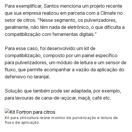
Para exemplificar, Santos menciona um projeto recente
que sua empresa realizou em parceria com a
Climate
no
setor de citros. “Nesse segmento, os pulverizadores,
geralmente, não têm nada de eletrônico, o que dificulta a
compatibilização com ferramentas digitais.”
Para esse caso, foi desenvolvido um
kit de
compatibilização,
composto por um painel específico
para pulverizadores, um módulo de leitura e um sensor de
fluxo, que permite acompanhar a vazão da aplicação do
defensivo no laranjal.
Solução que também pode ser adaptada, por exemplo,
para lavouras de cana-de-açúcar, maçã, café etc.
Kit para citricultura reúne monitor de pulverização e leitura de
fluxo de aplicação