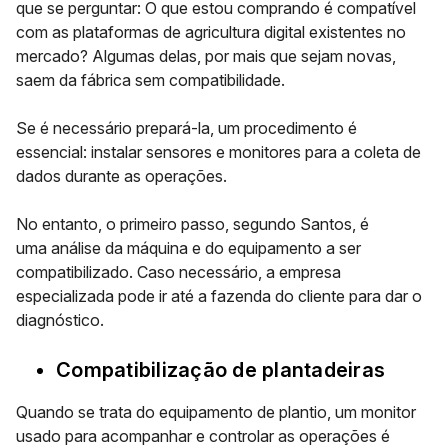
que se perguntar: O que estou comprando é compatível
com as plataformas de agricultura digital existentes no
mercado? Algumas delas, por mais que sejam novas,
saem da fábrica sem compatibilidade.
Se é necessário prepará-la, um procedimento é
essencial:
instalar sensores e monitores para a coleta de
dados
durante as operações.
No entanto, o primeiro passo, segundo Santos, é
uma análise da máquina e do equipamento a ser
compatibilizado. Caso necessário, a empresa
especializada pode ir até a fazenda do cliente para dar o
diagnóstico.
Compatibilização de plantadeiras
Quando se trata do equipamento de plantio, um monitor
usado para acompanhar e controlar as operações é