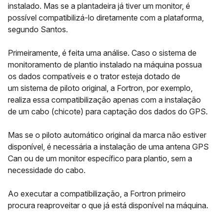
instalado. Mas se a plantadeira já tiver um monitor, é
possível compatibilizá-lo diretamente com a plataforma,
segundo Santos.
Primeiramente, é feita uma análise. Caso o sistema de
monitoramento de plantio instalado na máquina possua
os dados compatíveis e o trator esteja dotado de
um sistema de piloto original, a Fortron, por exemplo,
realiza essa compatibilização apenas com a instalação
de um cabo (chicote) para captação dos dados do GPS.
Mas se o piloto automático original da marca não estiver
disponível, é necessária a instalação de uma antena GPS
Can ou de um monitor específico para plantio, sem a
necessidade do cabo.
Ao executar a compatibilização, a Fortron primeiro
procura reaproveitar o que já está disponível na máquina.