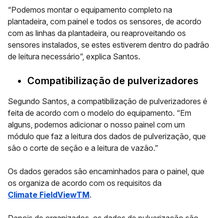
“Podemos montar o equipamento completo na
plantadeira, com painel e todos os sensores, de acordo
com as linhas da plantadeira, ou reaproveitando os
sensores instalados, se estes estiverem dentro do padrão
de leitura necessário”, explica Santos.
Compatibilização de pulverizadores
Segundo Santos, a compatibilização de pulverizadores é
feita de acordo com o modelo do equipamento. “Em
alguns, podemos adicionar o nosso painel com um
módulo que faz a leitura dos dados de pulverização, que
são o corte de seção e a leitura de vazão.”
Os dados gerados são encaminhados para o painel, que
os organiza de acordo com os requisitos da
Climate FieldViewTM
.