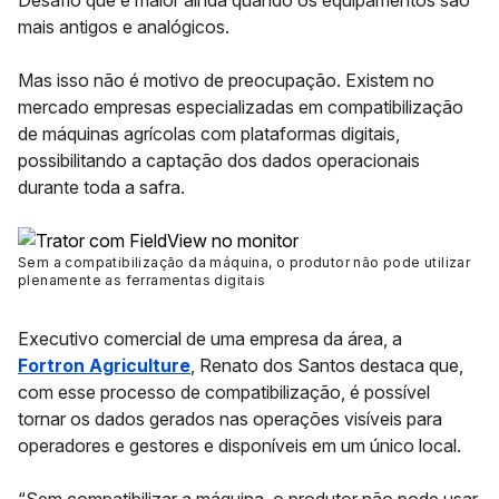
Desafio que é maior ainda quando os equipamentos são
mais antigos e analógicos.
Mas isso não é motivo de preocupação. Existem no
mercado empresas especializadas em compatibilização
de máquinas agrícolas com plataformas digitais,
possibilitando a captação dos dados operacionais
durante toda a safra.
Sem a compatibilização da máquina, o produtor não pode utilizar
plenamente as ferramentas digitais
Executivo comercial de uma empresa da área, a
Fortron Agriculture
,
Renato dos Santos
destaca que,
com esse processo de compatibilização, é possível
tornar os dados gerados nas operações visíveis para
operadores e gestores e disponíveis em um único local.