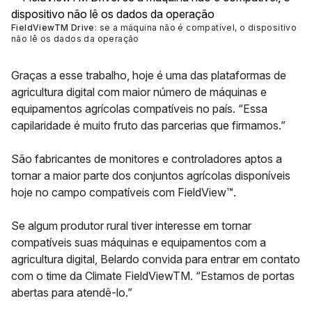
FieldView
TM
Drive
: se a máquina não é compatível, o dispositivo
não lê os dados da operação
Graças a esse trabalho, hoje é uma das plataformas de
agricultura digital com maior número de máquinas e
equipamentos agrícolas compatíveis no país. “Essa
capilaridade é muito fruto das parcerias que firmamos.”
São fabricantes de monitores e controladores aptos a
tornar a maior parte dos conjuntos agrícolas disponíveis
hoje no campo compatíveis com
FieldView™
.
Se algum produtor rural tiver interesse em tornar
compatíveis suas máquinas e equipamentos com a
agricultura digital, Belardo convida para entrar em contato
com o time da
Climate
FieldViewTM
. “Estamos de portas
abertas para atendê-lo.”