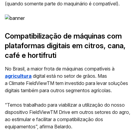
(quando somente parte do maquinário é compatível).
Compatibilização de máquinas com
plataformas digitais em citros, cana,
café e hortifruti
No Brasil, a maior frota de máquinas compatíveis à
agricultura
digital está no setor de grãos. Mas
a
Climate
FieldViewTM
tem investido para levar soluções
digitais também para outros segmentos agrícolas.
“Temos trabalhado para viabilizar a utilização do nosso
dispositivo
FieldViewTM Drive
em outros setores do agro,
ao estimular e facilitar a compatibilização dos
equipamentos”, afirma Belardo.