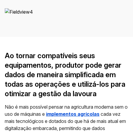
Ao tornar compatíveis seus
equipamentos, produtor pode gerar
dados de maneira simplificada em
todas as operações e utilizá-los para
otimizar a gestão da lavoura
Não é mais possível pensar na
agricultura moderna
sem o
uso de máquinas e
implementos agrícolas
cada vez
mais tecnológicos e dotados do que há de mais atual em
digitalização embarcada, permitindo que dados