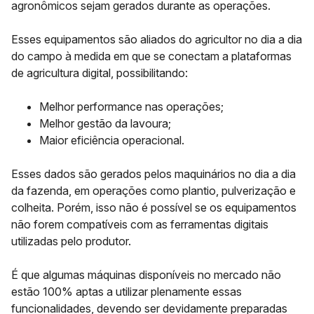
agronômicos sejam gerados durante as operações.
Esses equipamentos são aliados do agricultor no dia a dia
do campo à medida em que se conectam a plataformas
de
agricultura digital
, possibilitando:
Melhor
performance
nas operações;
Melhor
gestão
da lavoura;
Maior
eficiência operacional
.
Esses dados são gerados pelos maquinários no dia a dia
da fazenda, em operações como plantio, pulverização e
colheita. Porém,
isso não é possível se os equipamentos
não forem compatíveis
com as ferramentas digitais
utilizadas pelo produtor.
É que algumas máquinas disponíveis no mercado não
estão 100% aptas a utilizar plenamente essas
funcionalidades, devendo ser devidamente preparadas