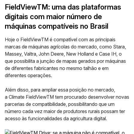
FieldViewTM: uma das plataformas
digitais com maior número de
máquinas compatíveis no Brasil
Hoje o
FieldViewTM
é compatível com as principais
marcas de máquinas agrícolas do mercado, como Stara,
Massey, Valtra, John Deere, New Holland e Case IH, o
que possibilita a junção de mapas gerados por máquinas
de diferentes fabricantes no mesmo talhão e em
diferentes operações.
Além disso, para ampliar essa posição no mercado,
a
Climate
FieldViewTM
tem procurado desenvolver
novas
parcerias de compatibilidade
, possibilitando que um
número cada vez maior de produtores rurais possam ter
acesso às funcionalidades da agricultura digital.