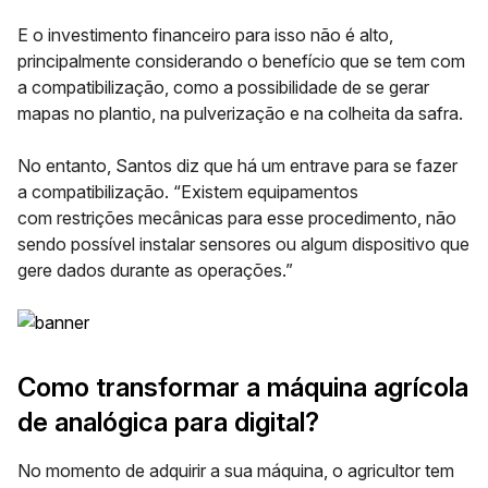
E o
investimento financeiro
para isso não é alto,
principalmente considerando o benefício que se tem com
a compatibilização, como a possibilidade de se gerar
mapas no plantio, na pulverização e na colheita da safra.
No entanto, Santos diz que há um entrave para se fazer
a compatibilização. “Existem equipamentos
com restrições mecânicas para esse procedimento, não
sendo possível instalar sensores ou algum dispositivo que
gere dados durante as operações.”
Como transformar a máquina agrícola
de analógica para digital?
No momento de adquirir a sua máquina, o agricultor tem