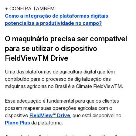
+ CONFIRA TAMBÉM:
Como a integração de plataformas digitais
potencializa a produtividade no campo?
O maquinário precisa ser compatível
para se utilizar o dispositivo
FieldViewTM Drive
Uma das plataformas de agricultura digital que têm
contribuído para o processo de digitalização das
máquinas agrícolas no Brasil é a
Climate FieldViewTM
.
Essa adequação é fundamental para que os clientes
possam mapear suas operações agrícolas com o
dispositivo
FieldView™ Drive
, que está disponível no
Plano Plus
da plataforma.