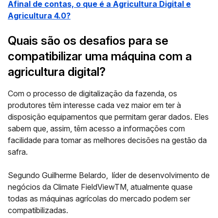
Afinal de contas, o que é a Agricultura Digital e
Agricultura 4.0?
Quais são os desafios para se
compatibilizar uma máquina com a
agricultura digital?
Com o processo de
digitalização da fazenda
, os
produtores têm interesse cada vez maior em ter à
disposição equipamentos que permitam gerar dados. Eles
sabem que, assim, têm acesso a informações com
facilidade para tomar as melhores decisões na gestão da
safra.
Segundo
Guilherme Belardo
, líder de desenvolvimento de
negócios da
Climate FieldViewTM
, atualmente quase
todas as máquinas agrícolas do mercado podem ser
compatibilizadas.