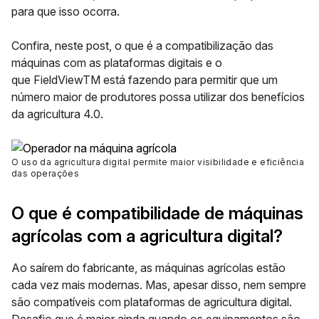
para que isso ocorra.
Confira, neste post, o que é a compatibilização das
máquinas com as plataformas digitais e o
que
FieldViewTM
está fazendo para permitir que um
número maior de produtores possa utilizar dos benefícios
da
agricultura 4.0
.
O uso da agricultura digital permite maior visibilidade e eficiência
das operações
O que é compatibilidade de máquinas
agrícolas com a agricultura digital?
Ao saírem do fabricante, as máquinas agrícolas estão
cada vez mais modernas. Mas, apesar disso, nem sempre
são compatíveis com plataformas de agricultura digital.