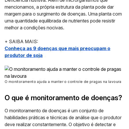
Deficiência nutritiva: Além de microrganismos que
mencionamos, a própria estrutura da planta pode dar
margem para o surgimento de doenças. Uma planta com
uma quantidade equilibrada de nutrientes pode resistir
melhor a condições nocivas.
+ SAIBA MAIS:
Conheça as 9 doenças que mais preocupam o
produtor de soja
O monitoramento ajuda a manter o controle de pragas na lavoura
O que é monitoramento de doenças?
O monitoramento de doenças é um conjunto de
habilidades práticas e técnicas de análise que o produtor
deve realizar constantemente. O objetivo é detectar e