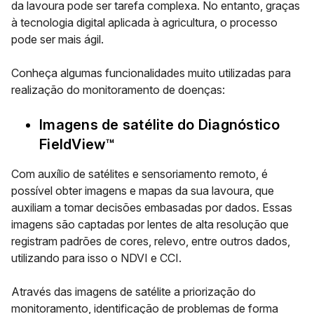
da lavoura pode ser tarefa complexa. No entanto, graças
à tecnologia digital aplicada à agricultura, o processo
pode ser mais ágil.
Conheça algumas funcionalidades muito utilizadas para
realização do monitoramento de doenças:
Imagens de satélite do Diagnóstico
FieldView™
Com auxílio de satélites e sensoriamento remoto, é
possível obter imagens e mapas da sua lavoura, que
auxiliam a tomar decisões embasadas por dados. Essas
imagens são captadas por lentes de alta resolução que
registram padrões de cores, relevo, entre outros dados,
utilizando para isso o NDVI e CCI.
Através das imagens de satélite a priorização do
monitoramento, identificação de problemas de forma