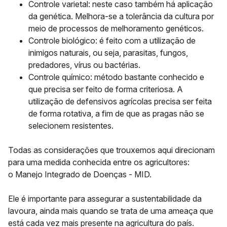
Controle varietal:
neste caso também há aplicação
da genética. Melhora-se a tolerância da cultura por
meio de processos de melhoramento genéticos.
Controle biológico:
é feito com a utilização de
inimigos naturais, ou seja, parasitas, fungos,
predadores, vírus ou bactérias.
Controle químico:
método bastante conhecido e
que precisa ser feito de forma criteriosa. A
utilização de defensivos agrícolas precisa ser feita
de forma rotativa, a fim de que as pragas não se
selecionem resistentes.
Todas as considerações que trouxemos aqui direcionam
para uma medida conhecida entre os agricultores:
o Manejo Integrado de Doenças - MID.
Ele é importante para assegurar a sustentabilidade da
lavoura, ainda mais quando se trata de uma ameaça que
está cada vez mais presente na agricultura do país.