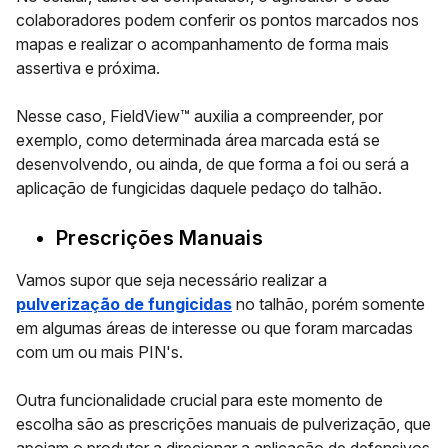
colaboradores podem conferir os pontos marcados nos
mapas e realizar o acompanhamento de forma mais
assertiva e próxima.
Nesse caso, FieldView™ auxilia a compreender, por
exemplo, como determinada área marcada está se
desenvolvendo, ou ainda, de que forma a foi ou será a
aplicação de fungicidas daquele pedaço do talhão.
Prescrições Manuais
Vamos supor que seja necessário realizar a
pulverização de fungicidas
no talhão, porém somente
em algumas áreas de interesse ou que foram marcadas
com um ou mais PIN's.
Outra funcionalidade crucial para este momento de
escolha são as prescrições manuais de pulverização, que