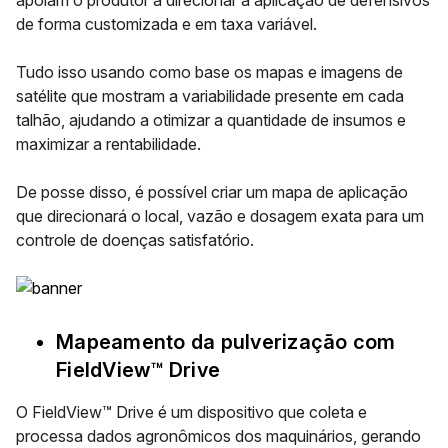
apoiam o produtor a direcionar a aplicação de defensivos
de forma customizada e em taxa variável.
Tudo isso usando como base os mapas e imagens de
satélite que mostram a variabilidade presente em cada
talhão, ajudando a otimizar a quantidade de insumos e
maximizar a rentabilidade.
De posse disso, é possível criar um mapa de aplicação
que direcionará o local, vazão e dosagem exata para um
controle de doenças satisfatório.
Mapeamento da pulverização com
FieldView™ Drive
O FieldView™ Drive é um dispositivo que coleta e
processa dados agronômicos dos maquinários, gerando