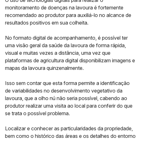
O uso de tecnologias digitais para realizar o
monitoramento de doenças na lavoura é fortemente
recomendado ao produtor para auxiliá-lo no alcance de
resultados positivos em sua colheita.
No formato digital de acompanhamento, é possível ter
uma visão geral da saúde da lavoura de forma rápida,
visual e muitas vezes a distância, uma vez que
plataformas de agricultura digital disponibilizam imagens e
mapas da lavoura quinzenalmente.
Isso sem contar que esta forma permite a identificação
de variabilidades no desenvolvimento vegetativo da
lavoura, que a olho nú não seria possível, cabendo ao
produtor realizar uma visita ao local para conferir do que
se trata o possível problema.
Localizar e conhecer as particularidades da propriedade,
bem como o histórico das áreas e os detalhes do entorno