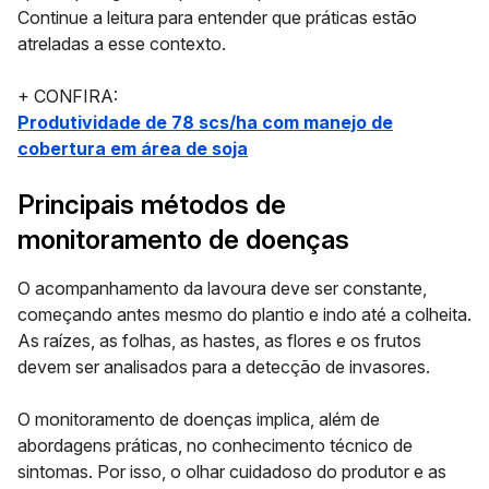
Continue a leitura para entender que práticas estão
atreladas a esse contexto.
+ CONFIRA:
Produtividade de 78 scs/ha com manejo de
cobertura em área de soja
Principais métodos de
monitoramento de doenças
O acompanhamento da lavoura deve ser constante,
começando antes mesmo do plantio e indo até a colheita.
As raízes, as folhas, as hastes, as flores e os frutos
devem ser analisados para a detecção de invasores.
O monitoramento de doenças implica, além de
abordagens práticas, no conhecimento técnico de
sintomas. Por isso, o olhar cuidadoso do produtor e as