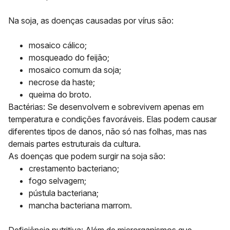
Na soja, as doenças causadas por vírus são:
mosaico cálico;
mosqueado do feijão;
mosaico comum da soja;
necrose da haste;
queima do broto.
Bactérias: Se desenvolvem e sobrevivem apenas em
temperatura e condições favoráveis. Elas podem causar
diferentes tipos de danos, não só nas folhas, mas nas
demais partes estruturais da cultura.
As doenças que podem surgir na soja são:
crestamento bacteriano;
fogo selvagem;
pústula bacteriana;
mancha bacteriana marrom.