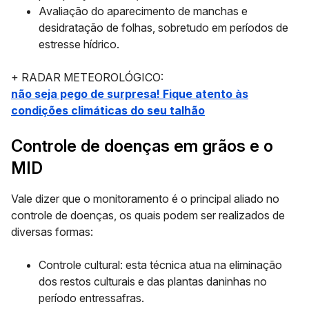
Avaliação do aparecimento de manchas e
desidratação de folhas, sobretudo em períodos de
estresse hídrico.
+ RADAR METEOROLÓGICO:
não seja pego de surpresa! Fique atento às
condições climáticas do seu talhão
Controle de doenças em grãos e o
MID
Vale dizer que o monitoramento é o principal aliado no
controle de doenças, os quais podem ser realizados de
diversas formas:
Controle cultural:
esta técnica atua na eliminação
dos restos culturais e das plantas daninhas no
período entressafras.