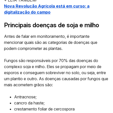
+ LEIA TAMBÉM:
Nova Revolução Agrícola está em curso: a
digitalização do campo
Principais doenças de soja e milho
Antes de falar em monitoramento, é importante
mencionar quais são as categorias de doenças que
podem comprometer as plantas.
Fungos são responsáveis por 70% das doenças do
complexo soja e milho. Eles se propagam por meio de
esporos e conseguem sobreviver no solo, ou seja, entre
um plantio e outro. As doenças causadas por fungos que
mais acometem grãos são:
Antracnose;
cancro da haste;
crestamento foliar de cercospora