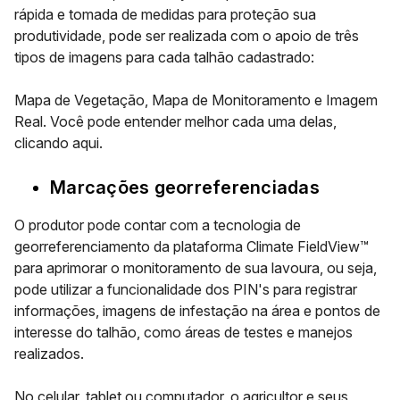
rápida e tomada de medidas para proteção sua
produtividade, pode ser realizada com o apoio de três
tipos de imagens para cada talhão cadastrado:
Mapa de Vegetação, Mapa de Monitoramento e Imagem
Real. Você pode entender melhor cada uma delas,
clicando aqui.
Marcações georreferenciadas
O produtor pode contar com a tecnologia de
georreferenciamento da plataforma Climate FieldView™
para aprimorar o monitoramento de sua lavoura, ou seja,
pode utilizar a funcionalidade dos PIN's para registrar
informações, imagens de infestação na área e pontos de
interesse do talhão, como áreas de testes e manejos
realizados.
No celular, tablet ou computador, o agricultor e seus