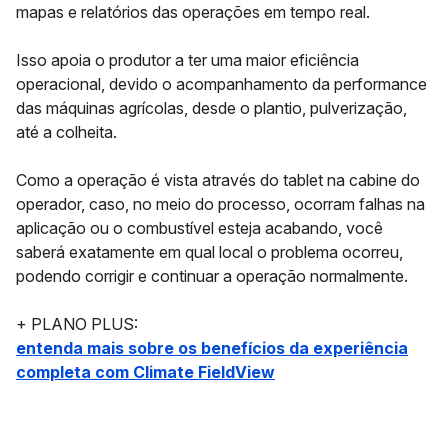
mapas e relatórios das operações em tempo real.
Isso apoia o produtor a ter uma maior eficiência
operacional, devido o acompanhamento da performance
das máquinas agrícolas, desde o plantio, pulverização,
até a colheita.
Como a operação é vista através do tablet na cabine do
operador, caso, no meio do processo, ocorram falhas na
aplicação ou o combustível esteja acabando, você
saberá exatamente em qual local o problema ocorreu,
podendo corrigir e continuar a operação normalmente.
+ PLANO PLUS:
entenda mais sobre os benefícios da experiência
completa com Climate FieldView