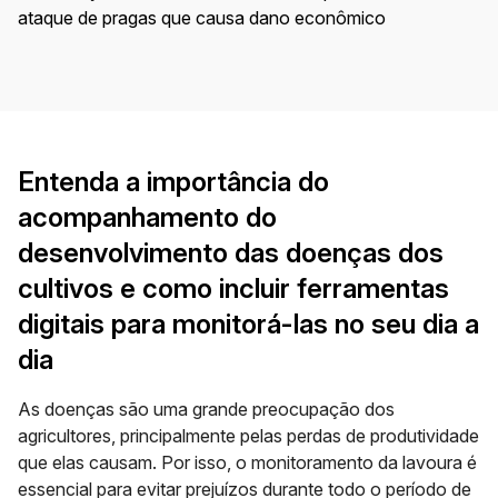
Entenda a importância do
acompanhamento do
desenvolvimento das doenças dos
cultivos e como incluir ferramentas
digitais para monitorá-las no seu dia a
dia
As doenças são uma grande preocupação dos
agricultores, principalmente pelas perdas de produtividade
que elas causam. Por isso, o monitoramento da lavoura é
essencial para evitar prejuízos durante todo o período de