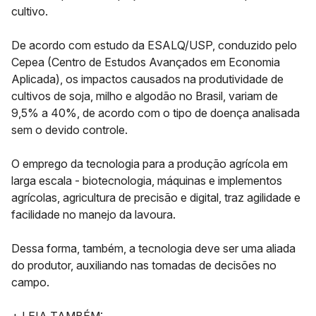
cultivo.
De acordo com estudo da ESALQ/USP, conduzido pelo
Cepea (Centro de Estudos Avançados em Economia
Aplicada), os impactos causados na produtividade de
cultivos de soja, milho e algodão no Brasil, variam de
9,5% a 40%, de acordo com o tipo de doença analisada
sem o devido controle.
O emprego da tecnologia para a produção agrícola em
larga escala - biotecnologia, máquinas e implementos
agrícolas, agricultura de precisão e digital, traz agilidade e
facilidade no manejo da lavoura.
Dessa forma, também, a tecnologia deve ser uma aliada
do produtor, auxiliando nas tomadas de decisões no
campo.