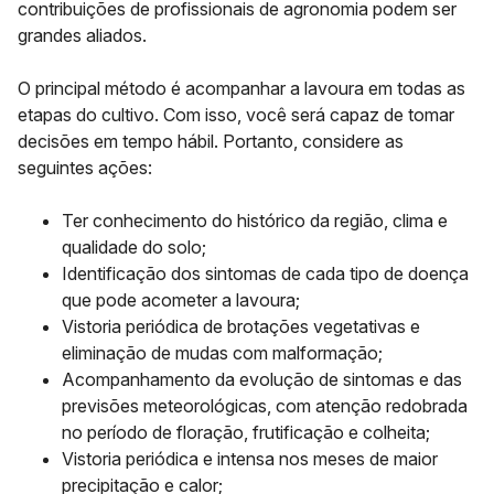
contribuições de profissionais de agronomia podem ser
grandes aliados.
O principal método é acompanhar a lavoura em todas as
etapas do cultivo. Com isso, você será capaz de tomar
decisões em tempo hábil. Portanto, considere as
seguintes ações:
Ter conhecimento do histórico da região, clima e
qualidade do solo;
Identificação dos sintomas de cada tipo de doença
que pode acometer a lavoura;
Vistoria periódica de brotações vegetativas e
eliminação de mudas com malformação;
Acompanhamento da evolução de sintomas e das
previsões meteorológicas, com atenção redobrada
no período de floração, frutificação e colheita;
Vistoria periódica e intensa nos meses de maior
precipitação e calor;