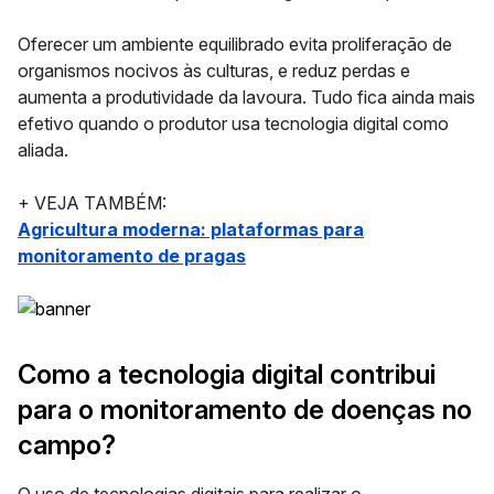
Oferecer um ambiente equilibrado evita proliferação de
organismos nocivos às culturas, e reduz perdas e
aumenta a produtividade da lavoura. Tudo fica ainda mais
efetivo quando o produtor usa tecnologia digital como
aliada.
+ VEJA TAMBÉM:
Agricultura moderna: plataformas para
monitoramento de pragas
Como a tecnologia digital contribui
para o monitoramento de doenças no
campo?