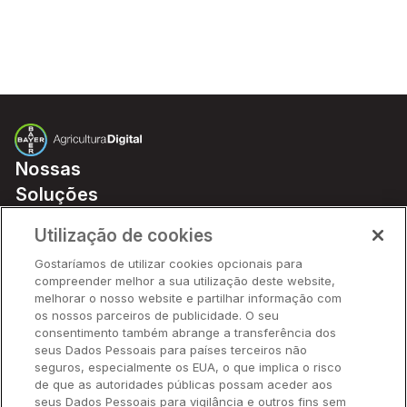
Nossas
Soluções
Preços
Utilização de cookies
Parceiros
Gostaríamos de utilizar cookies opcionais para
Hardware
compreender melhor a sua utilização deste website,
Ajuda Rápida
melhorar o nosso website e partilhar informação com
os nossos parceiros de publicidade. O seu
consentimento também abrange a transferência dos
seus Dados Pessoais para países terceiros não
Recursos
seguros, especialmente os EUA, o que implica o risco
de que as autoridades públicas possam aceder aos
seus Dados Pessoais para vigilância e outros fins sem