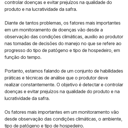
controlar doenças e evitar prejuízos na qualidade do
produto e na lucratividade da safra.
Diante de tantos problemas, os fatores mais importantes
em um monitoramento de doenças vão desde a
observação das condições climáticas, auxilio ao produtor
nas tomadas de decisões do manejo no que se refere ao
progresso do tipo de patógeno e tipo de hospedeiro, em
função do tempo.
Portanto, estamos falando de um conjunto de habilidades
práticas e técnicas de análise que o produtor deve
realizar constantemente. O objetivo é detectar e controlar
doenças e evitar prejuízos na qualidade do produto e na
lucratividade da safra.
Os fatores mais importantes em um monitoramento vão
desde observação das condições climáticas, o ambiente,
tipo de patógeno e tipo de hospedeiro.