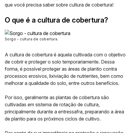
que você precisa saber sobre cultura de cobertura!
O que é a cultura de cobertura?
Sorgo - cultura de cobertura
.
A cultura de cobertura é aquela cultivada com o objetivo
de cobrir e
proteger o solo temporariamente.
Dessa
forma, é possível proteger as áreas de plantio contra
processos erosivos, lixiviação de nutrientes, bem como
melhorar a qualidade do solo, entre outros benefícios.
Por isso, geralmente as plantas de cobertura são
cultivadas em sistema de rotação de cultura,
principalmente durante a entressafra, preparando a área
de plantio para os próximos ciclos de cultivo.