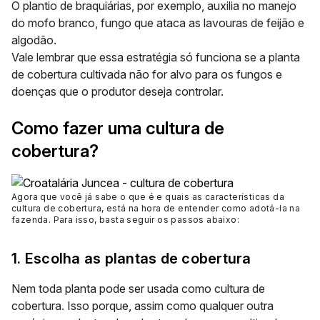
O plantio de braquiárias, por exemplo, auxilia no manejo
do mofo branco, fungo que ataca as lavouras de feijão e
algodão.
Vale lembrar que essa estratégia só funciona se a planta
de cobertura cultivada não for alvo para os fungos e
doenças que o produtor deseja controlar.
Como fazer uma cultura de
cobertura?
Agora que você já sabe o que é e quais as características da
cultura de cobertura, está na hora de entender como adotá-la na
fazenda. Para isso, basta seguir os passos abaixo:
1. Escolha as plantas de cobertura
Nem toda planta pode ser usada como cultura de
cobertura. Isso porque, assim como qualquer outra