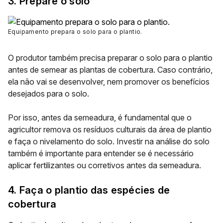
3. Prepare o solo
Equipamento prepara o solo para o plantio.
O produtor também precisa preparar o solo para o plantio
antes de semear as plantas de cobertura. Caso contrário,
ela não vai se desenvolver, nem promover os benefícios
desejados para o solo.
Por isso, antes da semeadura, é fundamental que o
agricultor remova os resíduos culturais da área de plantio
e faça o nivelamento do solo. Investir na análise do solo
também é importante para entender se é necessário
aplicar fertilizantes ou corretivos antes da semeadura.
4. Faça o plantio das espécies de
cobertura