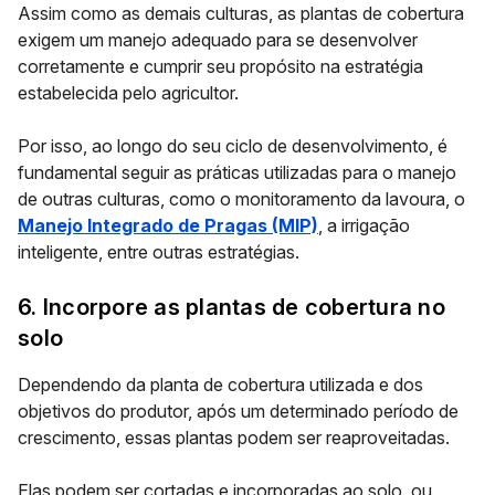
Assim como as demais culturas, as plantas de cobertura
exigem um manejo adequado para se desenvolver
corretamente e cumprir seu propósito na estratégia
estabelecida pelo agricultor.
Por isso, ao longo do seu ciclo de desenvolvimento, é
fundamental seguir as práticas utilizadas para o manejo
de outras culturas, como o monitoramento da lavoura, o
Manejo Integrado de Pragas (MIP)
, a irrigação
inteligente, entre outras estratégias.
6. Incorpore as plantas de cobertura no
solo
Dependendo da planta de cobertura utilizada e dos
objetivos do produtor, após um determinado período de
crescimento, essas plantas podem ser reaproveitadas.
Elas podem ser
cortadas e incorporadas ao solo,
ou