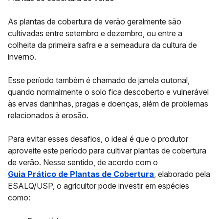
As plantas de cobertura de verão geralmente são
cultivadas entre setembro e dezembro, ou entre a
colheita da primeira safra e a semeadura da cultura de
inverno.
Esse período também é chamado de janela outonal,
quando normalmente o solo fica descoberto e vulnerável
às ervas daninhas, pragas e doenças, além de problemas
relacionados à erosão.
Para evitar esses desafios, o ideal é que o produtor
aproveite este período para cultivar plantas de cobertura
de verão. Nesse sentido, de acordo com o
Guia Prático de Plantas de Cobertura
, elaborado pela
ESALQ/USP, o agricultor pode investir em espécies
como: