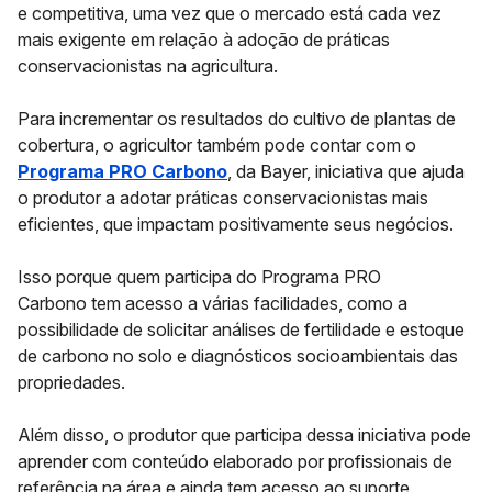
e competitiva, uma vez que o mercado está cada vez
mais exigente em relação à adoção de práticas
conservacionistas na agricultura.
Para incrementar os resultados do cultivo de plantas de
cobertura, o agricultor também pode contar com o
Programa PRO Carbono
, da
Bayer
, iniciativa que ajuda
o produtor a adotar práticas conservacionistas mais
eficientes, que impactam positivamente seus negócios.
Isso porque quem participa do Programa
PRO
Carbono
tem acesso a várias facilidades, como a
possibilidade de solicitar análises de fertilidade e estoque
de carbono no solo e diagnósticos socioambientais das
propriedades.
Além disso, o produtor que participa dessa iniciativa pode
aprender com conteúdo elaborado por profissionais de
referência na área e ainda tem acesso ao suporte