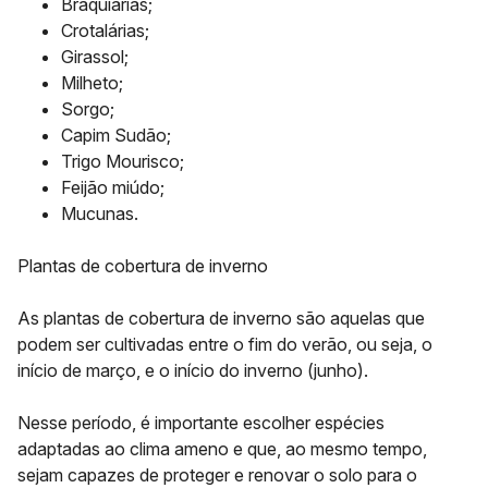
Braquiárias;
Crotalárias;
Girassol;
Milheto;
Sorgo;
Capim Sudão;
Trigo Mourisco;
Feijão miúdo;
Mucunas.
Plantas de cobertura de inverno
As plantas de cobertura de inverno são aquelas que
podem ser cultivadas entre o fim do verão, ou seja, o
início de março, e o início do inverno (junho).
Nesse período, é importante escolher espécies
adaptadas ao clima ameno e que, ao mesmo tempo,
sejam capazes de proteger e renovar o solo para o