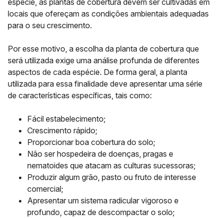
espécie, as plantas de cobertura devem ser cultivadas em
locais que ofereçam as condições ambientais adequadas
para o seu crescimento.
Por esse motivo, a escolha da planta de cobertura que
será utilizada exige uma análise profunda de diferentes
aspectos de cada espécie. De forma geral, a planta
utilizada para essa finalidade deve apresentar uma série
de características específicas, tais como:
Fácil estabelecimento;
Crescimento rápido;
Proporcionar boa cobertura do solo;
Não ser hospedeira de doenças, pragas e
nematoides que atacam as culturas sucessoras;
Produzir algum grão, pasto ou fruto de interesse
comercial;
Apresentar um sistema radicular vigoroso e
profundo, capaz de descompactar o solo;