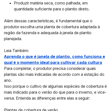
Produzir matéria seca, como palhada, em
quantidade suficiente para o plantio direto.
Além dessas características, é fundamental que o
produtor escolha uma planta de cobertura adaptada à
região da fazenda e adequada à janela de plantio
planejada.
Leia Também:
Aprenda o que é janela de plantio, como funciona e
qual é o momento ideal para cultivar cada cultura
Para completar, o produtor precisa considerar quais
plantas são mais indicadas de acordo com a estação do
ano.
Isso porque o cultivo de algumas espécies de cobertura é
mais indicado para o verão do que para o inverno, e vice-
versa. Entenda as diferenças entre elas a seguir:
Plantas de cobertura de verão