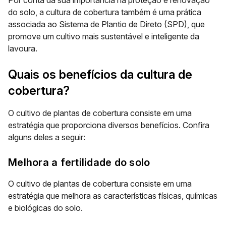
Por conta da sua importância na proteção e renovação
do solo, a cultura de cobertura também é uma prática
associada ao
Sistema de Plantio de Direto (SPD),
que
promove um cultivo mais sustentável e inteligente da
lavoura.
Quais os benefícios da cultura de
cobertura?
O cultivo de plantas de cobertura consiste em uma
estratégia que proporciona diversos benefícios. Confira
alguns deles a seguir:
Melhora a fertilidade do solo
O cultivo de plantas de cobertura consiste em uma
estratégia que melhora as características físicas, químicas
e biológicas do solo.