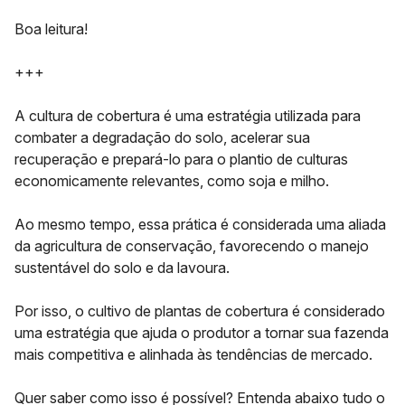
Boa leitura!
+++
A
cultura de cobertura
é uma estratégia utilizada para
combater a degradação do solo, acelerar sua
recuperação e prepará-lo para o plantio de culturas
economicamente relevantes, como soja e milho.
Ao mesmo tempo, essa prática é considerada uma aliada
da agricultura de conservação, favorecendo o
manejo
sustentável do solo
e da lavoura.
Por isso, o cultivo de plantas de cobertura é considerado
uma estratégia que ajuda o produtor a tornar sua fazenda
mais competitiva e alinhada às tendências de mercado.
Quer saber como isso é possível? Entenda abaixo tudo o