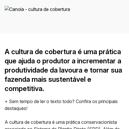
A cultura de cobertura é uma prática
que ajuda o produtor a incrementar a
produtividade da lavoura e tornar sua
fazenda mais sustentável e
competitiva.
+ Sem tempo de ler o texto todo? Confira os principais
destaques!
A cultura de cobertura é uma prática conservacionista