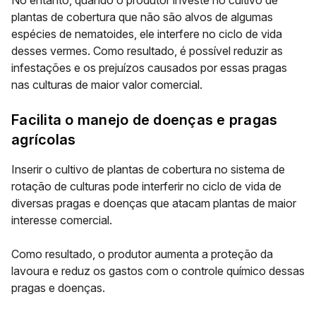
No entanto, quando o produtor investe no cultivo de
plantas de cobertura que não são alvos de algumas
espécies de nematoides, ele interfere no ciclo de vida
desses vermes. Como resultado, é possível reduzir as
infestações e os prejuízos causados por essas pragas
nas culturas de maior valor comercial.
Facilita o manejo de doenças e pragas
agrícolas
Inserir o cultivo de plantas de cobertura no sistema de
rotação de culturas pode interferir no ciclo de vida de
diversas pragas e doenças que atacam plantas de maior
interesse comercial.
Como resultado, o produtor aumenta a proteção da
lavoura e reduz os gastos com o controle químico dessas
pragas e doenças.