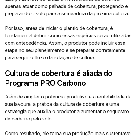
apenas atuar como
palhada de cobertura
, protegendo e
preparando o solo para a semeadura da próxima cultura.
Por isso, antes de iniciar o plantio de cobertura, é
fundamental definir como essas espécies serão utilizadas
com antecedência. Assim, o produtor pode incluir essa
etapa no seu planejamento e se preparar corretamente
para seguir o fluxo da rotação de cultura.
Cultura de cobertura é aliada do
Programa PRO Carbono
Além de ampliar o potencial produtivo e a rentabilidade da
sua lavoura, a prática da cultura de cobertura é uma
estratégia que auxilia o produtor a aumentar o sequestro
de carbono pelo solo.
Como resultado, ele torna sua produção mais sustentável