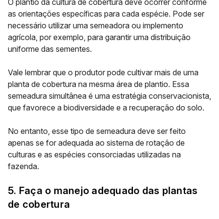
O plantio da cultura de cobertura deve ocorrer conforme
as orientações específicas para cada espécie. Pode ser
necessário utilizar uma semeadora ou implemento
agrícola, por exemplo, para garantir uma distribuição
uniforme das sementes.
Vale lembrar que o produtor pode cultivar mais de uma
planta de cobertura na mesma área de plantio. Essa
semeadura simultânea é uma estratégia conservacionista,
que favorece a biodiversidade e a recuperação do solo.
No entanto, esse tipo de semeadura deve ser feito
apenas se for adequada ao sistema de rotação de
culturas e as espécies consorciadas utilizadas na
fazenda.
5. Faça o manejo adequado das plantas
de cobertura