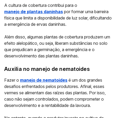
A cultura de cobertura contribui para o
manejo de plantas daninhas
por formar uma barreira
física que limita a disponibilidade de luz solar, dificultando
a emergência de ervas daninhas.
Além disso, algumas plantas de cobertura produzem um
efeito alelopático, ou seja, liberam substâncias no solo
que prejudicam a germinação, a emergência e o
desenvolvimento das plantas daninhas.
Auxilia no manejo de nematoides
Fazer o
manejo de nematoides
é um dos grandes
desafios enfrentados pelos produtores. Afinal, esses
vermes se alimentam das raízes das plantas. Por isso,
caso não sejam controlados, podem comprometer o
desenvolvimento e a rentabilidade da lavoura.