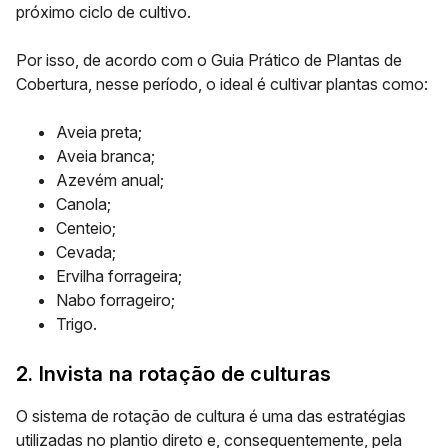
próximo ciclo de cultivo.
Por isso, de acordo com o Guia Prático de Plantas de
Cobertura, nesse período, o ideal é cultivar plantas como:
Aveia preta;
Aveia branca;
Azevém anual;
Canola;
Centeio;
Cevada;
Ervilha forrageira;
Nabo forrageiro;
Trigo.
2. Invista na rotação de culturas
O sistema de rotação de cultura é uma das estratégias
utilizadas no plantio direto e, consequentemente, pela