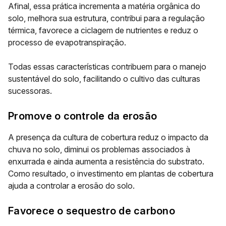
Afinal, essa prática incrementa a matéria orgânica do
solo, melhora sua estrutura, contribui para a regulação
térmica, favorece a ciclagem de nutrientes e reduz o
processo de evapotranspiração.
Todas essas características contribuem para o manejo
sustentável do solo, facilitando o cultivo das culturas
sucessoras.
Promove o controle da erosão
A presença da cultura de cobertura reduz o impacto da
chuva no solo, diminui os problemas associados à
enxurrada e ainda aumenta a resistência do substrato.
Como resultado, o investimento em plantas de cobertura
ajuda a controlar a erosão do solo.
Favorece o sequestro de carbono