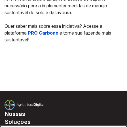
necessário para a implementar medidas de manejo
sustentável do solo e da lavoura.
Quer saber mais sobre essa iniciativa? Acesse a
plataforma
PRO Carbono
e torne sua fazenda mais
sustentável!
Nossas
Soluções