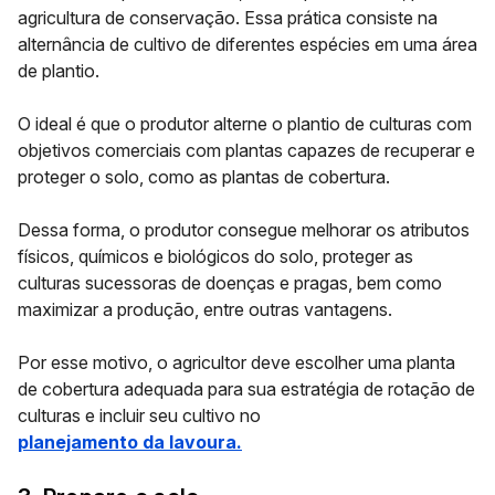
agricultura de conservação. Essa prática consiste na
alternância de cultivo de diferentes espécies em uma área
de plantio.
O ideal é que o produtor alterne o plantio de culturas com
objetivos comerciais com plantas capazes de recuperar e
proteger o solo, como as plantas de cobertura.
Dessa forma, o produtor consegue melhorar os atributos
físicos, químicos e biológicos do solo, proteger as
culturas sucessoras de doenças e pragas, bem como
maximizar a produção, entre outras vantagens.
Por esse motivo, o agricultor deve escolher uma planta
de cobertura adequada para sua estratégia de rotação de
culturas e incluir seu cultivo no
planejamento da lavoura.