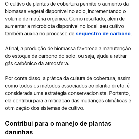
O cultivo de plantas de cobertura permite o aumento da
biomassa vegetal disponível no solo, incrementando o
volume de matéria orgânica. Como resultado, além de
aumentar a microbiota disponível no local, seu cultivo
também auxilia no processo de
sequestro de carbono
.
Afinal, a produção de biomassa favorece a manutenção
do estoque de carbono do solo, ou seja, ajuda a retirar
gás carbônico da atmosfera.
Por conta disso, a prática da cultura de cobertura, assim
como todos os métodos associados ao plantio direto, é
considerada uma
estratégia conservacionista
. Portanto,
ela contribui para a mitigação das mudanças climáticas e
otimização dos sistemas de cultivo.
Contribui para o manejo de plantas
daninhas