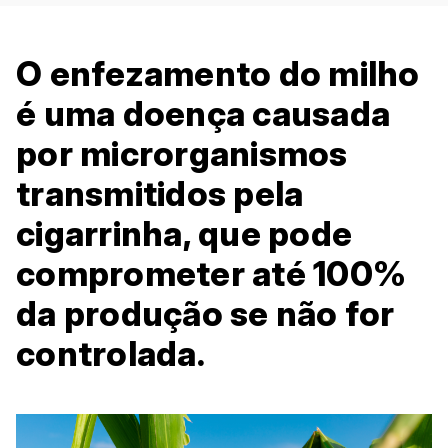
O enfezamento do milho
é uma doença causada
por microrganismos
transmitidos pela
cigarrinha, que pode
comprometer até 100%
da produção se não for
controlada.