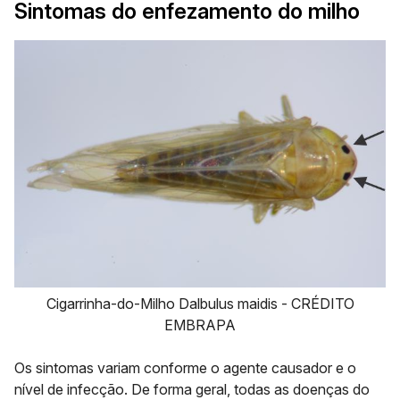
Sintomas do enfezamento do milho
Cigarrinha-do-Milho Dalbulus maidis - CRÉDITO
EMBRAPA
Os sintomas variam conforme o agente causador e o
nível de infecção. De forma geral, todas as doenças do