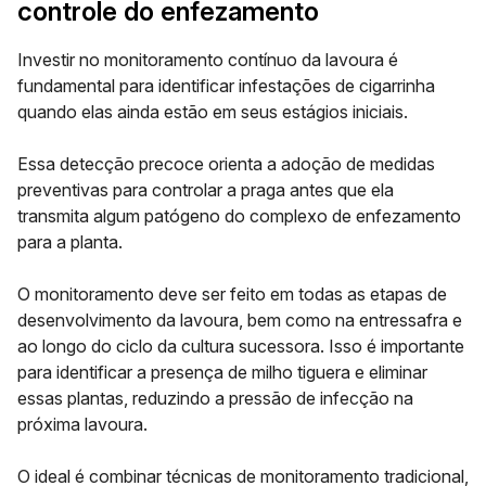
controle do enfezamento
Investir no monitoramento contínuo da lavoura é
fundamental para identificar infestações de cigarrinha
quando elas ainda estão em seus estágios iniciais.
Essa detecção precoce orienta a adoção de medidas
preventivas para controlar a praga antes que ela
transmita algum patógeno do complexo de enfezamento
para a planta.
O monitoramento deve ser feito em todas as etapas de
desenvolvimento da lavoura, bem como na entressafra e
ao longo do ciclo da cultura sucessora. Isso é importante
para identificar a presença de milho tiguera e eliminar
essas plantas, reduzindo a pressão de infecção na
próxima lavoura.
O ideal é combinar técnicas de monitoramento tradicional,