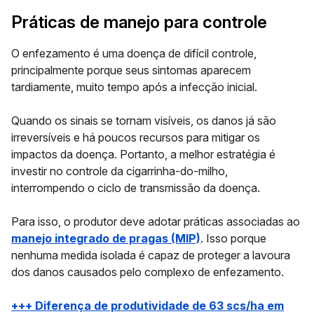
Práticas de manejo para controle
O enfezamento é uma doença de difícil controle,
principalmente porque seus sintomas aparecem
tardiamente, muito tempo após a infecção inicial.
Quando os sinais se tornam visíveis, os danos já são
irreversíveis e há poucos recursos para mitigar os
impactos da doença. Portanto, a melhor estratégia é
investir no controle da cigarrinha-do-milho,
interrompendo o ciclo de transmissão da doença.
Para isso, o produtor deve adotar práticas associadas ao
manejo integrado de pragas (MIP)
. Isso porque
nenhuma medida isolada é capaz de proteger a lavoura
dos danos causados pelo complexo de enfezamento.
+++ Diferença de produtividade de 63 scs/ha em