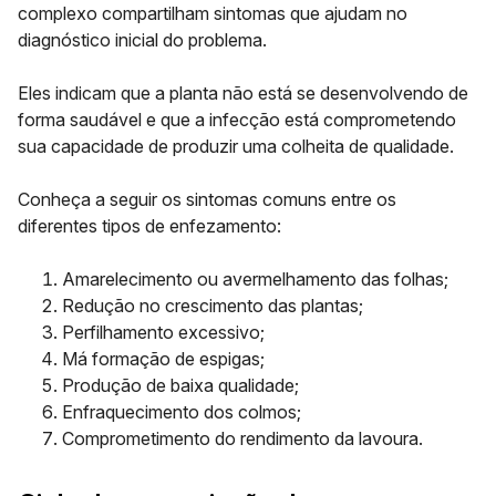
complexo compartilham sintomas que ajudam no
diagnóstico inicial do problema.
Eles indicam que a planta não está se desenvolvendo de
forma saudável e que a infecção está comprometendo
sua capacidade de produzir uma colheita de qualidade.
Conheça a seguir os sintomas comuns entre os
diferentes tipos de enfezamento:
Amarelecimento ou avermelhamento das folhas;
Redução no crescimento das plantas;
Perfilhamento excessivo;
Má formação de espigas;
Produção de baixa qualidade;
Enfraquecimento dos colmos;
Comprometimento do rendimento da lavoura.