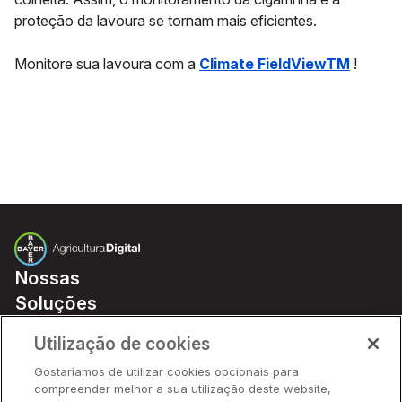
proteção da lavoura se tornam mais eficientes.
Monitore sua lavoura com a
Climate FieldViewTM
!
Nossas
Soluções
Preços
Utilização de cookies
Parceiros
Gostaríamos de utilizar cookies opcionais para
Hardware
compreender melhor a sua utilização deste website,