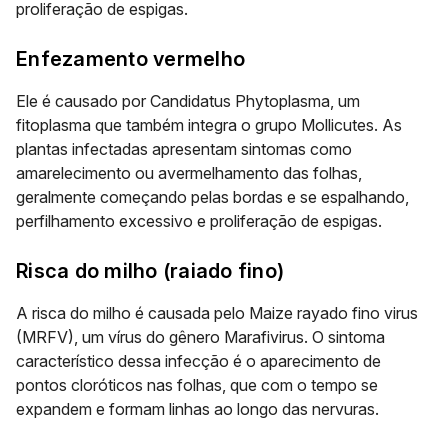
proliferação de espigas.
Enfezamento vermelho
Ele é causado por Candidatus Phytoplasma, um
fitoplasma que também integra o grupo Mollicutes. As
plantas infectadas apresentam sintomas como
amarelecimento ou avermelhamento das folhas,
geralmente começando pelas bordas e se espalhando,
perfilhamento excessivo e proliferação de espigas.
Risca do milho (raiado fino)
A risca do milho é causada pelo Maize rayado fino virus
(MRFV), um vírus do gênero Marafivirus. O sintoma
característico dessa infecção é o aparecimento de
pontos cloróticos nas folhas, que com o tempo se
expandem e formam linhas ao longo das nervuras.