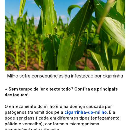
Milho sofre consequências da infestação por cigarrinha
+ Sem tempo de ler o texto todo? Confira os principais
destaques!
O enfezamento do milho é uma doença causada por
patógenos transmitidos pela
cigarrinha-do-milho
. Ela
pode ser classificada em diferentes tipos (enfezamento
pálido e vermelho), conforme o microrganismo
responsável pela infecção.