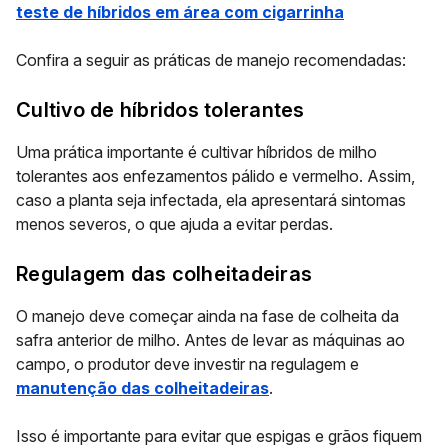
teste de híbridos em área com cigarrinha
Confira a seguir as práticas de manejo recomendadas:
Cultivo de híbridos tolerantes
Uma prática importante é cultivar híbridos de milho
tolerantes aos enfezamentos pálido e vermelho. Assim,
caso a planta seja infectada, ela apresentará sintomas
menos severos, o que ajuda a evitar perdas.
Regulagem das colheitadeiras
O manejo deve começar ainda na fase de colheita da
safra anterior de milho. Antes de levar as máquinas ao
campo, o produtor deve investir na regulagem e
manutenção das colheitadeiras
.
Isso é importante para evitar que espigas e grãos fiquem