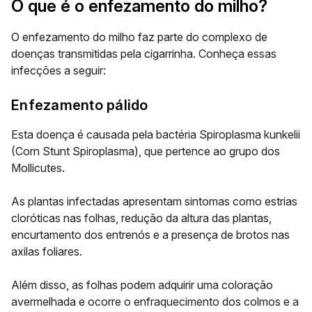
O que é o enfezamento do milho?
O enfezamento do milho faz parte do complexo de
doenças transmitidas pela cigarrinha. Conheça essas
infecções a seguir:
Enfezamento pálido
Esta doença é causada pela bactéria Spiroplasma kunkelii
(Corn Stunt Spiroplasma), que pertence ao grupo dos
Mollicutes.
As plantas infectadas apresentam sintomas como estrias
cloróticas nas folhas, redução da altura das plantas,
encurtamento dos entrenós e a presença de brotos nas
axilas foliares.
Além disso, as folhas podem adquirir uma coloração
avermelhada e ocorre o enfraquecimento dos colmos e a