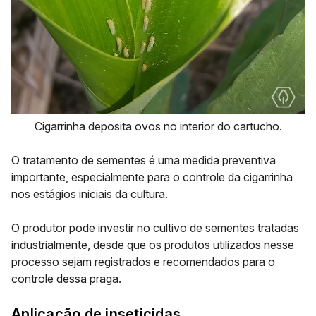
Cigarrinha deposita ovos no interior do cartucho.
O tratamento de sementes é uma medida preventiva
importante, especialmente para o controle da cigarrinha
nos estágios iniciais da cultura.
O produtor pode investir no cultivo de sementes tratadas
industrialmente, desde que os produtos utilizados nesse
processo sejam registrados e recomendados para o
controle dessa praga.
Aplicação de inseticidas