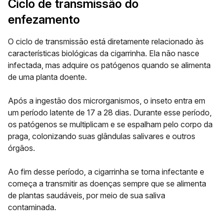
Ciclo de transmissão do
enfezamento
O ciclo de transmissão está diretamente relacionado às
características biológicas da cigarrinha. Ela não nasce
infectada, mas adquire os patógenos quando se alimenta
de uma planta doente.
Após a ingestão dos microrganismos, o inseto entra em
um período latente de 17 a 28 dias. Durante esse período,
os patógenos se multiplicam e se espalham pelo corpo da
praga, colonizando suas glândulas salivares e outros
órgãos.
Ao fim desse período, a cigarrinha se torna infectante e
começa a transmitir as doenças sempre que se alimenta
de plantas saudáveis, por meio de sua saliva
contaminada.