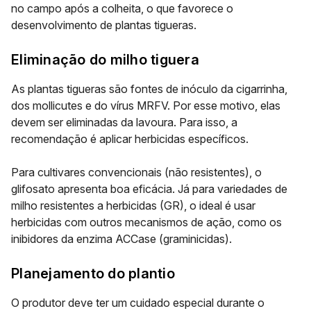
no campo após a colheita, o que favorece o
desenvolvimento de plantas tigueras.
Eliminação do milho tiguera
As plantas tigueras são fontes de inóculo da cigarrinha,
dos mollicutes e do vírus MRFV. Por esse motivo, elas
devem ser eliminadas da lavoura. Para isso, a
recomendação é aplicar herbicidas específicos.
Para cultivares convencionais (não resistentes), o
glifosato apresenta boa eficácia. Já para variedades de
milho resistentes a herbicidas (GR), o ideal é usar
herbicidas com outros mecanismos de ação, como os
inibidores da enzima ACCase (graminicidas).
Planejamento do plantio
O produtor deve ter um cuidado especial durante o