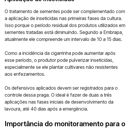
O tratamento de sementes pode ser complementado com
a aplicação de inseticidas nas primeiras fases da cultura.
Isso porque o período residual dos produtos utilizados em
sementes tratadas está diminuindo. Segundo a Embrapa,
atualmente ele compreende um intervalo de 10 a 15 dias.
Como a incidência da cigarrinha pode aumentar após
esse período, o produtor pode pulverizar inseticidas,
especialmente se ele plantar cultivares não resistentes
aos enfezamentos.
Os defensivos aplicados devem ser registrados para o
controle dessa praga. O ideal é fazer de duas a três
aplicações nas fases iniciais de desenvolvimento da
lavoura, até 40 dias após a emergência.
Importância do monitoramento para o