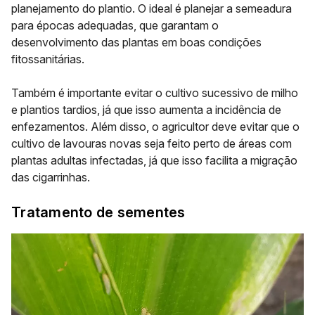
planejamento do plantio. O ideal é planejar a semeadura
para épocas adequadas, que garantam o
desenvolvimento das plantas em boas condições
fitossanitárias.
Também é importante evitar o cultivo sucessivo de milho
e plantios tardios, já que isso aumenta a incidência de
enfezamentos. Além disso, o agricultor deve evitar que o
cultivo de lavouras novas seja feito perto de áreas com
plantas adultas infectadas, já que isso facilita a migração
das cigarrinhas.
Tratamento de sementes