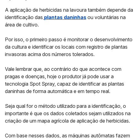
A aplicação de herbicidas na lavoura também depende da
identificação das
plantas daninhas
ou voluntárias na
área de cultivo.
Por isso, o primeiro passo é monitorar o desenvolvimento
da cultura e identificar os locais com registro de plantas
invasoras acima dos números tolerados.
Vale lembrar que, ao contrário do que acontece com
pragas e doenças, hoje o produtor já pode usar a
tecnologia
Spot Spray
, capaz de identificar as plantas
daninhas de forma automática e em tempo real.
Seja qual for o método utilizado para a identificação, o
importante é que os dados coletados sejam utilizados na
criação de um
mapa agrícola de aplicação de herbicidas.
Com base nesses dados, as máquinas autômatas fazem