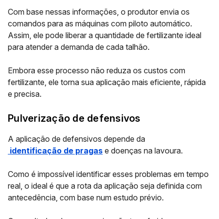
Com base nessas informações, o produtor envia os
comandos para as máquinas com piloto automático.
Assim, ele pode liberar a quantidade de fertilizante ideal
para atender a demanda de cada talhão.
Embora esse processo não reduza os custos com
fertilizante, ele torna sua aplicação mais eficiente, rápida
e precisa.
Pulverização de defensivos
A aplicação de defensivos depende da
identificação de pragas
e doenças na lavoura.
Como é impossível identificar esses problemas em tempo
real, o ideal é que a rota da aplicação seja definida com
antecedência, com base num estudo prévio.