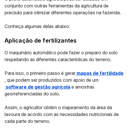
conjunto com outras ferramentas da agricultura de
precisão para otimizar diferentes operações na fazenda.
Conheça algumas delas abaixo:
Aplicação de fertilizantes
O maquinário automático pode fazer o preparo do solo
respeitando as diferentes características do terreno.
Para isso, o primeiro passo é gerar
mapas de fertilidade
, que podem ser produzidos com apoio de um
software de gestão agrícola
e amostras
georreferenciadas do solo.
Assim, o agricultor obtém o mapeamento da área da
lavoura de acordo com as necessidades nutricionais de
cada parte do terreno.