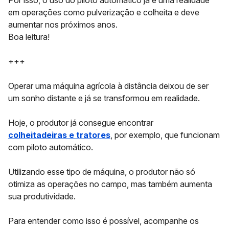
Por isso, o uso do piloto automático já é uma realidade
em operações como pulverização e colheita e deve
aumentar nos próximos anos.
Boa leitura!
+++
Operar uma máquina agrícola à distância deixou de ser
um sonho distante e já se transformou em realidade.
Hoje, o produtor já consegue encontrar
colheitadeiras e tratores
, por exemplo, que funcionam
com piloto automático.
Utilizando esse tipo de máquina, o produtor não só
otimiza as operações no campo, mas também aumenta
sua produtividade.
Para entender como isso é possível, acompanhe os