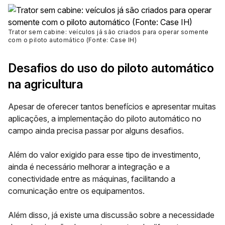
Trator sem cabine: veículos já são criados para operar somente
com o piloto automático (Fonte: Case IH)
Desafios do uso do piloto automático
na agricultura
Apesar de oferecer tantos benefícios e apresentar muitas
aplicações, a implementação do piloto automático no
campo ainda precisa passar por alguns desafios.
Além do valor exigido para esse tipo de investimento,
ainda é necessário melhorar a
integração e a
conectividade entre as máquinas
, facilitando a
comunicação entre os equipamentos.
Além disso, já existe uma discussão sobre a necessidade