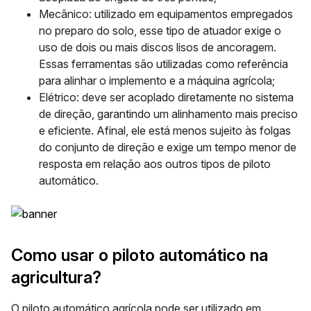
Mecânico:
utilizado em equipamentos empregados
no preparo do solo, esse tipo de atuador exige o
uso de dois ou mais discos lisos de ancoragem.
Essas ferramentas são utilizadas como referência
para alinhar o implemento e a máquina agrícola;
Elétrico:
deve ser acoplado diretamente no sistema
de direção, garantindo um alinhamento mais preciso
e eficiente. Afinal, ele está menos sujeito às folgas
do conjunto de direção e exige um tempo menor de
resposta em relação aos outros tipos de piloto
automático.
Como usar o piloto automático na
agricultura?
O piloto automático agrícola pode ser utilizado em