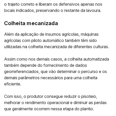
o trajeto correto e liberam os defensivos apenas nos
locais indicados, preservando o restante da lavoura.
Colheita mecanizada
Além da aplicação de insumos agrícolas, máquinas
agrícolas com piloto automático também têm sido
utilizadas na colheita mecanizada de diferentes culturas.
Assim como nos demais casos, a colheita automatizada
também depende do fornecimento de
dados
georreferenciados
, que vão determinar o percurso e os
demais parâmetros necessários para uma colheita
eficiente.
Com isso, o produtor consegue reduzir o pisoteio,
melhorar o rendimento operacional e diminuir as perdas
que geralmente ocorrem nessa etapa do plantio.