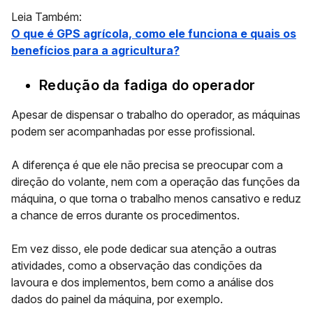
Leia Também:
O que é GPS agrícola, como ele funciona e quais os
benefícios para a agricultura?
Redução da fadiga do operador
Apesar de dispensar o trabalho do operador, as máquinas
podem ser acompanhadas por esse profissional.
A diferença é que ele não precisa se preocupar com a
direção do volante, nem com a operação das funções da
máquina, o que torna o trabalho menos cansativo e reduz
a chance de erros durante os procedimentos.
Em vez disso, ele pode dedicar sua atenção a outras
atividades, como a observação das condições da
lavoura e dos implementos, bem como a análise dos
dados do painel da máquina, por exemplo.