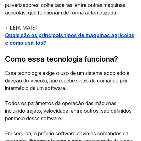
pulverizadores, colheitadeiras, entre outras máquinas
agrícolas, que funcionam de forma automatizada.
+ LEIA MAIS:
Quais são os principais tipos de máquinas agrícolas
e como usá-los?
Como essa tecnologia funciona?
Essa tecnologia exige o uso de um sistema acoplado à
direção do veículo, que recebe sinais de comando por
intermédio de um software.
Todos os parâmetros da operação das máquinas,
incluindo trajeto, velocidade, entre outros, são definidos
por meio desse software.
Em seguida, o próprio software envia os comandos da