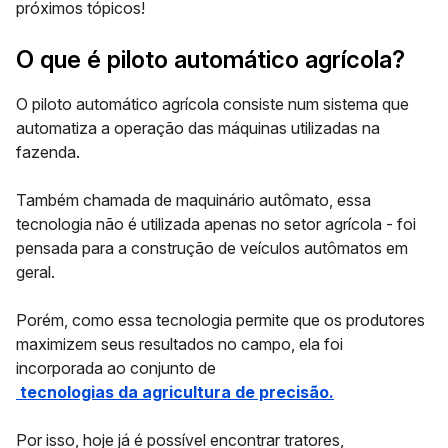
próximos tópicos!
O que é piloto automático agrícola?
O
piloto automático agrícola
consiste num sistema que
automatiza a operação das máquinas utilizadas na
fazenda.
Também chamada de
maquinário autômato
, essa
tecnologia não é utilizada apenas no setor agrícola - foi
pensada para a construção de veículos autômatos em
geral.
Porém, como essa tecnologia permite que os produtores
maximizem seus resultados no campo, ela foi
incorporada ao conjunto de
tecnologias da agricultura de precisão.
Por isso, hoje já é possível encontrar tratores,