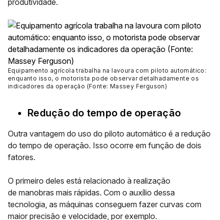
produtividade.
Equipamento agrícola trabalha na lavoura com piloto automático:
enquanto isso, o motorista pode observar detalhadamente os
indicadores da operação (Fonte: Massey Ferguson)
Redução do tempo de operação
Outra vantagem do uso do piloto automático é a redução
do tempo de operação. Isso ocorre em função de dois
fatores.
O primeiro deles está relacionado à realização
de
manobras mais rápidas
. Com o auxílio dessa
tecnologia, as máquinas conseguem fazer curvas com
maior precisão e velocidade, por exemplo.