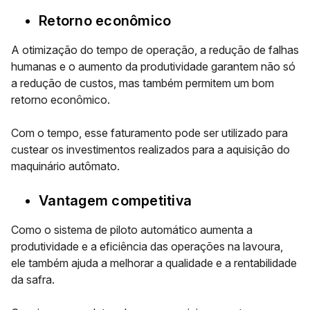
Retorno econômico
A otimização do tempo de operação, a redução de falhas
humanas e o aumento da produtividade garantem não só
a
redução de custos
, mas também permitem um bom
retorno econômico.
Com o tempo, esse faturamento pode ser utilizado para
custear os investimentos realizados para a aquisição do
maquinário autômato.
Vantagem competitiva
Como o sistema de piloto automático aumenta a
produtividade e a eficiência das operações na lavoura,
ele também ajuda a melhorar a qualidade e a
rentabilidade
da safra.