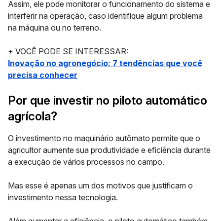
Assim, ele pode monitorar o funcionamento do sistema e
interferir na operação, caso identifique algum problema
na máquina ou no terreno.
+ VOCÊ PODE SE INTERESSAR:
Inovação no agronegócio: 7 tendências que você
precisa conhecer
Por que investir no piloto automático
agrícola?
O investimento no maquinário autômato permite que o
agricultor aumente sua produtividade e eficiência durante
a execução de vários processos no campo.
Mas esse é apenas um dos motivos que justificam o
investimento nessa tecnologia.