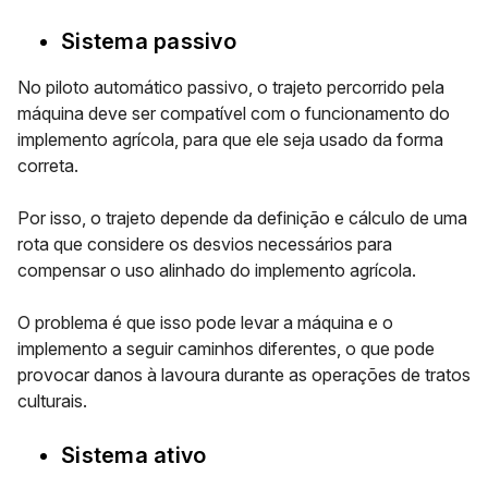
Sistema passivo
No piloto automático passivo, o trajeto percorrido pela
máquina deve ser compatível com o funcionamento do
implemento agrícola, para que ele seja usado da forma
correta.
Por isso, o trajeto depende da definição e cálculo de uma
rota que considere os desvios necessários para
compensar o uso alinhado do implemento agrícola.
O problema é que isso pode levar a máquina e o
implemento a seguir caminhos diferentes, o que pode
provocar danos à lavoura durante as operações de tratos
culturais.
Sistema ativo