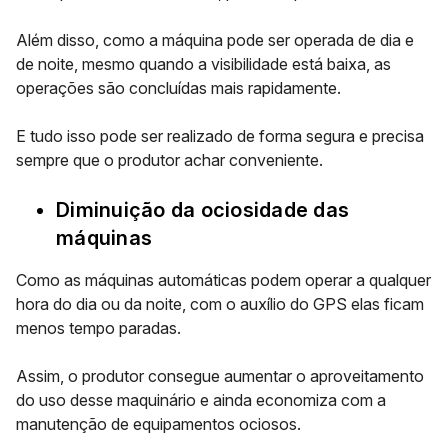
Além disso, como
a máquina pode ser operada de dia e
de noite
, mesmo quando a visibilidade está baixa, as
operações são concluídas mais rapidamente.
E tudo isso pode ser realizado de forma segura e precisa
sempre que o produtor achar conveniente.
Diminuição da ociosidade das
máquinas
Como as máquinas automáticas podem operar a qualquer
hora do dia ou da noite, com o auxílio do GPS elas ficam
menos tempo paradas.
Assim, o produtor consegue aumentar o aproveitamento
do uso desse maquinário e ainda economiza com a
manutenção de equipamentos ociosos.