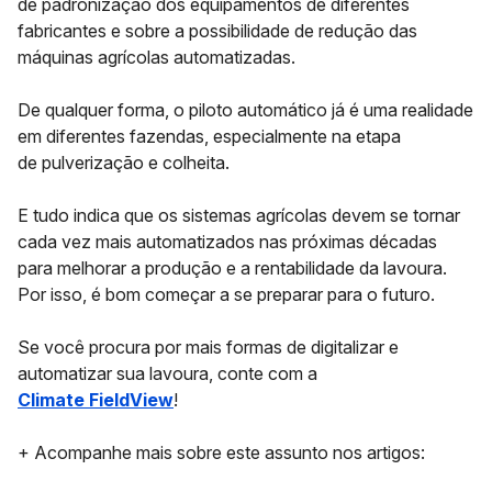
de padronização dos equipamentos de diferentes
fabricantes e sobre a possibilidade de redução das
máquinas agrícolas automatizadas.
De qualquer forma, o piloto automático já é uma realidade
em diferentes fazendas, especialmente na etapa
de
pulverização e colheita
.
E tudo indica que os sistemas agrícolas devem se tornar
cada vez mais automatizados nas próximas décadas
para melhorar a produção e a rentabilidade da lavoura.
Por isso, é bom começar a se preparar para o futuro.
Se você procura por mais formas de digitalizar e
automatizar sua lavoura, conte com a
Climate FieldView
!
+ Acompanhe mais sobre este assunto nos artigos: