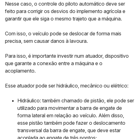
Nesse caso, o controle do piloto automático deve ser
feito para corrigir os desvios do implemento agrícola e
garantir que ele siga o mesmo trajeto que a máquina.
Com isso, o veículo pode se deslocar de forma mais
precisa, sem causar danos à lavoura.
Para isso, é importante investir num atuador, dispositivo
que garante a conexão entre a máquina e o
acoplamento.
Esse atuador pode ser hidráulico, mecânico ou elétrico:
Hidráulico:
também chamado de pistão, ele pode ser
utilizado para movimentar a barra de engate de
forma lateral em relação ao veículo. Além disso,
esse pistão também pode fazer o deslocamento
transversal da barra de engate, que deve estar
acoplada ao engate de três pontos;