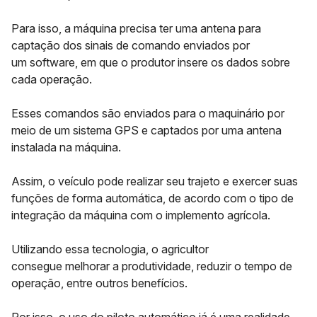
Para isso, a máquina precisa ter uma antena para
captação dos sinais de comando enviados por
um
software
, em que o produtor insere os dados sobre
cada operação.
Esses comandos são enviados para o maquinário por
meio de um sistema GPS e captados por uma antena
instalada na máquina.
Assim, o veículo pode realizar seu trajeto e exercer suas
funções de forma automática, de acordo com o tipo de
integração da máquina com o implemento agrícola.
Utilizando essa tecnologia, o agricultor
consegue
melhorar a produtividade
, reduzir o tempo de
operação, entre outros benefícios.