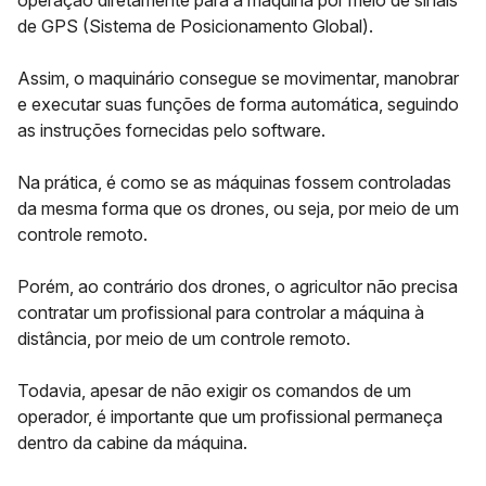
operação diretamente para a máquina por meio de
sinais
de GPS (Sistema de Posicionamento Global).
Assim, o maquinário consegue se movimentar, manobrar
e executar suas funções de forma automática, seguindo
as instruções fornecidas pelo software.
Na prática, é como se as máquinas fossem controladas
da mesma forma que os
drones
, ou seja, por meio de um
controle remoto.
Porém, ao contrário dos drones, o agricultor não precisa
contratar um profissional para controlar a máquina à
distância, por meio de um controle remoto.
Todavia, apesar de não exigir os comandos de um
operador, é importante que um profissional permaneça
dentro da cabine da máquina.