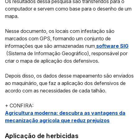
Os resultados dessa pesquisa são transferidos para o
computador e servem como base para o desenho de um
mapa.
Nesse documento, os locais com infestação são
marcados com GPS, formando um conjunto de
informações que são armazenadas num
software SIG
(Sistema de Informação Geográfico), responsável por
criar o mapa de aplicação dos defensivos.
Depois disso, os dados desse mapeamento são enviados
ao maquinário, que faz a aplicação dos defensivos de
acordo com as necessidades de cada talhão.
+ CONFIRA:
Agricultura moderna: descubra as vantagens da
mecanização agrícola que reduz prejuízos
Aplicação de herbicidas