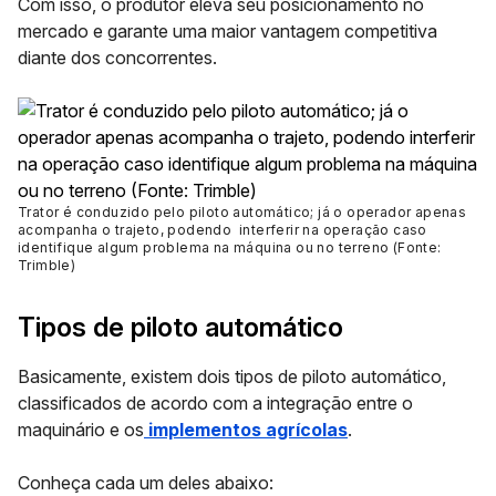
Com isso, o produtor eleva seu posicionamento no
mercado e garante uma maior vantagem competitiva
diante dos concorrentes.
Trator é conduzido pelo piloto automático; já o operador apenas
acompanha o trajeto, podendo interferir na operação caso
identifique algum problema na máquina ou no terreno (Fonte:
Trimble)
Tipos de piloto automático
Basicamente, existem dois tipos de piloto automático,
classificados de acordo com a integração entre o
maquinário e os
implementos agrícolas
.
Conheça cada um deles abaixo: