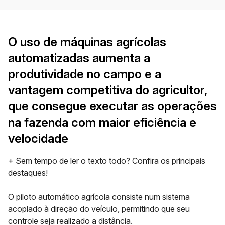
O uso de máquinas agrícolas
automatizadas aumenta a
produtividade no campo e a
vantagem competitiva do agricultor,
que consegue executar as operações
na fazenda com maior eficiência e
velocidade
+ Sem tempo de ler o texto todo? Confira os principais
destaques!
O piloto automático agrícola consiste num sistema
acoplado à direção do veículo, permitindo que seu
controle seja realizado a distância.