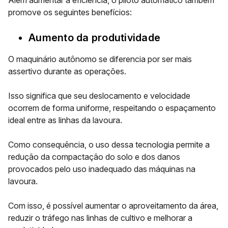
Além aumentar a eficiência, o piloto automático também
promove os seguintes benefícios:
Aumento da produtividade
O maquinário autônomo se diferencia por ser mais
assertivo durante as operações.
Isso significa que seu deslocamento e velocidade
ocorrem de forma uniforme, respeitando o espaçamento
ideal entre as linhas da lavoura.
Como consequência, o uso dessa tecnologia permite a
redução da compactação do solo e dos danos
provocados pelo uso inadequado das máquinas na
lavoura.
Com isso, é possível aumentar o aproveitamento da área,
reduzir o tráfego nas linhas de cultivo e melhorar a