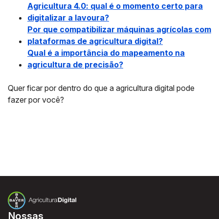
Agricultura 4.0: qual é o momento certo para
digitalizar a lavoura?
Por que compatibilizar máquinas agrícolas com
plataformas de agricultura digital?
Qual é a importância do mapeamento na
agricultura de precisão?
Quer ficar por dentro do que a agricultura digital pode
fazer por você?
Nossas