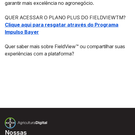
garantir mais excelência no agronegócio.
QUER ACESSAR O PLANO PLUS DO FIELDVIEWTM?
Clique aqui para resgatar através do Programa
Impulso Bayer
Quer saber mais sobre FieldView™ ou compartilhar suas
experiências com a plataforma?
Nossas