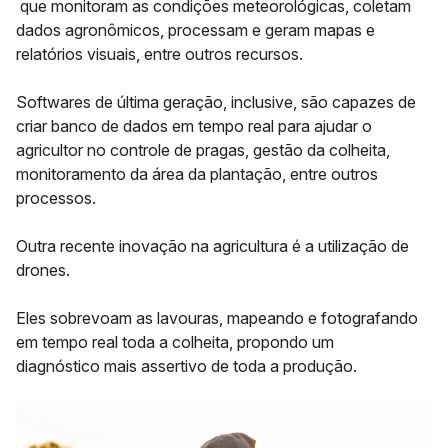
que monitoram as condições meteorológicas, coletam
dados agronômicos, processam e geram mapas e
relatórios visuais, entre outros recursos.
Softwares de última geração, inclusive, são capazes de
criar banco de dados em tempo real para ajudar o
agricultor no controle de pragas, gestão da colheita,
monitoramento da área da plantação, entre outros
processos.
Outra recente inovação na agricultura é a utilização de
drones.
Eles sobrevoam as lavouras, mapeando e fotografando
em tempo real toda a colheita, propondo um
diagnóstico mais assertivo de toda a produção.