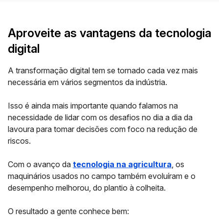
Aproveite as vantagens da tecnologia
digital
A
transformação digital
tem se tornado cada vez mais
necessária em vários segmentos da indústria.
Isso é ainda mais importante quando falamos na
necessidade de lidar com os desafios no dia a dia da
lavoura para tomar decisões com foco na redução de
riscos.
Com o avanço da
tecnologia na agricultura
, os
maquinários usados no campo também evoluíram e o
desempenho melhorou, do plantio à colheita.
O resultado a gente conhece bem: