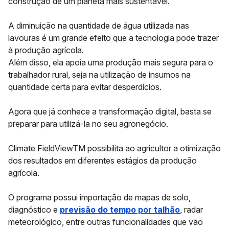
construção de um planeta mais sustentável.
A diminuição na quantidade de água utilizada nas
lavouras é um grande efeito que a tecnologia pode trazer
à produção agrícola.
Além disso, ela apoia uma produção mais segura para o
trabalhador rural, seja na utilização de insumos na
quantidade certa para evitar desperdícios.
Agora que já conhece a transformação digital, basta se
preparar para utilizá-la no seu agronegócio.
Climate FieldViewTM possibilita ao agricultor a otimização
dos resultados em diferentes estágios da produção
agrícola.
O programa possui importação de mapas de solo,
diagnóstico e
previsão do tempo por talhão
, radar
meteorológico, entre outras funcionalidades que vão