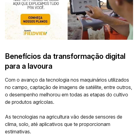
Benefícios da transformação digital
para a lavoura
Com o avanço da tecnologia nos maquinários utilizados
no campo, captação de imagens de satélite, entre outros,
o desempenho melhorou em todas as etapas do cultivo
de produtos agrícolas.
As tecnologias na agricultura vão desde sensores de
clima, solo, até aplicativos que te proporcionam
estimativas.