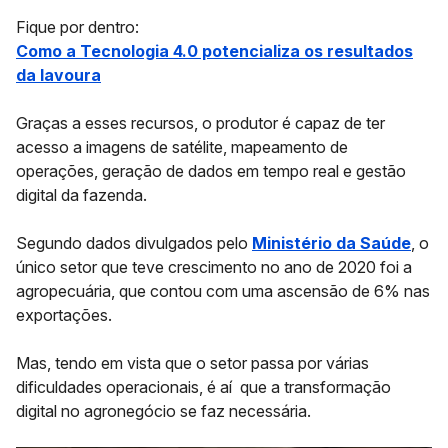
Fique por dentro:
Como a Tecnologia 4.0 potencializa os resultados
da lavoura
Graças a esses recursos, o produtor é capaz de ter
acesso a imagens de satélite, mapeamento de
operações, geração de dados em tempo real e gestão
digital da fazenda.
Segundo dados divulgados pelo
Ministério da Saúde
, o
único setor que teve crescimento no ano de 2020 foi a
agropecuária, que contou com uma ascensão de 6% nas
exportações.
Mas, tendo em vista que o setor passa por várias
dificuldades operacionais, é aí que a transformação
digital no agronegócio se faz necessária.