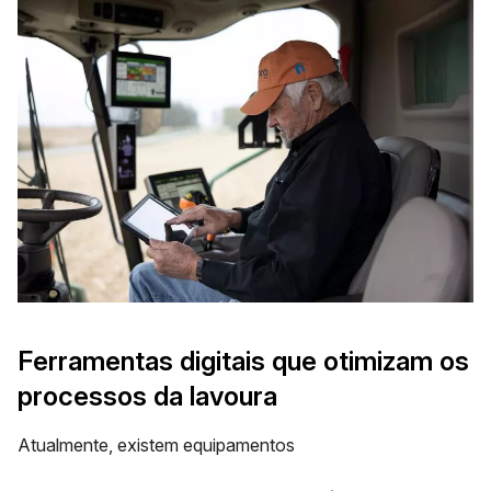
Ferramentas digitais que otimizam os
processos da lavoura
Atualmente, existem equipamentos