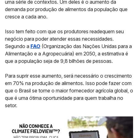
uma série de contextos. Um deles é o aumento da
demanda por produção de alimentos da população que
cresce a cada ano.
Isso tem feito com que os produtores readequem seu
negócio para poder atender essas necessidades.
Segundo a
FAO
(Organização das Nações Unidas para a
Alimentação e a Agropecuária) em 2050, a estimativa é
que a população seja de 9,8 bilhões de pessoas.
Para suprir esse aumento, será necessário o crescimento
em 70% na produção de alimentos. Isso pode fazer com
que o Brasil se torne o maior fornecedor agrícola global, o
que é uma ótima oportunidade para quem trabalha no
setor.