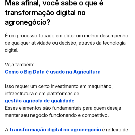
Mas afinal, você sabe o que é
transformação digital no
agronegócio?
É um processo focado em obter um melhor desempenho
de qualquer atividade ou decisão, através da tecnologia
digital.
Veja também:
Como o Big Data é usado na Agricultura
Isso requer um certo investimento em maquinário,
infraestrutura e em plataformas de
gestão agrícola de qualidade
.
Esses elementos são fundamentais para quem deseja
manter seu negócio funcionando e competitivo.
A
transformação digital no agronegócio
é reflexo de