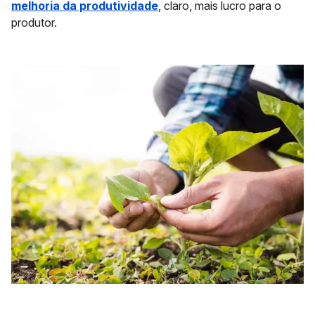
melhoria da produtividade
, claro, mais lucro para o
produtor.