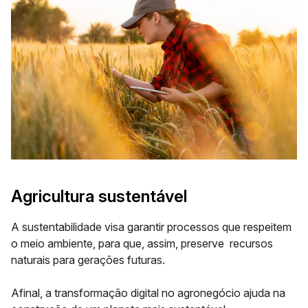
Agricultura sustentável
A sustentabilidade visa garantir processos que respeitem
o meio ambiente, para que, assim, preserve recursos
naturais para gerações futuras.
Afinal, a transformação digital no agronegócio ajuda na