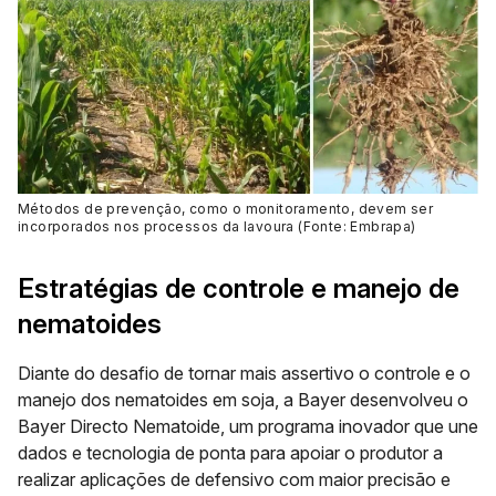
Métodos de prevenção, como o monitoramento, devem ser
incorporados nos processos da lavoura (Fonte: Embrapa)
Estratégias de controle e manejo de
nematoides
Diante do desafio de tornar mais assertivo o controle e o
manejo dos nematoides em soja, a Bayer desenvolveu o
Bayer Directo Nematoide, um programa inovador que une
dados e tecnologia de ponta para apoiar o produtor a
realizar aplicações de defensivo com maior precisão e