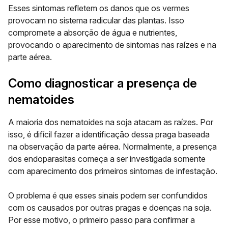
Esses sintomas refletem os
danos
que os vermes
provocam no
sistema radicular das plantas
. Isso
compromete a absorção de água e nutrientes,
provocando o aparecimento de sintomas nas raízes e na
parte aérea.
Como diagnosticar a presença de
nematoides
A maioria dos nematoides na soja atacam as raízes. Por
isso, é difícil fazer a identificação dessa praga baseada
na observação da parte aérea. Normalmente, a presença
dos endoparasitas começa a ser investigada somente
com aparecimento dos primeiros sintomas de infestação.
O problema é que esses sinais podem ser confundidos
com os causados por outras pragas e doenças na soja.
Por esse motivo, o primeiro passo para confirmar a