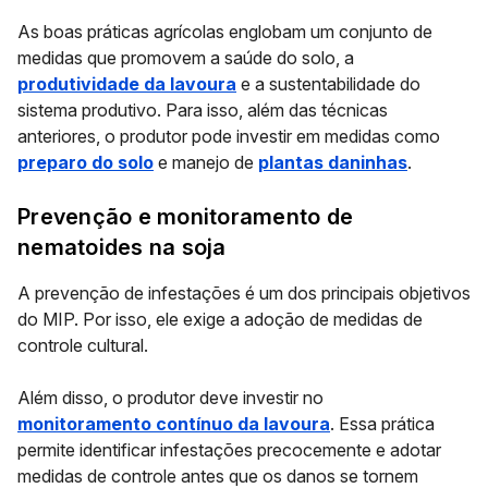
As boas práticas agrícolas englobam um conjunto de
medidas que promovem a saúde do solo, a
produtividade da lavoura
e a sustentabilidade do
sistema produtivo. Para isso, além das técnicas
anteriores, o produtor pode investir em medidas como
preparo do solo
e
manejo de
plantas daninhas
.
Prevenção e monitoramento de
nematoides na soja
A prevenção de infestações é um dos principais objetivos
do MIP. Por isso, ele exige a adoção de
medidas de
controle cultural
.
Além disso, o produtor deve investir no
monitoramento contínuo da lavoura
.
Essa prática
permite identificar infestações precocemente e adotar
medidas de controle antes que os danos se tornem