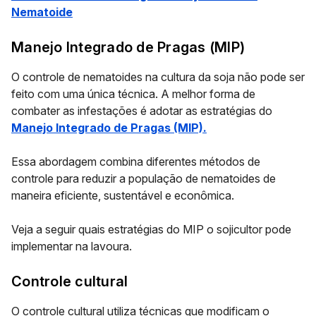
Nematoide
Manejo Integrado de Pragas (MIP)
O controle de nematoides na cultura da soja não pode ser
feito com uma única técnica. A melhor forma de
combater as infestações é adotar as estratégias do
Manejo Integrado de Pragas (MIP)
.
Essa abordagem combina diferentes métodos de
controle para reduzir a população de nematoides de
maneira eficiente, sustentável e econômica.
Veja a seguir quais estratégias do MIP o sojicultor pode
implementar na lavoura.
Controle cultural
O controle cultural utiliza técnicas que modificam o