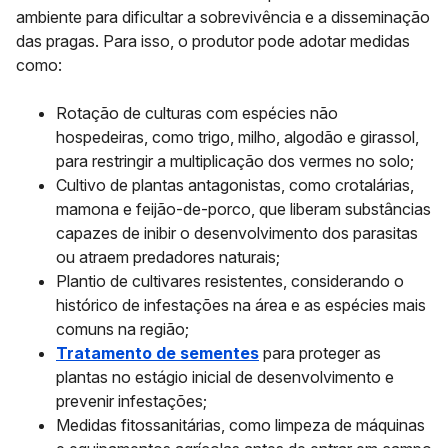
ambiente para dificultar a sobrevivência e a disseminação
das pragas. Para isso, o produtor pode adotar medidas
como:
Rotação de culturas
com espécies não
hospedeiras, como trigo, milho, algodão e girassol,
para restringir a multiplicação dos vermes no solo;
Cultivo de plantas antagonistas
, como crotalárias,
mamona e feijão-de-porco, que liberam substâncias
capazes de inibir o desenvolvimento dos parasitas
ou atraem predadores naturais;
Plantio de cultivares resistentes
, considerando o
histórico de infestações na área e as espécies mais
comuns na região;
Tratamento de sementes
para proteger as
plantas no estágio inicial de desenvolvimento e
prevenir infestações;
Medidas fitossanitárias
, como limpeza de máquinas