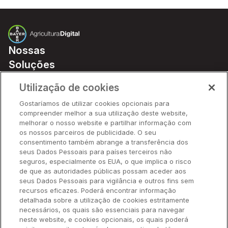
Nossas
Soluções
Preços
Utilização de cookies
Parceiros
Gostaríamos de utilizar cookies opcionais para
Hardware
compreender melhor a sua utilização deste website,
Ajuda Rápida
melhorar o nosso website e partilhar informação com
os nossos parceiros de publicidade. O seu
consentimento também abrange a transferência dos
seus Dados Pessoais para países terceiros não
Recursos
seguros, especialmente os EUA, o que implica o risco
de que as autoridades públicas possam aceder aos
seus Dados Pessoais para vigilância e outros fins sem
Empresa
recursos eficazes. Poderá encontrar informação
detalhada sobre a utilização de cookies estritamente
necessários, os quais são essenciais para navegar
Contato
neste website, e cookies opcionais, os quais poderá