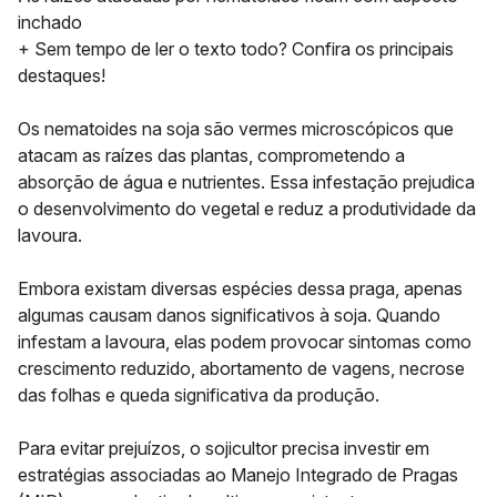
inchado
+ Sem tempo de ler o texto todo? Confira os principais
destaques!
Os
nematoides na soja
são vermes microscópicos que
atacam as raízes das plantas, comprometendo a
absorção de água e nutrientes. Essa infestação prejudica
o desenvolvimento do vegetal e reduz a produtividade da
lavoura.
Embora existam diversas espécies dessa praga, apenas
algumas causam danos significativos à soja. Quando
infestam a lavoura, elas podem provocar sintomas como
crescimento reduzido, abortamento de vagens, necrose
das folhas e queda significativa da produção.
Para evitar prejuízos, o sojicultor precisa investir em
estratégias associadas ao
Manejo Integrado de Pragas