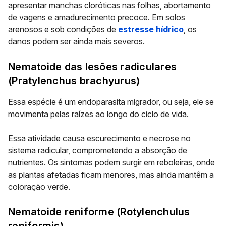
apresentar
manchas cloróticas nas folhas, abortamento
de vagens e amadurecimento precoce
. Em solos
arenosos e sob condições de
estresse hídrico
, os
danos podem ser ainda mais severos.
Nematoide das lesões radiculares
(
Pratylenchus brachyurus
)
Essa espécie é um endoparasita migrador, ou seja, ele se
movimenta pelas raízes ao longo do ciclo de vida.
Essa atividade causa escurecimento e necrose no
sistema radicular, comprometendo a absorção de
nutrientes. Os sintomas podem surgir em reboleiras, onde
as plantas afetadas ficam menores, mas ainda mantêm a
coloração verde.
Nematoide reniforme (
Rotylenchulus