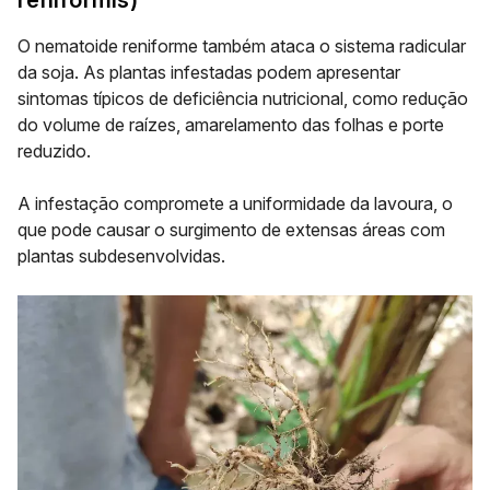
reniformis
)
O nematoide reniforme também ataca o sistema radicular
da soja. As plantas infestadas podem apresentar
sintomas típicos de deficiência nutricional, como redução
do volume de raízes, amarelamento das folhas e porte
reduzido.
A infestação compromete a uniformidade da lavoura, o
que pode causar o surgimento de extensas áreas com
plantas subdesenvolvidas.