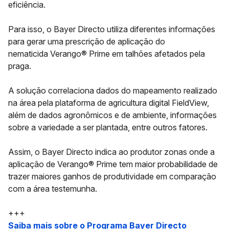
eficiência.
Para isso, o Bayer Directo utiliza diferentes informações
para gerar uma prescrição de aplicação do
nematicida
Verango® Prime
em talhões afetados pela
praga.
A solução correlaciona dados do mapeamento realizado
na área pela plataforma de agricultura digital
FieldView
,
além de dados agronômicos e de ambiente, informações
sobre a variedade a ser plantada, entre outros fatores.
Assim, o Bayer Directo indica ao produtor zonas onde a
aplicação de Verango® Prime tem maior probabilidade de
trazer maiores ganhos de produtividade em comparação
com a área testemunha. ​
+++
Saiba mais sobre o Programa Bayer Directo