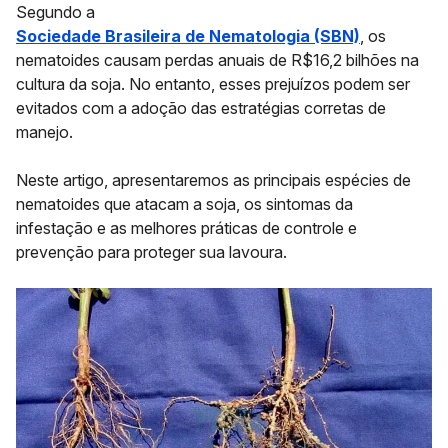
Segundo a
Sociedade Brasileira de Nematologia (SBN)
, os
nematoides causam
perdas anuais de R$16,2 bilhões
na
cultura da soja. No entanto, esses prejuízos podem ser
evitados com a adoção das
estratégias corretas de
manejo
.
Neste artigo, apresentaremos as principais espécies de
nematoides que atacam a soja, os sintomas da
infestação e as melhores práticas de
controle e
prevenção
para proteger sua lavoura.