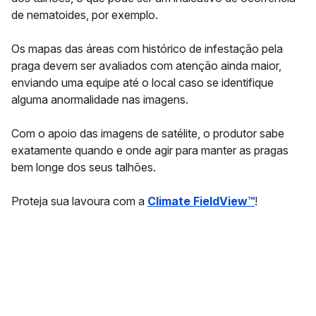
de nematoides, por exemplo.
Os mapas das áreas com histórico de infestação pela
praga devem ser avaliados com atenção ainda maior,
enviando uma equipe até o local caso se identifique
alguma anormalidade nas imagens.
Com o apoio das imagens de satélite, o produtor sabe
exatamente quando e onde agir para manter as pragas
bem longe dos seus talhões.
Proteja sua lavoura com a
Climate FieldView™
!