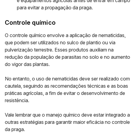
e equipamentos agrícolas antes de entrar em campo
para evitar a propagação da praga.
Controle químico
O controle químico envolve a aplicação de
nematicidas
,
que podem ser utilizados no sulco de plantio ou via
pulverização terrestre. Esses produtos auxiliam na
redução da população de parasitas no solo e no aumento
do vigor das plantas.
No entanto, o uso de nematicidas deve ser realizado com
cautela, seguindo as recomendações técnicas e as boas
práticas agrícolas, a fim de evitar o desenvolvimento de
resistência.
Vale lembrar que o
manejo químico deve estar integrado a
outras estratégias
para garantir maior eficácia no controle
da praga.