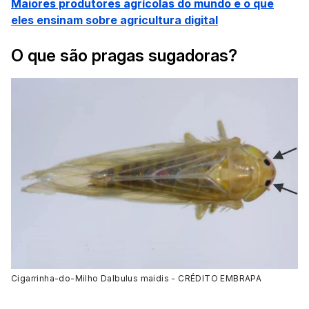
Maiores produtores agrícolas do mundo e o que
eles ensinam sobre agricultura digital
O que são pragas sugadoras?
Cigarrinha-do-Milho Dalbulus maidis - CRÉDITO EMBRAPA