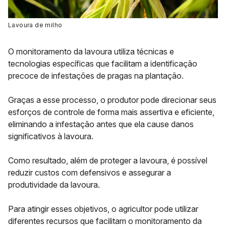
Lavoura de milho
O monitoramento da lavoura utiliza técnicas e
tecnologias específicas que facilitam a identificação
precoce de infestações de pragas na plantação.
Graças a esse processo, o produtor pode direcionar seus
esforços de controle de forma mais assertiva e eficiente,
eliminando a infestação antes que ela cause danos
significativos à lavoura.
Como resultado, além de proteger a lavoura, é possível
reduzir custos com defensivos e assegurar a
produtividade da lavoura.
Para atingir esses objetivos, o agricultor pode utilizar
diferentes recursos que facilitam o monitoramento da