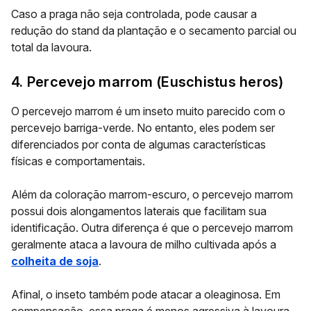
Caso a praga não seja controlada, pode causar a
redução do stand da plantação e o secamento parcial ou
total da lavoura.
4. Percevejo marrom (Euschistus heros)
O percevejo marrom é um inseto muito parecido com o
percevejo barriga-verde. No entanto, eles podem ser
diferenciados por conta de algumas características
físicas e comportamentais.
Além da coloração marrom-escuro, o percevejo marrom
possui dois alongamentos laterais que facilitam sua
identificação. Outra diferença é que o percevejo marrom
geralmente ataca a lavoura de milho cultivada após a
colheita de soja
.
Afinal, o inseto também pode atacar a oleaginosa. Em