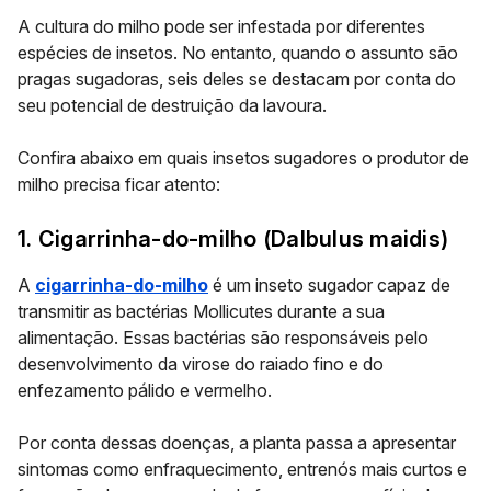
A cultura do milho pode ser infestada por diferentes
espécies de insetos. No entanto, quando o assunto são
pragas sugadoras, seis deles se destacam por conta do
seu potencial de destruição da lavoura.
Confira abaixo em quais insetos sugadores o produtor de
milho precisa ficar atento:
1. Cigarrinha-do-milho (Dalbulus maidis)
A
cigarrinha-do-milho
é um inseto sugador capaz de
transmitir as bactérias Mollicutes durante a sua
alimentação. Essas bactérias são responsáveis pelo
desenvolvimento da virose do raiado fino e do
enfezamento pálido e vermelho.
Por conta dessas doenças, a planta passa a apresentar
sintomas como enfraquecimento, entrenós mais curtos e