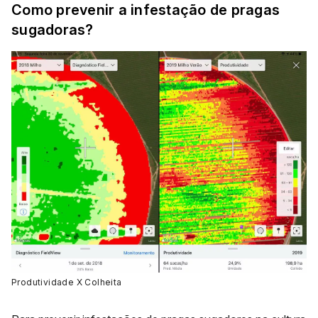
Como prevenir a infestação de pragas
sugadoras?
Produtividade X Colheita