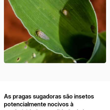
As pragas sugadoras são insetos
potencialmente nocivos à