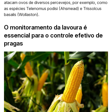
atacam ovos de diversos percevejos, por exemplo, como
as espécies Telenomus podisi (Ahsmead) e Trissolcus
basalis (Wollaston).
O monitoramento da lavoura é
essencial para o controle efetivo de
pragas