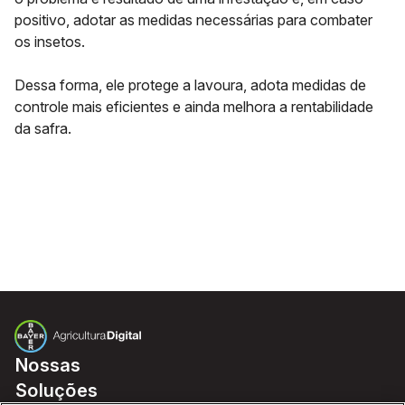
positivo, adotar as medidas necessárias para combater
os insetos.
Dessa forma, ele protege a lavoura, adota medidas de
controle mais eficientes e ainda melhora a rentabilidade
da safra.
Nossas
Soluções