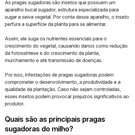
As pragas sugadoras são insetos que possuem um
aparelho bucal sugador, estrutura especializada para
sugar a seiva vegetal. Por conta desse aparelho, o inseto
perfura a superfície da planta para se alimentar.
Assim, ele suga os nutrientes essenciais para o
crescimento do vegetal, causando danos como redução
da fotossíntese e do crescimento da planta,
murchamento e até transmissão de doenças.
Por isso, infestações de pragas sugadoras podem
comprometer o desenvolvimento, a produtividade e a
qualidade da plantação. Caso não sejam controladas,
esses insetos podem provocar prejuízos significativos ao
produtor.
Quais são as principais pragas
sugadoras do milho?