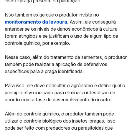
inseto-praga presente na plantação.
Isso também exige que o produtor invista no
monitoramento da lavoura
. Assim, ele conseguirá
entender se os níveis de danos econômicos à cultura
foram atingidos e se justificam o uso de algum tipo de
controle químico, por exemplo.
Nesse caso, além do tratamento de sementes, o produtor
também pode realizar a aplicação de defensivos
específicos para a praga identificada.
Para isso, ele deve consultar o agrônomo e definir qual o
princípio ativo indicado para eliminar a infestação de
acordo com a fase de desenvolvimento do inseto.
Além do controle químico, o produtor também pode
utilizar o controle biológico dos insetos-pragas. Isso
pode ser feito com predadores ou parasitoides que