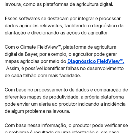
lavoura, como as plataformas de agricultura digital.
Esses softwares se destacam por integrar e processar
dados agrícolas relevantes, facilitando o diagnóstico da
plantação e direcionando as ações do agricultor.
Com o Climate FieldView™, plataforma de agricultura
digital da Bayer, por exemplo, o agricultor pode gerar
mapas agrícolas por meio do
Diagnóstico FieldView™.
Assim, é possível identificar falhas no desenvolvimento
de cada talhão com mais facilidade.
Com base no processamento de dados e comparação de
diferentes mapas de produtividade, a própria plataforma
pode enviar um alerta ao produtor indicando a incidência
de algum problema na lavoura.
Com base nessa informação, o produtor pode verificar se
o problema é resultado de uma infestação e, em caso