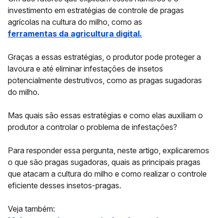
investimento em estratégias de controle de pragas
agrícolas na cultura do milho, como as
ferramentas da agricultura digital.
Graças a essas estratégias, o produtor pode proteger a
lavoura e até eliminar infestações de insetos
potencialmente destrutivos, como as pragas sugadoras
do milho.
Mas quais são essas estratégias e como elas auxiliam o
produtor a controlar o problema de infestações?
Para responder essa pergunta, neste artigo, explicaremos
o que são pragas sugadoras, quais as principais pragas
que atacam a cultura do milho e como realizar o controle
eficiente desses insetos-pragas.
Veja também: