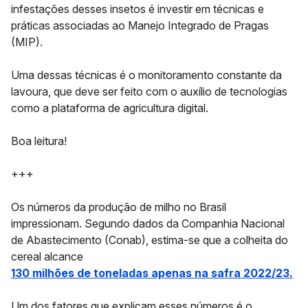
infestações desses insetos é investir em técnicas e
práticas associadas ao Manejo Integrado de Pragas
(MIP).
Uma dessas técnicas é o monitoramento constante da
lavoura, que deve ser feito com o auxílio de tecnologias
como a plataforma de agricultura digital.
Boa leitura!
+++
Os números da produção de milho no Brasil
impressionam. Segundo dados da Companhia Nacional
de Abastecimento (Conab), estima-se que a colheita do
cereal alcance
130 milhões de toneladas apenas na safra 2022/23.
Um dos fatores que explicam esses números é o