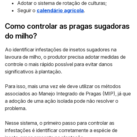
Adotar o sistema de rotação de culturas;
Seguir o
calendário agrícola
.
Como controlar as pragas sugadoras
do milho?
Ao identificar infestações de insetos sugadores na
lavoura de milho, o produtor precisa adotar medidas de
controle o mais rápido possível para evitar danos
significativos à plantação.
Para isso, mais uma vez ele deve utilizar os métodos
associados ao Manejo Integrado de Pragas (MIP), já que
a adoção de uma ação isolada pode não resolver o
problema.
Nesse sistema, o primeiro passo para controlar as
infestações é identificar corretamente a espécie de