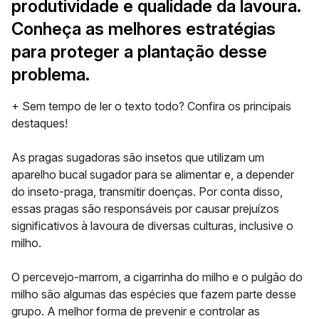
produtividade e qualidade da lavoura.
Conheça as melhores estratégias
para proteger a plantação desse
problema.
+ Sem tempo de ler o texto todo? Confira os principais
destaques!
As pragas sugadoras são insetos que utilizam um
aparelho bucal sugador para se alimentar e, a depender
do inseto-praga, transmitir doenças. Por conta disso,
essas pragas são responsáveis por causar prejuízos
significativos à lavoura de diversas culturas, inclusive o
milho.
O percevejo-marrom, a cigarrinha do milho e o pulgão do
milho são algumas das espécies que fazem parte desse
grupo. A melhor forma de prevenir e controlar as