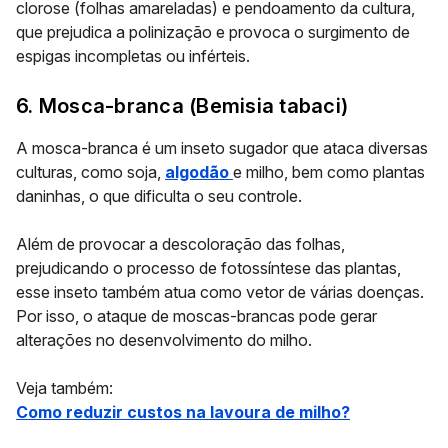
clorose (folhas amareladas) e pendoamento da cultura,
que prejudica a polinização e provoca o surgimento de
espigas incompletas ou inférteis.
6. Mosca-branca (Bemisia tabaci)
A mosca-branca é um inseto sugador que ataca diversas
culturas, como soja,
algodão
e milho, bem como plantas
daninhas, o que dificulta o seu controle.
Além de provocar a descoloração das folhas,
prejudicando o processo de fotossíntese das plantas,
esse inseto também atua como vetor de várias doenças.
Por isso, o ataque de moscas-brancas pode gerar
alterações no desenvolvimento do milho.
Veja também:
Como reduzir custos na lavoura de milho?