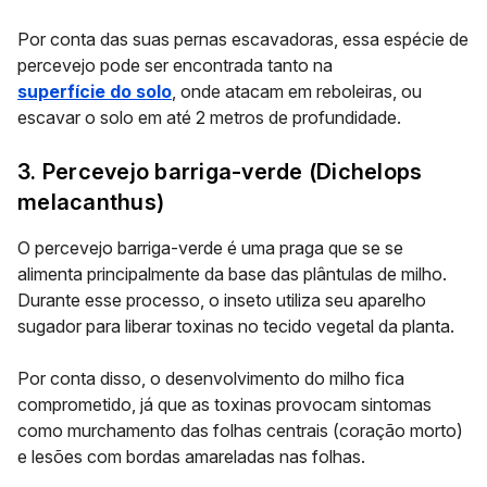
Por conta das suas pernas escavadoras, essa espécie de
percevejo pode ser encontrada tanto na
superfície do solo
, onde atacam em reboleiras, ou
escavar o solo em até 2 metros de profundidade.
3. Percevejo barriga-verde (Dichelops
melacanthus)
O percevejo barriga-verde é uma praga que se se
alimenta principalmente da base das plântulas de milho.
Durante esse processo, o inseto utiliza seu aparelho
sugador para liberar toxinas no tecido vegetal da planta.
Por conta disso, o desenvolvimento do milho fica
comprometido, já que as toxinas provocam sintomas
como murchamento das folhas centrais (coração morto)
e lesões com bordas amareladas nas folhas.