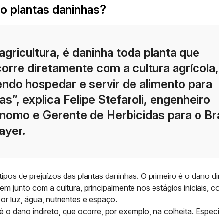
o plantas daninhas?
agricultura, é daninha toda planta que
orre diretamente com a cultura agrícola,
ndo hospedar e servir de alimento para
as”, explica Felipe Stefaroli, engenheiro
nomo e Gerente de Herbicidas para o Bra
ayer.
tipos de prejuízos das plantas daninhas. O primeiro é o
dano di
m junto com a cultura, principalmente nos estágios iniciais, 
or luz, água, nutrientes e espaço.
 é o
dano indireto
, que ocorre, por exemplo, na colheita. Espec