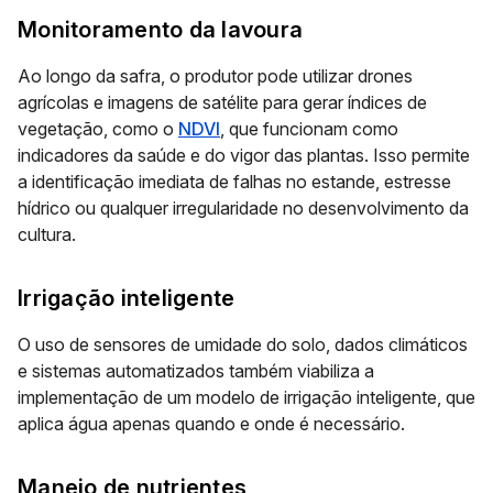
Monitoramento da lavoura
Ao longo da safra, o produtor pode utilizar drones
agrícolas e imagens de satélite para gerar índices de
vegetação, como o
NDVI
, que funcionam como
indicadores da saúde e do vigor das plantas. Isso permite
a identificação imediata de falhas no estande, estresse
hídrico ou qualquer irregularidade no desenvolvimento da
cultura.
Irrigação inteligente
O uso de sensores de umidade do solo, dados climáticos
e sistemas automatizados também viabiliza a
implementação de um modelo de irrigação inteligente, que
aplica água apenas quando e onde é necessário.
Manejo de nutrientes