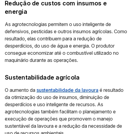
Redução de custos com insumos e
energia
As agrotecnologias permitem o uso inteligente de
defensivos, pesticidas e outros insumos agrícolas. Como
resultado, elas contribuem para a redução de
desperdícios, do uso de água e energia. O produtor
consegue economizar até o combustível utilizado no
maquinário durante as operações.
Sustentabilidade agrícola
O aumento da
sustentabilidade da lavoura
é resultado
da otimização do uso de insumos, diminuição de
desperdícios e uso inteligente de recursos. As
agrotecnologias também facilitam o planejamento e
execução de operações que promovem o manejo
sustentável da lavoura e a redução da necessidade de
uso de recursos ambientais.