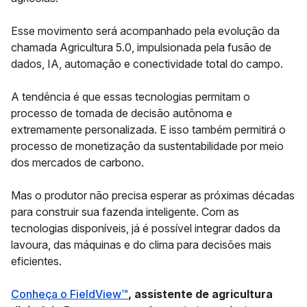
Esse movimento será acompanhado pela evolução da
chamada Agricultura 5.0, impulsionada pela fusão de
dados, IA, automação e conectividade total do campo.
A tendência é que essas tecnologias permitam o
processo de tomada de decisão autônoma e
extremamente personalizada. E isso também permitirá o
processo de monetização da sustentabilidade por meio
dos mercados de carbono.
Mas o produtor não precisa esperar as próximas décadas
para construir sua fazenda inteligente. Com as
tecnologias disponíveis, já é possível integrar dados da
lavoura, das máquinas e do clima para decisões mais
eficientes.
Conheça o FieldView™
, assistente de agricultura