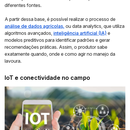
diferentes fontes.
A partir dessa base, é possível realizar o processo de
análise de dados agrícolas,
ou data analytics, que utiliza
algoritmos avançados,
inteligência artificial (IA)
e
modelos preditivos para identificar padrões e gerar
recomendações práticas. Assim, o produtor sabe
exatamente quando, onde e como agir no manejo da
lavoura.
IoT e conectividade no campo