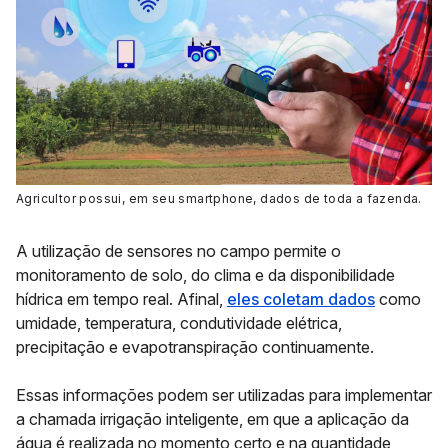
Agricultor possui, em seu smartphone, dados de toda a fazenda
.
A utilização de sensores no campo permite o
monitoramento de solo, do clima e da disponibilidade
hídrica em tempo real. Afinal,
eles coletam dados
como
umidade, temperatura, condutividade elétrica,
precipitação e evapotranspiração continuamente.
Essas informações podem ser utilizadas para implementar
a chamada irrigação inteligente, em que a aplicação da
água é realizada no momento certo e na quantidade