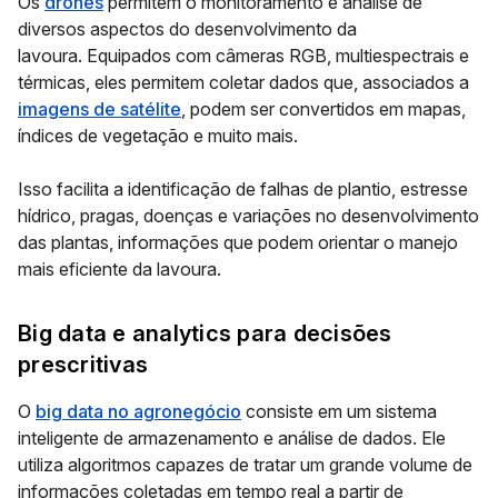
Os
drones
permitem o monitoramento e análise de
diversos aspectos do desenvolvimento da
lavoura. Equipados com câmeras RGB, multiespectrais e
térmicas, eles permitem coletar dados que, associados a
imagens de satélite
, podem ser convertidos em mapas,
índices de vegetação e muito mais.
Isso facilita a identificação de falhas de plantio, estresse
hídrico, pragas, doenças e variações no desenvolvimento
das plantas, informações que podem orientar o manejo
mais eficiente da lavoura.
Big data e analytics para decisões
prescritivas
O
big data no agronegócio
consiste em um sistema
inteligente de armazenamento e análise de dados. Ele
utiliza algoritmos capazes de tratar um grande volume de
informações coletadas em tempo real a partir de