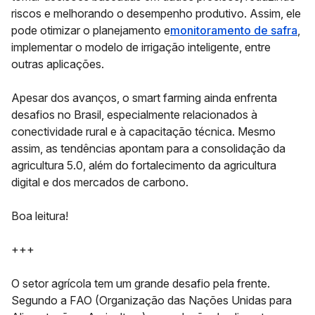
riscos e melhorando o desempenho produtivo. Assim, ele
pode otimizar o planejamento e
monitoramento de safra
,
implementar o modelo de irrigação inteligente, entre
outras aplicações.
Apesar dos avanços, o smart farming ainda enfrenta
desafios no Brasil, especialmente relacionados à
conectividade rural e à capacitação técnica. Mesmo
assim, as tendências apontam para a consolidação da
agricultura 5.0, além do fortalecimento da agricultura
digital e dos mercados de carbono.
Boa leitura!
+++
O setor agrícola tem um grande desafio pela frente.
Segundo a FAO (Organização das Nações Unidas para