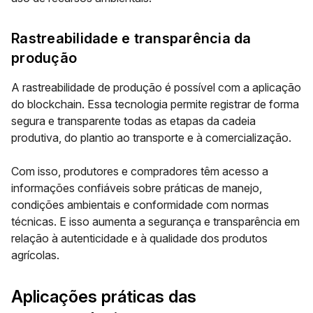
Rastreabilidade e transparência da
produção
A rastreabilidade de produção é possível com a aplicação
do blockchain. Essa tecnologia permite registrar de forma
segura e transparente todas as etapas da cadeia
produtiva, do plantio ao transporte e à comercialização.
Com isso, produtores e compradores têm acesso a
informações confiáveis sobre práticas de manejo,
condições ambientais e conformidade com normas
técnicas. E isso aumenta a segurança e transparência em
relação à autenticidade e à qualidade dos produtos
agrícolas.
Aplicações práticas das