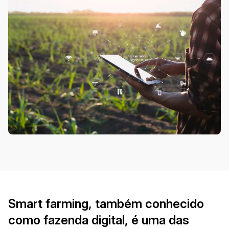
Smart farming, também conhecido
como fazenda digital, é uma das