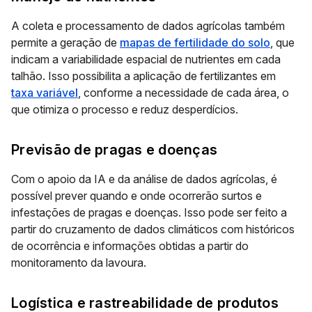
A coleta e processamento de dados agrícolas também
permite a geração de
mapas de fertilidade do solo
, que
indicam a variabilidade espacial de nutrientes em cada
talhão. Isso possibilita a aplicação de fertilizantes em
taxa variável
, conforme a necessidade de cada área, o
que otimiza o processo e reduz desperdícios.
Previsão de pragas e doenças
Com o apoio da IA e da análise de dados agrícolas, é
possível prever quando e onde ocorrerão surtos e
infestações de pragas e doenças. Isso pode ser feito a
partir do cruzamento de dados climáticos com históricos
de ocorrência e informações obtidas a partir do
monitoramento da lavoura.
Logística e rastreabilidade de produtos