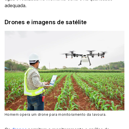
adequada.
Drones e imagens de satélite
Homem opera um drone para monitoramento da lavoura
.