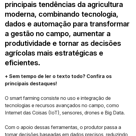
principais tendências da agricultura
moderna, combinando tecnologia,
dados e automação para transformar
a gestão no campo, aumentar a
produtividade e tornar as decisões
agrícolas mais estratégicas e
eficientes.
+ Sem tempo de ler o texto todo? Confira os
principais destaques!
O smart farming consiste no uso e integração de
tecnologias e recursos avançados no campo, como
Internet das Coisas (IoT), sensores, drones e Big Data.
Com o apoio dessas ferramentas, o produtor passa a
tomar decisões baseadas em dados precisos, reduzindo