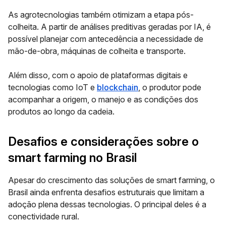
As agrotecnologias também otimizam a etapa pós-
colheita. A partir de análises preditivas geradas por IA, é
possível planejar com antecedência a necessidade de
mão-de-obra, máquinas de colheita e transporte.
Além disso, com o apoio de plataformas digitais e
tecnologias como IoT e
blockchain
, o produtor pode
acompanhar a origem, o manejo e as condições dos
produtos ao longo da cadeia.
Desafios e considerações sobre o
smart farming no Brasil
Apesar do crescimento das soluções de smart farming, o
Brasil ainda enfrenta desafios estruturais que limitam a
adoção plena dessas tecnologias. O principal deles é a
conectividade rural.