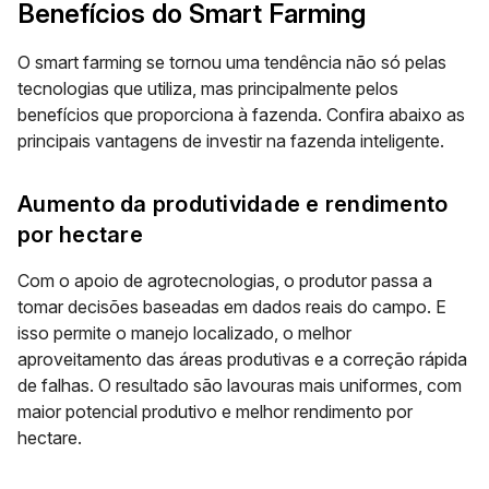
Benefícios do Smart Farming
O smart farming se tornou uma tendência não só pelas
tecnologias que utiliza, mas principalmente pelos
benefícios que proporciona à fazenda. Confira abaixo as
principais vantagens de investir na fazenda inteligente.
Aumento da produtividade e rendimento
por hectare
Com o apoio de agrotecnologias, o produtor passa a
tomar decisões baseadas em dados reais do campo. E
isso permite o manejo localizado, o melhor
aproveitamento das áreas produtivas e a correção rápida
de falhas. O resultado são lavouras mais uniformes, com
maior potencial produtivo e melhor rendimento por
hectare.