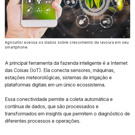
Agricultor acessa os dados sobre crescimento da lavoura em seu
smartphone.
A principal ferramenta da fazenda inteligente é a Internet
das Coisas (IoT). Ela conecta sensores, máquinas,
estações meteorológicas, sistemas de irrigação e
plataformas digitais em um único ecossistema.
Essa conectividade permite a coleta automática e
contínua de dados, que são processados e
transformados em insights que permitem o diagnóstico de
diferentes processos e operações.