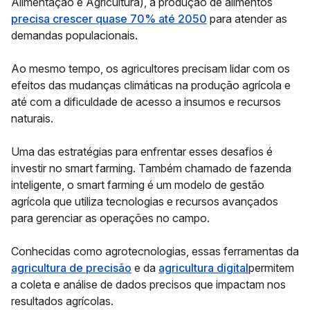
Alimentação e Agricultura), a produção de alimentos
precisa crescer quase 70% até 2050
para atender as
demandas populacionais.
Ao mesmo tempo, os agricultores precisam lidar com os
efeitos das mudanças climáticas na produção agrícola e
até com a dificuldade de acesso a insumos e recursos
naturais.
Uma das estratégias para enfrentar esses desafios é
investir no smart farming. Também chamado de fazenda
inteligente, o smart farming é um modelo de gestão
agrícola que utiliza tecnologias e recursos avançados
para gerenciar as operações no campo.
Conhecidas como agrotecnologias, essas ferramentas da
agricultura de precisão
e da
agricultura digital
permitem
a coleta e análise de dados precisos que impactam nos
resultados agrícolas.