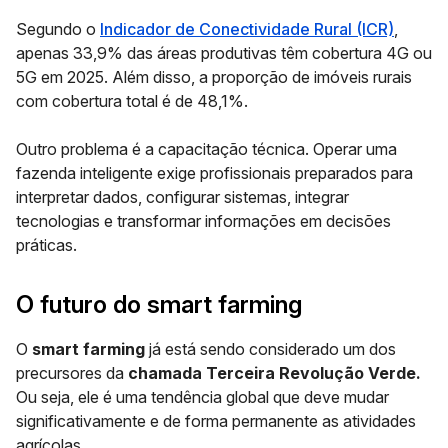
Segundo o
Indicador de Conectividade Rural (ICR)
,
apenas 33,9% das áreas produtivas têm cobertura 4G ou
5G em 2025. Além disso, a proporção de imóveis rurais
com cobertura total é de 48,1%.
Outro problema é a capacitação técnica. Operar uma
fazenda inteligente exige profissionais preparados para
interpretar dados, configurar sistemas, integrar
tecnologias e transformar informações em decisões
práticas.
O futuro do smart farming
O
smart farming
já está sendo considerado um dos
precursores da
chamada Terceira Revolução Verde.
Ou seja, ele é uma tendência global que deve mudar
significativamente e de forma permanente as atividades
agrícolas.