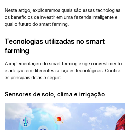
Neste artigo, explicaremos quais são essas tecnologias,
os benefícios de investir em uma fazenda inteligente e
qual o futuro do smart farming.
Tecnologias utilizadas no smart
farming
A implementação do smart farming exige o investimento
e adoção em diferentes soluções tecnológicas. Confira
as principais delas a seguir:
Sensores de solo, clima e irrigação