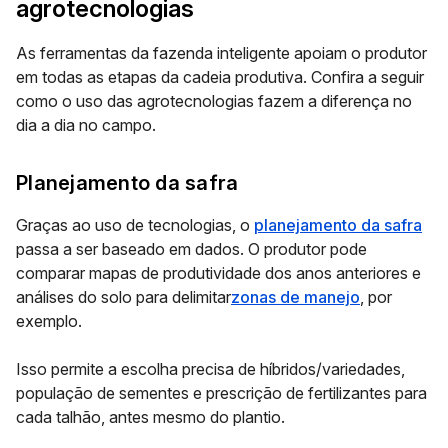
agrotecnologias
As ferramentas da fazenda inteligente apoiam o produtor
em todas as etapas da cadeia produtiva. Confira a seguir
como o uso das agrotecnologias fazem a diferença no
dia a dia no campo.
Planejamento da safra
Graças ao uso de tecnologias, o
planejamento da safra
passa a ser baseado em dados. O produtor pode
comparar mapas de produtividade dos anos anteriores e
análises do solo para delimitar
zonas de manejo
, por
exemplo.
Isso permite a escolha precisa de híbridos/variedades,
população de sementes e prescrição de fertilizantes para
cada talhão, antes mesmo do plantio.