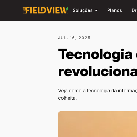
arrow_drop_down
Soluções
Planos
Dr
JUL. 16, 2025
Tecnologia 
revoluciona
Veja como a tecnologia da informaç
colheita.