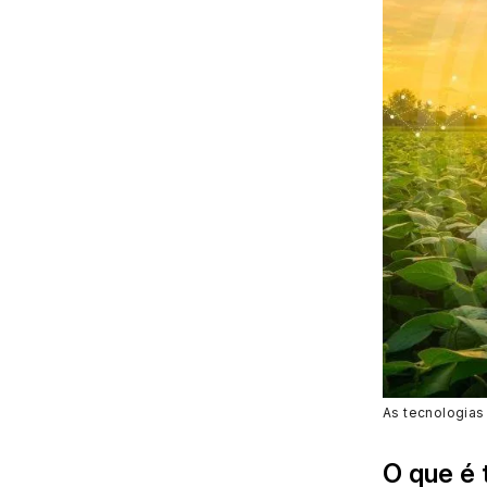
As tecnologias 
O que é 