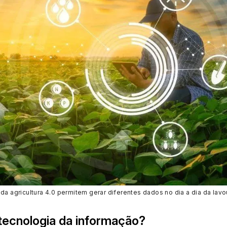
da agricultura 4.0 permitem gerar diferentes dados no dia a dia da lavo
tecnologia da informação?