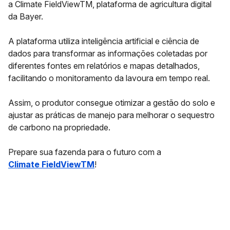
a
Climate FieldViewTM, plataforma de agricultura digital
da Bayer.
A plataforma utiliza
inteligência artificial
e
ciência de
dados
para transformar as informações coletadas por
diferentes fontes em relatórios e mapas detalhados,
facilitando o monitoramento da lavoura em tempo real.
Assim, o produtor consegue otimizar a gestão do solo e
ajustar as práticas de manejo para melhorar o sequestro
de carbono na propriedade.
Prepare sua fazenda para o futuro com a
Climate FieldViewTM
!