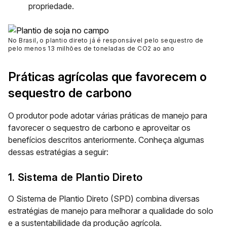
propriedade.
No Brasil, o plantio direto já é responsável pelo sequestro de
pelo menos 13 milhões de toneladas de CO2 ao ano
Práticas agrícolas que favorecem o
sequestro de carbono
O produtor pode adotar várias práticas de manejo para
favorecer o sequestro de carbono e aproveitar os
benefícios descritos anteriormente. Conheça algumas
dessas estratégias a seguir:
1. Sistema de Plantio Direto
O
Sistema de Plantio Direto (SPD)
combina diversas
estratégias de manejo para melhorar a qualidade do solo
e a sustentabilidade da produção agrícola.