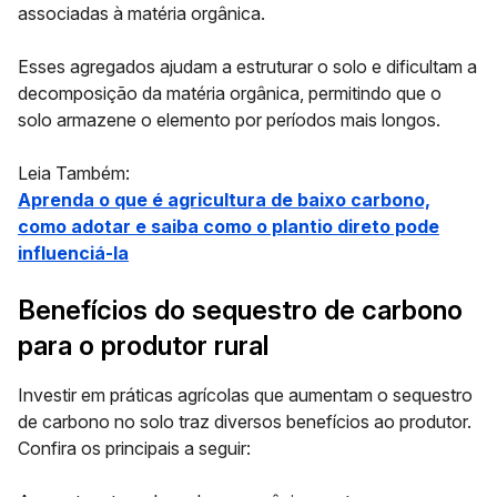
associadas à matéria orgânica.
Esses agregados ajudam a estruturar o solo e dificultam a
decomposição da matéria orgânica, permitindo que o
solo armazene o elemento por períodos mais longos.
Leia Também:
Aprenda o que é agricultura de baixo carbono,
como adotar e saiba como o plantio direto pode
influenciá-la
Benefícios do sequestro de carbono
para o produtor rural
Investir em práticas agrícolas que aumentam o sequestro
de carbono no solo traz diversos benefícios ao produtor.
Confira os principais a seguir: