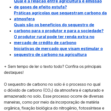
Qual é a relação entre agricultura e emissão
de gases de efeito estufa?
Práticas agrícolas que sequestram carbono da
atmosfera
Quais são os benefícios do sequestro de
carbono para o produtor e para a sociedade?
O produtor rural pode ter renda extra no
mercado de crédito de carbono
Iniciativas de mercado que visam estimular o
sequestro de carbono na agricultura
+ Sem tempo de ler o texto todo? Confira os principais
destaques!
O sequestro de carbono no solo é o processo no qual
o
dióxido de carbono (CO₂)
da atmosfera é capturado e
armazenado no solo. Esse processo ocorre de diversas
maneiras, como por meio da incorporação de matéria
orgânica, fixação biológica do nitrogênio, fotossíntese e