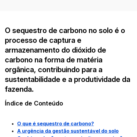
O sequestro de carbono no solo é o
processo de captura e
armazenamento do dióxido de
carbono na forma de matéria
orgânica, contribuindo para a
sustentabilidade e a produtividade da
fazenda.
Índice de Conteúdo
O que é sequestro de carbono?
A urgência da gestão sustentável do solo