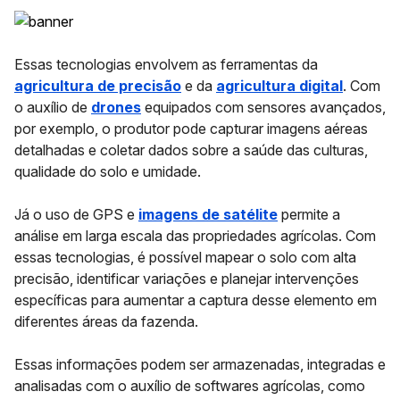
Essas tecnologias envolvem as
ferramentas da
agricultura de precisão
e da
agricultura digital
. Com
o auxílio de
drones
equipados com sensores avançados,
por exemplo, o produtor pode capturar imagens aéreas
detalhadas e coletar dados sobre a saúde das culturas,
qualidade do solo e umidade.
Já o uso de
GPS
e
imagens de satélite
permite a
análise em larga escala das propriedades agrícolas. Com
essas tecnologias, é possível mapear o solo com alta
precisão, identificar variações e planejar intervenções
específicas para aumentar a captura desse elemento em
diferentes áreas da fazenda.
Essas informações podem ser armazenadas, integradas e
analisadas com o auxílio de softwares agrícolas, como