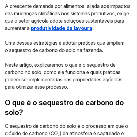
A crescente demanda por alimentos, aliada aos impactos
das mudanças climáticas nos sistemas produtivos, exige
que o setor agrícola adote soluções sustentáveis para
aumentar a
produtividade da lavoura
.
Uma dessas estratégias é adotar práticas que ampliem
o
sequestro de carbono do solo
na fazenda.
Neste artigo, explicaremos o que é o sequestro de
carbono no solo, como ele funciona e quais práticas
podem ser implementadas nas propriedades agrícolas
para otimizar esse processo.
O que é o sequestro de carbono do
solo?
O sequestro de carbono do solo é o processo em que o
dióxido de carbono (CO₂) da atmosfera é capturado e