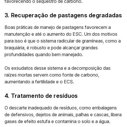
favorecendo o sequestro de carbono.
3. Recuperação de pastagens degradadas
Boas práticas de
manejo de pastagens
favorecem a
manutenção e até o aumento do ESC. Um dos motivos
para isso é que o sistema radicular de gramíneas, como a
braquiária, é robusto e pode alcançar grandes
profundidades quando bem manejado.
Os exsudatos desse sistema e a decomposição das
raízes mortas servem como fonte de carbono,
aumentando a fertilidade e o ECS.
4. Tratamento de resíduos
O descarte inadequado de resíduos, como embalagens
de defensivos, dejetos de animais, palhas e cascas, libera
gases de efeito estufa e contamina o solo e a água.