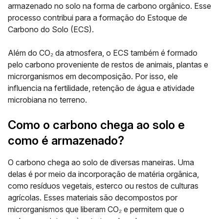
armazenado no solo na forma de carbono orgânico. Esse
processo contribui para a formação do
Estoque de
Carbono do Solo (ECS).
Além do CO₂ da atmosfera, o ECS também é formado
pelo carbono proveniente de restos de animais, plantas e
microrganismos em decomposição. Por isso, ele
influencia na fertilidade, retenção de água e atividade
microbiana no terreno.
Como o carbono chega ao solo e
como é armazenado?
O carbono chega ao solo de diversas maneiras. Uma
delas é por meio da
incorporação de matéria orgânica
,
como resíduos vegetais, esterco ou restos de culturas
agrícolas. Esses materiais são decompostos por
microrganismos que liberam CO₂ e permitem que o