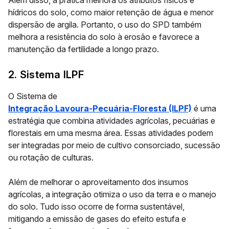
Além disso, a prática melhora os atributos físicos e
hídricos do solo, como maior retenção de água e menor
dispersão de argila. Portanto, o uso do SPD também
melhora a resistência do solo à erosão e favorece a
manutenção da fertilidade a longo prazo.
2. Sistema ILPF
O Sistema de
Integração Lavoura-Pecuária-Floresta (ILPF)
é uma
estratégia que combina atividades agrícolas, pecuárias e
florestais em uma mesma área. Essas atividades podem
ser integradas por meio de
cultivo consorciado, sucessão
ou rotação de culturas.
Além de melhorar o aproveitamento dos insumos
agrícolas, a integração otimiza o uso da terra e o manejo
do solo. Tudo isso ocorre de forma sustentável,
mitigando a emissão de gases do efeito estufa e