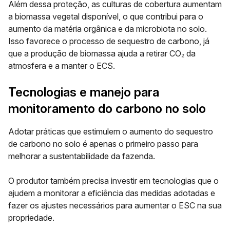
Além dessa proteção, as culturas de cobertura
aumentam
a biomassa vegetal disponível
, o que contribui para o
aumento da matéria orgânica e da microbiota no solo.
Isso favorece o processo de sequestro de carbono, já
que a produção de biomassa ajuda a retirar CO₂ da
atmosfera e a manter o ECS.
Tecnologias e manejo para
monitoramento do carbono no solo
Adotar práticas que estimulem o aumento do sequestro
de carbono no solo é apenas o primeiro passo para
melhorar a sustentabilidade da fazenda.
O produtor também precisa investir em tecnologias que o
ajudem a monitorar a eficiência das medidas adotadas e
fazer os ajustes necessários para aumentar o ESC na sua
propriedade.