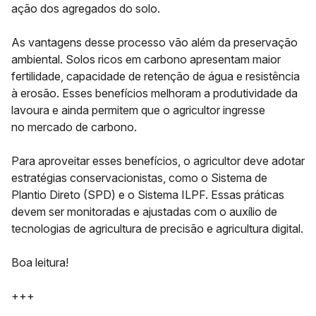
ação dos agregados do solo.
As vantagens desse processo vão além da
preservação
ambiental
. Solos ricos em carbono apresentam maior
fertilidade, capacidade de retenção de água e resistência
à erosão. Esses benefícios melhoram a
produtividade da
lavoura
e ainda permitem que o agricultor ingresse
no
mercado de carbono
.
Para aproveitar esses benefícios, o agricultor deve adotar
estratégias conservacionistas, como o
Sistema de
Plantio Direto (SPD)
e o
Sistema ILPF
. Essas práticas
devem ser monitoradas e ajustadas com o auxílio de
tecnologias de
agricultura de precisão e agricultura digital
.
Boa leitura!
+++