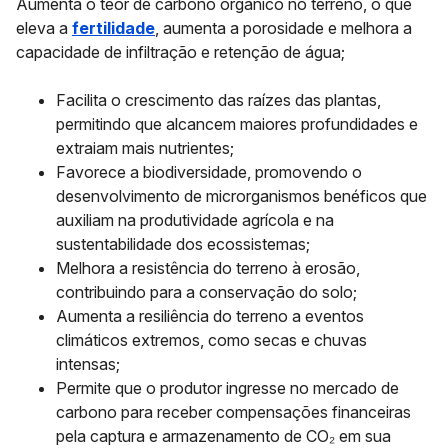
Aumenta o teor de carbono orgânico no terreno, o que
eleva a
fertilidade
, aumenta a porosidade e melhora a
capacidade de infiltração e retenção de água;
Facilita o crescimento das raízes das plantas,
permitindo que alcancem maiores profundidades e
extraiam mais nutrientes;
Favorece a biodiversidade, promovendo o
desenvolvimento de microrganismos benéficos que
auxiliam na produtividade agrícola e na
sustentabilidade dos ecossistemas;
Melhora a resistência do terreno à erosão,
contribuindo para a conservação do solo;
Aumenta a resiliência do terreno a eventos
climáticos extremos, como secas e chuvas
intensas;
Permite que o produtor ingresse no mercado de
carbono para receber compensações financeiras
pela captura e armazenamento de CO₂ em sua