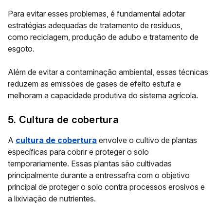
Para evitar esses problemas, é fundamental adotar
estratégias adequadas de tratamento de resíduos,
como
reciclagem, produção de adubo e tratamento de
esgoto
.
Além de evitar a contaminação ambiental, essas técnicas
reduzem as emissões de gases de efeito estufa e
melhoram a capacidade produtiva do sistema agrícola.
5. Cultura de cobertura
A
cultura de cobertura
envolve o cultivo de plantas
específicas para cobrir e proteger o solo
temporariamente. Essas plantas são
cultivadas
principalmente durante a entressafra
com o objetivo
principal de proteger o solo contra processos erosivos e
a lixiviação de nutrientes.