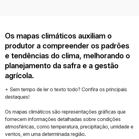
Os mapas climáticos auxiliam o
produtor a compreender os padrões
e tendências do clima, melhorando o
planejamento da safra e a gestão
agrícola.
+ Sem tempo de ler o texto todo? Confira os principais
destaques!
Os
mapas climáticos
são representações gráficas que
fornecem informações detalhadas sobre condições
atmosféricas, como temperatura, precipitação, umidade e
ventos, em uma determinada região.