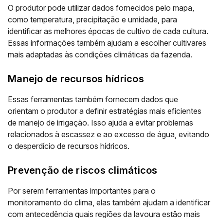
O produtor pode utilizar dados fornecidos pelo mapa,
como temperatura, precipitação e umidade, para
identificar as
melhores épocas de cultivo
de cada cultura.
Essas informações também ajudam a
escolher cultivares
mais adaptadas
às condições climáticas da fazenda.
Manejo de recursos hídricos
Essas ferramentas também fornecem dados que
orientam o produtor a definir estratégias mais eficientes
de
manejo de irrigação
. Isso ajuda a evitar problemas
relacionados à escassez e ao excesso de água,
evitando
o desperdício
de recursos hídricos.
Prevenção de riscos climáticos
Por serem ferramentas importantes para o
monitoramento do clima, elas também ajudam a identificar
com antecedência quais regiões da lavoura estão mais