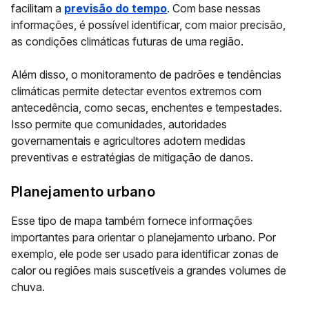
facilitam a
previsão do tempo
. Com base nessas
informações, é possível identificar, com maior precisão,
as condições climáticas futuras de uma região.
Além disso, o monitoramento de padrões e tendências
climáticas permite detectar
eventos extremos
com
antecedência
, como secas, enchentes e tempestades.
Isso permite que comunidades, autoridades
governamentais e agricultores adotem medidas
preventivas e estratégias de mitigação de danos.
Planejamento urbano
Esse tipo de mapa também fornece informações
importantes para orientar o planejamento urbano. Por
exemplo, ele pode ser usado para identificar
zonas de
calor
ou regiões mais suscetíveis a
grandes volumes de
chuva
.