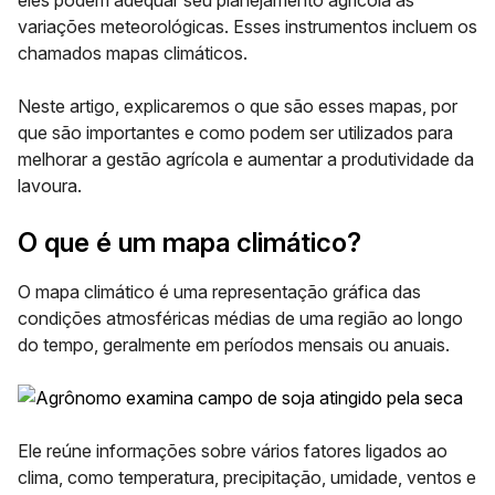
eles podem adequar seu planejamento agrícola às
variações meteorológicas. Esses instrumentos incluem os
chamados
mapas climáticos.
Neste artigo, explicaremos o que são esses mapas, por
que são importantes e como podem ser utilizados para
melhorar a gestão agrícola e aumentar a produtividade da
lavoura.
O que é um mapa climático?
O mapa climático é uma representação gráfica das
condições atmosféricas médias de uma região ao longo
do tempo, geralmente em períodos mensais ou anuais.
Ele reúne informações sobre vários fatores ligados ao
clima, como
temperatura, precipitação, umidade, ventos
e