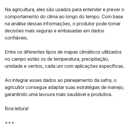
Na agricultura, eles são usados para
entender e prever o
comportamento do clima
ao longo do tempo. Com base
na análise dessas informações, o produtor pode tomar
decisões mais seguras e embasadas em dados
confiáveis.
Entre os
diferentes tipos de mapas climáticos
utilizados
no campo estão os de temperatura, precipitação,
umidade e ventos, cada um com aplicações específicas.
Ao integrar esses dados ao
planejamento da safra
, o
agricultor consegue adaptar suas estratégias de manejo,
garantindo uma lavoura mais saudável e produtiva.
Boa leitura!
+++