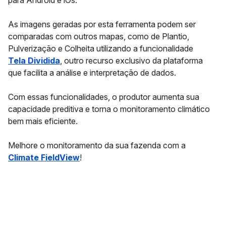
para Android e iOs.
As imagens geradas por esta ferramenta podem ser
comparadas com outros mapas, como de Plantio,
Pulverização e Colheita utilizando a funcionalidade
Tela Dividida
, outro recurso exclusivo da plataforma
que facilita a análise e interpretação de dados.
Com essas funcionalidades, o produtor aumenta sua
capacidade preditiva e torna o monitoramento climático
bem mais eficiente.
Melhore o monitoramento da sua fazenda com a
Climate FieldView
!