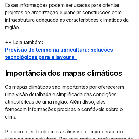
Essas informações podem ser usadas para orientar
projetos de arborização e planejar construções com
infraestrutura adequada às características climáticas da
região.
++ Leia também:
Previsão do tempo na agricultura: soluções
tecnológicas para a lavoura
Importância dos mapas climáticos
Os mapas climáticos são importantes por oferecerem
uma
visão detalhada e simplificada
das condições
atmosféricas de uma região. Além disso, eles
fornecem
informações precisas e confiáveis sobre o
clima
.
Por isso, eles facilitam a análise e a compreensão do