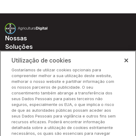
Nossas
Soluções
Preços
Utilização de cookies
Parceiros
Gostaríamos de utilizar cookies opcionais para
Hardware
compreender melhor a sua utilização deste website,
Ajuda Rápida
melhorar o nosso website e partilhar informação com
os nossos parceiros de publicidade. O seu
consentimento também abrange a transferência dos
seus Dados Pessoais para países terceiros não
Recursos
seguros, especialmente os EUA, o que implica o risco
de que as autoridades públicas possam aceder aos
seus Dados Pessoais para vigilância e outros fins sem
Empresa
recursos eficazes. Poderá encontrar informação
detalhada sobre a utilização de cookies estritamente
necessários, os quais são essenciais para navegar
Contato