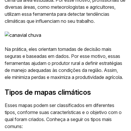
clima da área estudada. Por esse motivo, profissionais de
diversas áreas, como meteorologistas e agricultores,
utilizam essa ferramenta para
detectar tendências
climáticas
que influenciam no seu trabalho.
Na prática, eles orientam
tomadas de decisão mais
seguras e baseadas em dados
. Por esse motivo, essas
ferramentas ajudam o produtor rural a definir estratégias
de manejo adequadas às condições da região. Assim,
ele
minimiza perdas e maximiza a produtividade agrícola
.
Tipos de mapas climáticos
Esses mapas podem ser classificados em diferentes
tipos, conforme suas características e o objetivo com o
qual foram criados. Conheça a seguir os tipos mais
comuns: