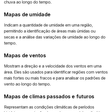
chuva ao longo do tempo.
Mapas de umidade
Indicam a quantidade de umidade em uma região,
permitindo a
identificação de áreas mais úmidas ou
secas
e a análise das variações de umidade ao longo do
tempo.
Mapas de ventos
Mostram a
direção e a velocidade dos ventos
em uma
área. Eles são usados para identificar regiões com ventos
mais fortes ou mais fracos e para analisar os padrões de
vento ao longo do tempo.
Mapas de climas passados e futuros
Representam as condições climáticas de períodos