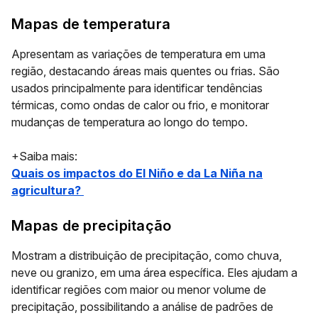
Mapas de temperatura
Apresentam as variações de temperatura em uma
região,
destacando áreas mais quentes ou frias
. São
usados principalmente para identificar tendências
térmicas, como ondas de calor ou frio, e monitorar
mudanças de temperatura ao longo do tempo.
+Saiba mais:
Quais os impactos do El Niño e da La Niña na
agricultura?
Mapas de precipitação
Mostram a distribuição de precipitação, como
chuva,
neve ou granizo
, em uma área específica. Eles ajudam a
identificar regiões com maior ou menor volume de
precipitação, possibilitando a análise de padrões de