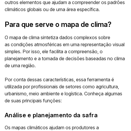
outros elementos que ajudam a compreender os padrões
climáticos globais ou de uma área específica.
Para que serve o mapa de clima?
O mapa de clima sintetiza dados complexos sobre
as
condições atmosféricas em uma representação visual
simples
. Por isso, ele facilita a compreensão, o
planejamento e a tomada de decisões baseadas no clima
de uma região.
Por conta dessas características, essa ferramenta é
utilizada por profissionais de setores como agricultura,
urbanismo, meio ambiente e logística. Conheça algumas
de suas
principais funções
:
Análise e planejamento da safra
Os mapas climáticos ajudam os produtores a