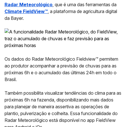
Radar Meteorológico
, que é uma das ferramentas da
Climate FieldView™
, a plataforma de agricultura digital
da Bayer.
Os dados do
Radar Meteorológico Fieldview™
permitem
ao produtor acompanhar a previsão de chuvas para as
próximas 6h e o acumulado das últimas 24h em todo o
Brasil.
Também possibilita visualizar tendências do clima para as
próximas 6h na fazenda, disponibilizando mais dados
para planejar de maneira assertiva as operações de
plantio, pulverização e colheita. Essa funcionalidade do
Radar Meteorológico está disponível no app FieldView