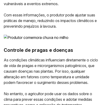
vulneráveis a eventos extremos.
Com essas informações, o produtor pode ajustar suas
práticas de manejo, reduzindo os impactos climáticos e
prevenindo prejuízos à lavoura.
Controle de pragas e doenças
As condições climáticas influenciam diretamente o
ciclo
de vida de pragas e microrganismos patogênicos
, que
causam doenças nas plantas. Por isso, qualquer
alteração em fatores como temperatura e umidade
podem favorecer o surgimento desses problemas.
No entanto, o agricultor pode usar os dados sobre o
clima para prever essas condições e adotar
medidas