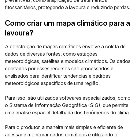
preventivas
, como a aplicação de tratamentos
fitossanitários, protegendo a lavoura e reduzindo perdas.
Como criar um mapa climático para a
lavoura?
A construção de mapas climáticos envolve a coleta de
dados de diversas fontes, como
estações
meteorológicas, satélites e modelos climáticos
. Os dados
coletados por esses recursos são processados e
analisados para identificar tendências e padrões
meteorológicos específicos de uma região.
Para isso, são utilizados softwares especializados, como
o
Sistema de Informação Geográfica (SIG)
, que permite
uma análise espacial detalhada dos fenômenos do clima.
Para o produtor, a maneira mais simples e eficiente de
acessar e monitorar dados climáticos é utilizando o