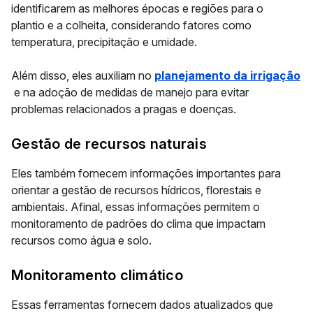
identificarem as
melhores épocas e regiões para o
plantio
e a colheita
, considerando fatores como
temperatura, precipitação e umidade.
Além disso, eles auxiliam no
planejamento da irrigação
e na adoção de medidas de manejo para evitar
problemas relacionados a
pragas e doenças
.
Gestão de recursos naturais
Eles também fornecem informações importantes para
orientar a
gestão de recursos hídricos, florestais e
ambientais
. Afinal, essas informações permitem o
monitoramento de padrões do clima que impactam
recursos como
água e solo
.
Monitoramento climático
Essas ferramentas fornecem dados atualizados que