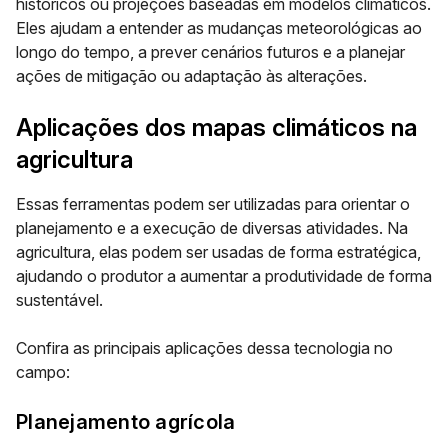
históricos ou projeções baseadas em modelos climáticos.
Eles ajudam a
entender as mudanças meteorológicas ao
longo do tempo
, a prever cenários futuros e a planejar
ações de mitigação ou adaptação às alterações.
Aplicações dos mapas climáticos na
agricultura
Essas ferramentas podem ser utilizadas para orientar o
planejamento e a execução de diversas atividades. Na
agricultura, elas podem ser usadas de forma estratégica,
ajudando o produtor a aumentar a produtividade de forma
sustentável.
Confira as
principais aplicações dessa tecnologia no
campo
:
Planejamento agrícola