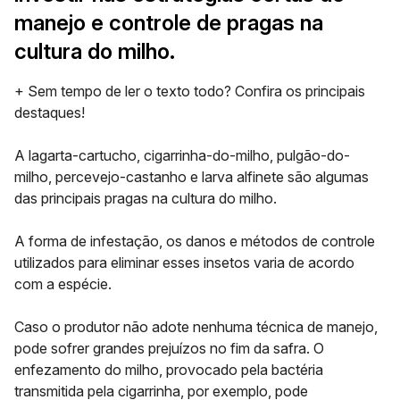
manejo e controle de pragas na
cultura do milho.
+ Sem tempo de ler o texto todo? Confira os principais
destaques!
A lagarta-cartucho, cigarrinha-do-milho, pulgão-do-
milho, percevejo-castanho e larva alfinete são algumas
das
principais pragas na cultura do milho.
A forma de infestação, os danos e métodos de controle
utilizados para eliminar esses insetos varia de acordo
com a espécie.
Caso o produtor não adote nenhuma técnica de manejo,
pode sofrer grandes prejuízos no fim da safra. O
enfezamento do milho, provocado pela bactéria
transmitida pela cigarrinha, por exemplo, pode