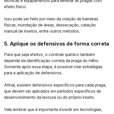
técnicas e equipamentos para eliminar as pragas com
efeito físico.
Isso pode ser feito por meio da criação de barreiras
físicas, inundação de áreas, dessecação, catação
manual de insetos, entre outros métodos.
5. Aplique os defensivos de forma correta
Para que seja efetivo, o controle químico também
depende da identificação correta da praga do milho.
Somente após essa etapa, é possível criar estratégias
para a aplicação de defensivos.
Afinal, existem defensivos específicos para cada praga,
que devem ser aplicados em períodos específicos de
desenvolvimento da lavoura ou do próprio inseto.
Vale lembrar que é importante investir em tecnologias,