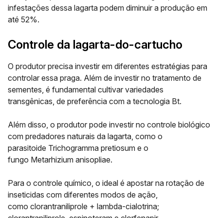
infestações dessa lagarta podem
diminuir a produção em
até 52%.
Controle da lagarta-do-cartucho
O produtor precisa investir em diferentes estratégias para
controlar essa praga. Além de investir no tratamento de
sementes, é fundamental cultivar variedades
transgênicas, de preferência com a tecnologia Bt.
Além disso, o produtor pode investir no controle biológico
com predadores naturais da lagarta, como o
parasitoide
Trichogramma pretiosum
e o
fungo
Metarhizium anisopliae
.
Para o controle químico, o ideal é apostar na rotação de
inseticidas com diferentes modos de ação,
como
clorantraniliprole + lambda-cialotrina;