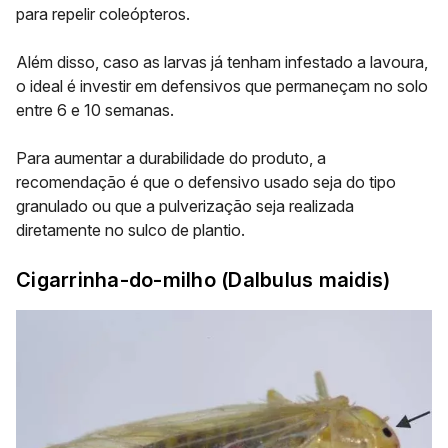
para repelir coleópteros.
Além disso, caso as larvas já tenham infestado a lavoura,
o ideal é investir em defensivos que permaneçam no solo
entre 6 e 10 semanas.
Para aumentar a durabilidade do produto, a
recomendação é que o defensivo usado seja do tipo
granulado ou que a pulverização seja realizada
diretamente no sulco de plantio.
Cigarrinha-do-milho (
Dalbulus maidis
)