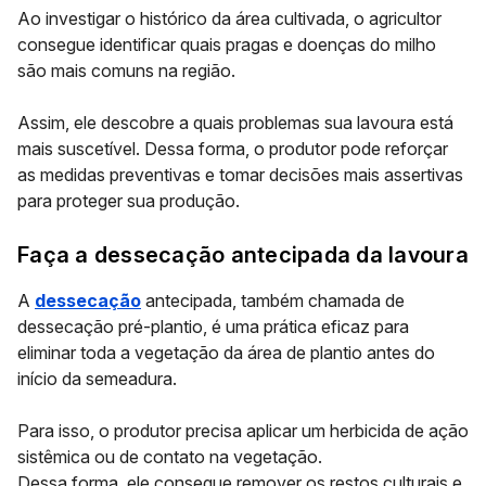
Ao investigar o histórico da área cultivada, o agricultor
consegue identificar quais pragas e doenças do milho
são mais comuns na região.
Assim, ele descobre a quais problemas sua lavoura está
mais suscetível. Dessa forma, o produtor pode reforçar
as medidas preventivas e tomar decisões mais assertivas
para proteger sua produção.
Faça a dessecação antecipada da lavoura
A
dessecação
antecipada, também chamada de
dessecação pré-plantio, é uma prática eficaz para
eliminar toda a vegetação da área de plantio antes do
início da semeadura.
Para isso, o produtor precisa aplicar um herbicida de ação
sistêmica ou de contato na vegetação.
Dessa forma, ele consegue remover os restos culturais e