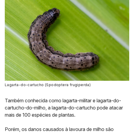
Lagarta-do-cartucho (Spodoptera frugiperda)
Também conhecida como lagarta-militar e lagarta-do-
cartucho-do-milho, a lagarta-do-cartucho pode atacar
mais de 100 espécies de plantas.
Porém, os danos causados à lavoura de milho são