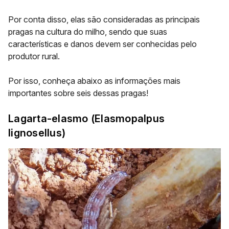
Por conta disso, elas são consideradas as principais
pragas na cultura do milho, sendo que suas
características e danos devem ser conhecidas pelo
produtor rural.
Por isso, conheça abaixo as informações mais
importantes sobre seis dessas pragas!
Lagarta-elasmo (
Elasmopalpus
lignosellus
)