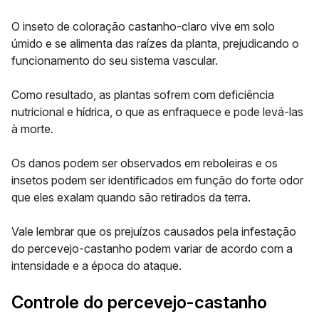
O inseto de coloração castanho-claro vive em solo
úmido e se alimenta das raízes da planta, prejudicando o
funcionamento do seu sistema vascular.
Como resultado, as plantas sofrem com deficiência
nutricional e hídrica, o que as enfraquece e pode levá-las
à morte.
Os danos podem ser observados em reboleiras e os
insetos podem ser identificados em função do forte odor
que eles exalam quando são retirados da terra.
Vale lembrar que os prejuízos causados pela infestação
do percevejo-castanho podem variar de acordo com a
intensidade e a época do ataque.
Controle do percevejo-castanho