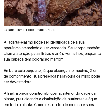
Lagarta lasmo. Foto: Phytus Group.
A lagarta-elasmo pode ser identificada pela sua
aparência amarelada ou esverdeada. Seu corpo também
chama atenção pelas listras e anéis vermelhos, enquanto
sua cabeça tem coloração marrom.
Embora seja pequeno, já que alcança, no máximo, 2 cm
de comprimento, sua presença na lavoura de milho pode
ser devastadora.
Afinal, a praga constrói abrigos no interior do caule da
planta, prejudicando a distribuição de nutrientes e água
em toda a planta. Como resultado, ela murcha e suas