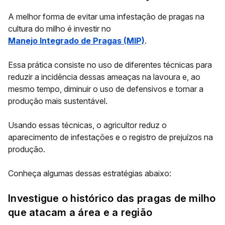
A melhor forma de evitar uma infestação de pragas na
cultura do milho é investir no
Manejo Integrado de Pragas (MIP)
.
Essa prática consiste no uso de diferentes técnicas para
reduzir a incidência dessas ameaças na lavoura e, ao
mesmo tempo, diminuir o uso de defensivos e tornar a
produção mais sustentável.
Usando essas técnicas, o agricultor reduz o
aparecimento de infestações e o registro de prejuízos na
produção.
Conheça algumas dessas estratégias abaixo:
Investigue o histórico das pragas de milho
que atacam a área e a região