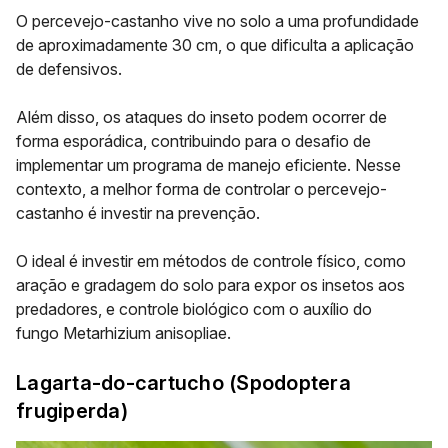
O percevejo-castanho vive no solo a uma profundidade
de aproximadamente 30 cm, o que
dificulta a aplicação
de defensivos.
Além disso, os ataques do inseto podem ocorrer de
forma esporádica, contribuindo para o desafio de
implementar um programa de manejo eficiente. Nesse
contexto, a melhor forma de controlar o percevejo-
castanho é investir na prevenção.
O ideal é investir em métodos de controle físico, como
aração e gradagem do solo para expor os insetos aos
predadores, e
controle biológico
com o auxílio do
fungo
Metarhizium anisopliae
.
Lagarta-do-cartucho (
Spodoptera
frugiperda
)