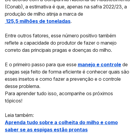
(Conab), a estimativa é que, apenas na safra 2022/23, a
produção de milho atinja a marca de
125,5 milhões de toneladas
.
Entre outros fatores, esse número positivo também
reflete a capacidade do produtor de fazer o
manejo
correto das principais pragas e doenças do milho
.
E o primeiro passo para que esse
manejo e controle
de
pragas seja feito de forma eficiente é conhecer quais são
esses insetos e como fazer a prevenção e o controle
desse problema.
Para aprender tudo isso, acompanhe os próximos
tópicos!
Leia também:
Aprenda tudo sobre a colheita do milho e como
saber se as espigas estão prontas