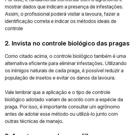
mostrar dados que indicam a presença de infestações.
Assim, o profissional poderá visitar a lavoura, fazer a
identificação correta e indicar os métodos ideais de
controle
2. Invista no controle biológico das pragas
Como citado acima, o
controle biológico
também é uma
alternativa eficiente para eliminar infestações. Utilizando
os inimigos naturais de cada praga, é possível reduzir a
população de insetos e evitar os danos da lavoura.
Vale lembrar que a aplicação e o tipo de controle
biológico adotado variam de acordo com a espécie da
praga. Por isso, é importante consultar um agrônomo
antes de adotar esse método ou utilizá-lo junto com
outras técnicas de manejo.