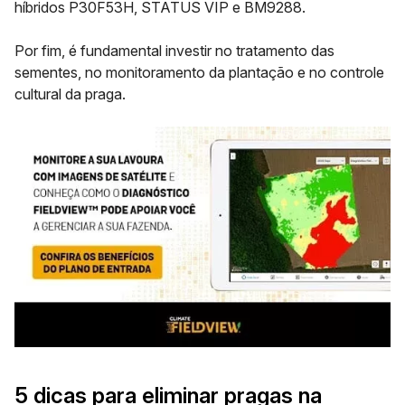
híbridos
P30F53H, STATUS VIP e BM9288.
Por fim, é fundamental investir no tratamento das
sementes, no monitoramento da plantação e no controle
cultural da praga.
5 dicas para eliminar pragas na