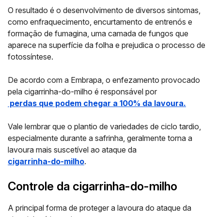
O resultado é o desenvolvimento de diversos sintomas,
como enfraquecimento, encurtamento de entrenós e
formação de fumagina, uma camada de fungos que
aparece na superfície da folha e prejudica o processo de
fotossíntese.
De acordo com a Embrapa, o enfezamento provocado
pela cigarrinha-do-milho é responsável por
perdas que podem chegar a 100% da lavoura.
Vale lembrar que o plantio de variedades de ciclo tardio,
especialmente durante a safrinha, geralmente torna a
lavoura mais suscetível ao ataque da
cigarrinha-do-milho
.
Controle da cigarrinha-do-milho
A principal forma de proteger a lavoura do ataque da