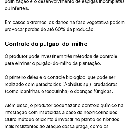
polinização e o desenvolvimento de espigas incompletas
ou inférteis.
Em casos extremos, os danos na fase vegetativa podem
provocar perdas de até 60% da produção.
Controle do pulgão-do-milho
O produtor pode investir em três métodos de controle
para eliminar o pulgão-do-milho da plantação.
O primeiro deles é o
controle biológico
, que pode ser
realizado com parasitoides (Aphidius sp.), predadores
(como joaninhas e tesourinha) e doenças fúngicas.
Além disso, o produtor pode fazer o controle químico na
infestação com inseticidas à base de neonicotinoides.
Outro método eficiente é investir no plantio de híbridos
mais resistentes ao ataque dessa praga, como os