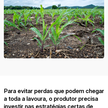
Para evitar perdas que podem chegar
a toda a lavoura, o produtor precisa
investir nas estratégias certas de