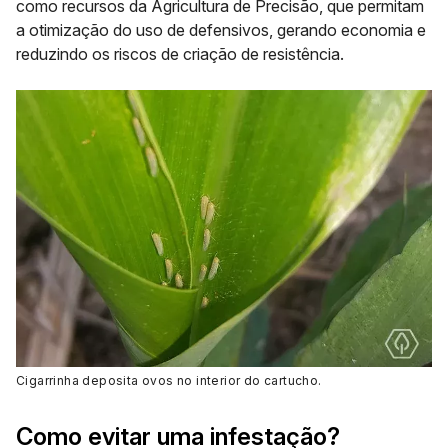
como recursos da Agricultura de Precisão, que permitam
a otimização do uso de defensivos, gerando economia e
reduzindo os riscos de criação de resistência.
Cigarrinha deposita ovos no interior do cartucho
.
Como evitar uma infestação?