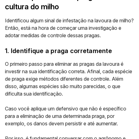
cultura do milho
Identificou algum sinal de infestação na lavoura de milho?
Então, está na hora de começar uma investigação e
adotar medidas de controle dessas pragas.
1. Identifique a praga corretamente
O primeiro passo para eliminar as pragas da lavoura é
investir na sua identificação correta. Afinal, cada espécie
de praga exige métodos diferentes de controle. Além
disso, algumas espécies são muito parecidas, o que
dificulta sua identificação.
Caso você aplique um defensivo que não é específico
para a eliminação de uma determinada praga, por
exemplo, os danos devem persistir e até aumentar.
Por isso, é fundamental conversar com o agrônomo e