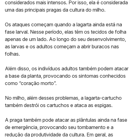
considerados mais intensos. Por isso, ela é considerada
uma das principais pragas da cultura do milho.
Os ataques começam quando a lagarta ainda está na
fase larval. Nesse período, elas têm os tecidos de folha
apenas de um lado. Ao longo do seu desenvolvimento,
as larvas e os adultos começam a abrir buracos nas
folhas.
Além disso, os indivíduos adultos também podem atacar
a base da planta, provocando os sintomas conhecidos
como “coração morto”.
No milho, além desses problemas, a lagarta-cartucho
também destrói os cartuchos e ataca as espigas.
A praga também pode atacar as plântulas ainda na fase
de emergência, provocando seu tombamento e a
redução da produtividade da cultura. Em geral, as