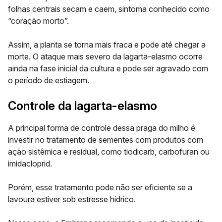
folhas centrais secam e caem, sintoma conhecido como
“coração morto”.
Assim, a planta se torna mais fraca e pode até chegar a
morte. O ataque mais severo da lagarta-elasmo ocorre
ainda na fase inicial da cultura e pode ser agravado com
o período de estiagem.
Controle da lagarta-elasmo
A principal forma de controle dessa praga do milho é
investir no tratamento de sementes com produtos com
ação sistêmica e residual, como
tiodicarb, carbofuran ou
imidacloprid
.
Porém, esse tratamento pode não ser eficiente se a
lavoura estiver sob estresse hídrico.