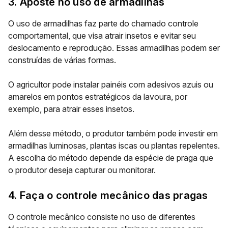
3. Aposte no uso de armadilhas
O uso de armadilhas faz parte do chamado controle
comportamental, que visa atrair insetos e evitar seu
deslocamento e reprodução. Essas armadilhas podem ser
construídas de várias formas.
O agricultor pode instalar painéis com adesivos azuis ou
amarelos em pontos estratégicos da lavoura, por
exemplo, para atrair esses insetos.
Além desse método, o produtor também pode investir em
armadilhas luminosas, plantas iscas ou plantas repelentes.
A escolha do método depende da espécie de praga que
o produtor deseja capturar ou monitorar.
4. Faça o controle mecânico das pragas
O controle mecânico consiste no uso de diferentes