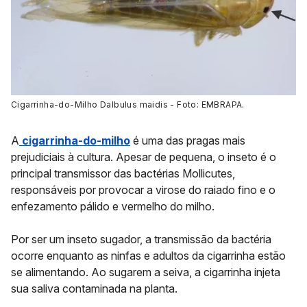
Cigarrinha-do-Milho Dalbulus maidis - Foto: EMBRAPA.
A
cigarrinha-do-milho
é uma das pragas mais
prejudiciais à cultura. Apesar de pequena, o inseto é o
principal transmissor das
bactérias Mollicutes
,
responsáveis por provocar a virose do raiado fino e o
enfezamento pálido e vermelho do milho.
Por ser um inseto sugador, a transmissão da bactéria
ocorre enquanto as ninfas e adultos da cigarrinha estão
se alimentando. Ao sugarem a seiva, a cigarrinha injeta
sua saliva contaminada na planta.