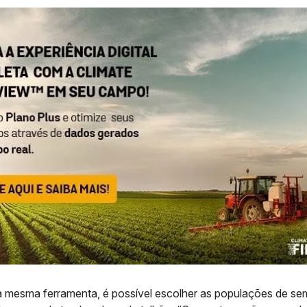
sa mesma ferramenta, é possível escolher as populações de se