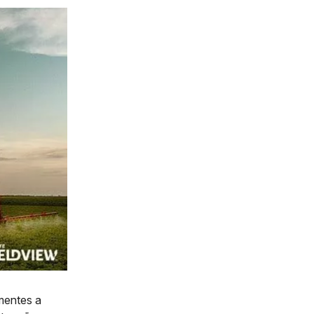
mentes a