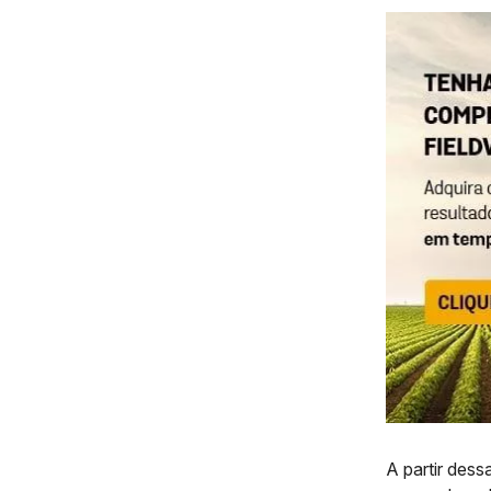
A partir des