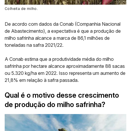
Colheita de milho.
De acordo com dados da
Conab
(Companhia Nacional
de Abastecimento), a expectativa é que a produção de
milho safrinha alcance a marca de
86,1 milhões de
toneladas
na safra 2021/22.
A Conab estima que a produtividade média do milho
safrinha por hectare alcance aproximadamente
88 sacas
ou 5.320 kg/ha em 2022.
Isso representa um aumento de
21,8% em relação à safra passada.
Qual é o motivo desse crescimento
de produção do milho safrinha?