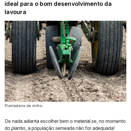
ideal para o bom desenvolvimento da
lavoura
Plantadeira de milho.
De nada adianta escolher bem o material se, no momento
do plantio, a população semeada não for adequada!