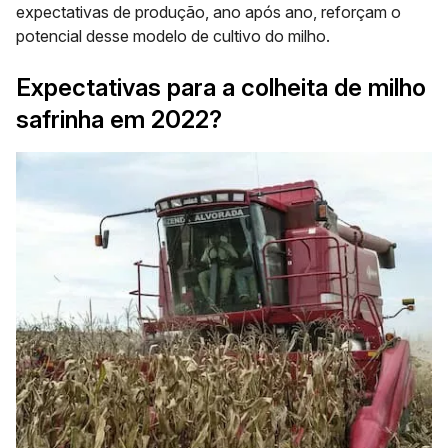
expectativas de produção, ano após ano, reforçam o
potencial desse modelo de cultivo do milho.
Expectativas para a colheita de milho
safrinha em 2022?