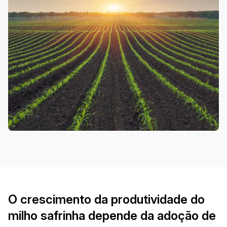
O crescimento da produtividade do
milho safrinha depende da adoção de