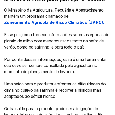
O Ministério da Agricultura, Pecuária e Abastecimento
mantém um programa chamado de
Zoneamento Agrícola de Risco Climático (ZARC).
Esse programa fornece informações sobre as épocas de
plantio de milho com menores riscos tanto na safra de
verão, como na safrinha, e para todo o país.
Por conta dessas informações, essa é uma ferramenta
que deve ser sempre consultada pelo agricultor no
momento de
planejamento
da lavoura.
Uma saída para o produtor enfrentar as dificuldades do
clima no cultivo da safrinha é recorrer a híbridos mais
adaptados ao déficit hídrico.
Outra saída para o produtor pode ser a irrigação da
lavoura. Mas essa decisão deve ser bem avaliada. Ele