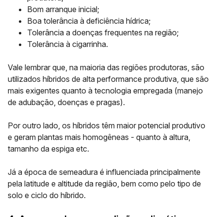
Bom arranque inicial;
Boa tolerância à deficiência hídrica;
Tolerância a doenças frequentes na região;
Tolerância à cigarrinha.
Vale lembrar que, na maioria das regiões produtoras, são
utilizados híbridos de alta performance produtiva, que são
mais exigentes quanto à tecnologia empregada (manejo
de adubação, doenças e pragas).
Por outro lado, os híbridos têm maior potencial produtivo
e geram plantas mais homogêneas - quanto à altura,
tamanho da espiga etc.
Já a época de semeadura é influenciada principalmente
pela latitude e altitude da região, bem como pelo tipo de
solo e ciclo do híbrido.