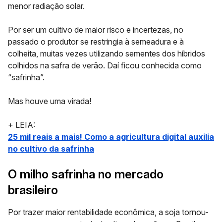
menor radiação solar.
Por ser um cultivo de maior risco e incertezas, no
passado o produtor se restringia à semeadura e à
colheita, muitas vezes utilizando sementes dos híbridos
colhidos na safra de verão. Daí ficou conhecida como
“
safrinha
”.
Mas houve uma virada!
+ LEIA:
25 mil reais a mais! Como a agricultura digital auxilia
no cultivo da safrinha
O milho safrinha no mercado
brasileiro
Por trazer maior rentabilidade econômica, a soja tornou-