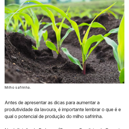
Milho safrinha.
Antes de apresentar as dicas para aumentar a
produtividade da lavoura, é importante lembrar o que é e
qual o potencial de produção do milho safrinha.