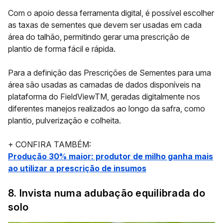
Com o apoio dessa ferramenta digital, é possível escolher
as taxas de sementes que devem ser usadas em cada
área do talhão, permitindo gerar uma prescrição de
plantio de forma fácil e rápida.
Para a definição das
Prescrições de Sementes
para uma
área são usadas as camadas de dados disponíveis na
plataforma do
FieldViewTM
, geradas digitalmente nos
diferentes manejos realizados ao longo da safra, como
plantio, pulverização e colheita.
+ CONFIRA TAMBÉM:
Produção 30% maior: produtor de milho ganha mais
ao utilizar a prescrição de insumos
8. Invista numa adubação equilibrada do
solo