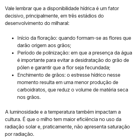
Vale lembrar que a disponibilidade hídrica é um fator
decisivo, principalmente, em três estádios do
desenvolvimento do milharal:
Início da floração:
quando formam-se as flores que
darão origem aos grãos;
Período de polinização
: em que a presença da água
é importante para evitar a desidratação do grão de
pólen e garantir que a flor seja fecundada;
Enchimento de grãos
: o estresse hídrico nesse
momento resulta em uma menor produção de
carboidratos, que reduz o volume de matéria seca
nos grãos.
A luminosidade e a temperatura também impactam a
cultura. É que o milho tem maior eficiência no uso da
radiação solar e, praticamente, não apresenta saturação
por radiação.