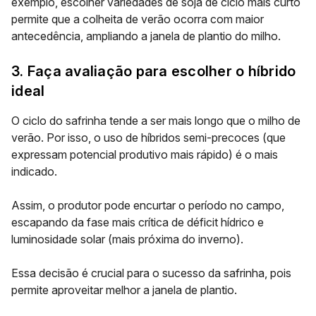
exemplo, escolher variedades de soja de ciclo mais curto
permite que a colheita de verão ocorra com maior
antecedência, ampliando a janela de plantio do milho.
3. Faça avaliação para escolher o híbrido
ideal
O ciclo do safrinha tende a ser mais longo que o milho de
verão. Por isso, o uso de híbridos semi-precoces (que
expressam
potencial produtivo mais rápido
) é o mais
indicado.
Assim, o produtor pode encurtar o período no campo,
escapando da fase mais crítica de déficit hídrico e
luminosidade solar (mais próxima do inverno).
Essa decisão é crucial para o sucesso da safrinha, pois
permite aproveitar melhor a janela de plantio.