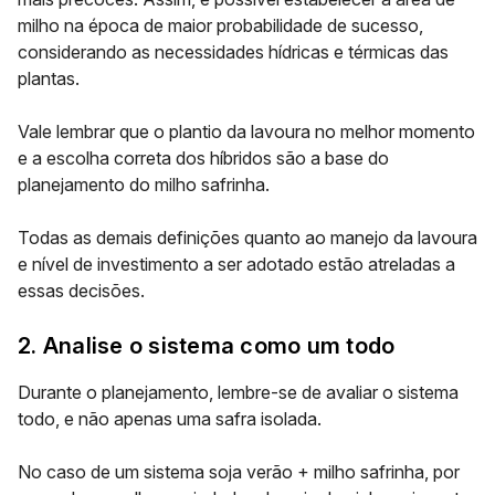
milho na época de maior probabilidade de sucesso,
considerando as necessidades hídricas e térmicas das
plantas.
Vale lembrar que o plantio da lavoura no melhor momento
e a escolha correta dos híbridos são a base do
planejamento do milho safrinha.
Todas as demais definições quanto ao manejo da lavoura
e nível de investimento a ser adotado estão atreladas a
essas decisões.
2. Analise o sistema como um todo
Durante o planejamento, lembre-se de avaliar o sistema
todo, e não apenas uma safra isolada.
No caso de um sistema soja verão + milho safrinha, por