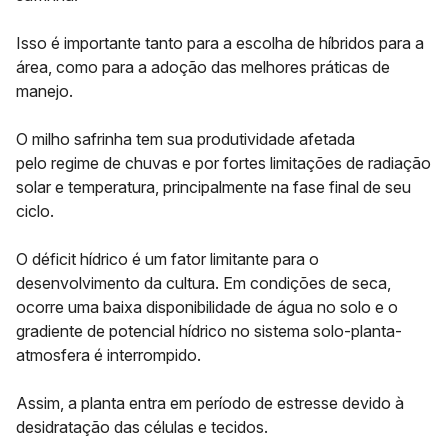
Isso é importante tanto para a escolha de híbridos para a
área, como para a adoção das melhores práticas de
manejo.
O milho safrinha tem sua produtividade afetada
pelo
regime de chuvas
e por fortes limitações de
radiação
solar e temperatura
, principalmente na fase final de seu
ciclo.
O déficit hídrico é um fator limitante para o
desenvolvimento da cultura. Em condições de seca,
ocorre uma baixa disponibilidade de água no solo e o
gradiente de potencial hídrico no sistema solo-planta-
atmosfera é interrompido.
Assim, a planta entra em período de estresse devido à
desidratação das células e tecidos.