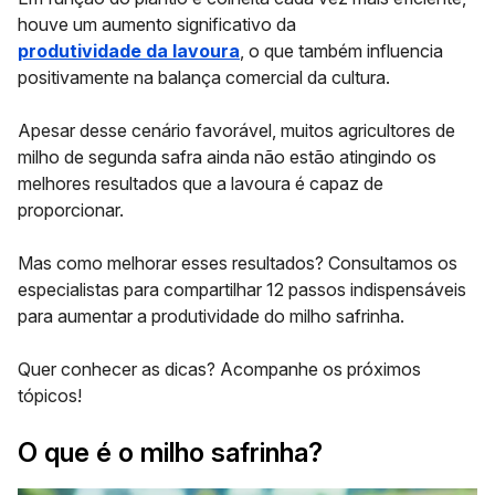
houve um aumento significativo da
produtividade da lavoura
, o que também influencia
positivamente na balança comercial da cultura.
Apesar desse cenário favorável, muitos agricultores de
milho de segunda safra ainda não estão atingindo os
melhores resultados que a lavoura é capaz de
proporcionar.
Mas como melhorar esses resultados? Consultamos os
especialistas para compartilhar
12 passos indispensáveis
para aumentar a produtividade do milho safrinha.
Quer conhecer as dicas? Acompanhe os próximos
tópicos!
O que é o milho safrinha?