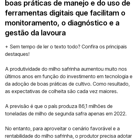
boas práticas de manejo e do uso de
ferramentas digitais que facilitam o
monitoramento, o diagnóstico e a
gestão da lavoura
+ Sem tempo de ler o texto todo? Confira os principais
destaques!
A produtividade do milho safrinha aumentou muito nos
últimos anos em função do investimento em tecnologia e
da adoção de boas práticas de cultivo. Como resultado,
as expectativas de colheita são cada vez maiores.
A previsão é que o país produza
86,1 milhões de
toneladas
de milho de segunda safra apenas em 2022.
No entanto, para aproveitar o cenário favorável e a
rentabilidade do milho safrinha, o produtor precisa adotar