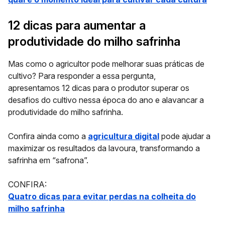
12 dicas para aumentar a
produtividade do milho safrinha
Mas como o agricultor pode melhorar suas práticas de
cultivo? Para responder a essa pergunta,
apresentamos 12 dicas para o produtor superar os
desafios do cultivo nessa época do ano e alavancar a
produtividade do milho safrinha.
Confira ainda como a
agricultura digital
pode ajudar a
maximizar os resultados da lavoura, transformando a
safrinha em “safrona”.
CONFIRA:
Quatro dicas para evitar perdas na colheita do
milho safrinha