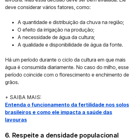
deve considerar vários fatores, como:
A quantidade e distribuição da chuva na região;
O efeito da irrigação na produção;
A necessidade de água da cultura;
A qualidade e disponibilidade de água da fonte.
Há um período durante o ciclo da cultura em que mais
água é consumida diariamente. No caso do milho, esse
período coincide com o florescimento e enchimento de
grãos.
+ SAIBA MAIS
:
Entenda o funcionamento da fertilidade nos solos
brasileiros e como ele impacta a saúde das
lavouras
6. Respeite a densidade populacional