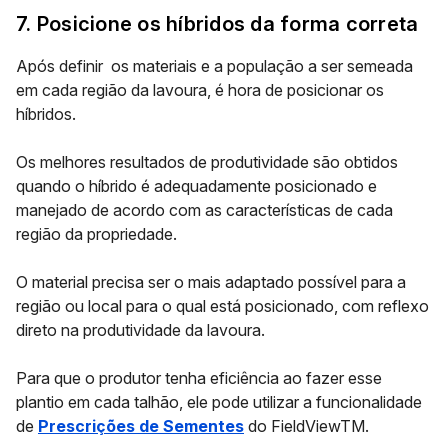
7. Posicione os híbridos da forma correta
Após definir os materiais e a população a ser semeada
em cada região da lavoura, é hora de posicionar os
híbridos.
Os melhores resultados de produtividade são obtidos
quando o híbrido é
adequadamente posicionado
e
manejado de acordo com as características de cada
região da propriedade.
O material precisa ser o mais adaptado possível para a
região ou local para o qual está posicionado, com reflexo
direto na produtividade da lavoura.
Para que o produtor tenha eficiência ao fazer esse
plantio em cada talhão, ele pode utilizar a funcionalidade
de
Prescrições de Sementes
do
FieldViewTM
.