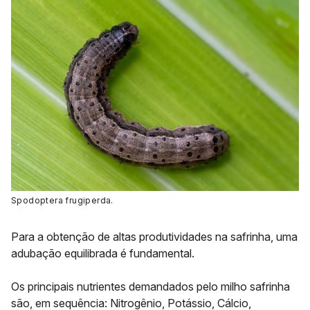
Spodoptera frugiperda.
Para a obtenção de altas produtividades na safrinha, uma
adubação equilibrada é fundamental.
Os principais nutrientes demandados pelo milho safrinha
são, em sequência:
Nitrogênio, Potássio, Cálcio,