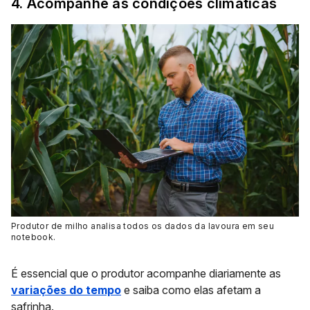
4. Acompanhe as condições climáticas
Produtor de milho analisa todos os dados da lavoura em seu
notebook.
É essencial que o produtor acompanhe diariamente as
variações do tempo
e saiba como elas afetam a
safrinha.