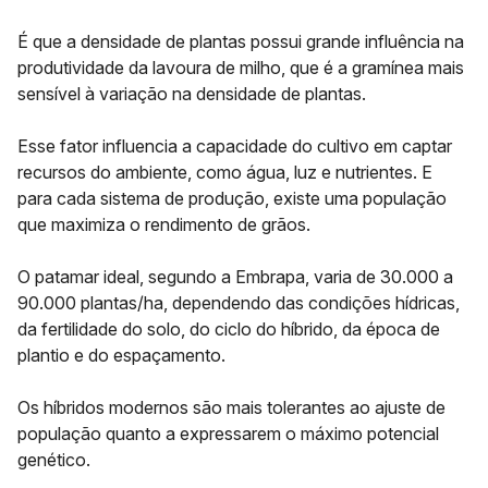
É que a
densidade de plantas
possui grande influência na
produtividade da lavoura de milho, que é a gramínea mais
sensível à variação na densidade de plantas.
Esse fator influencia a capacidade do cultivo em captar
recursos do ambiente, como água, luz e nutrientes. E
para cada sistema de produção, existe uma população
que maximiza o rendimento de grãos.
O patamar ideal, segundo a Embrapa, varia de
30.000 a
90.000 plantas/ha
, dependendo das condições hídricas,
da fertilidade do solo, do ciclo do híbrido, da época de
plantio e do espaçamento.
Os híbridos modernos são mais tolerantes ao ajuste de
população quanto a expressarem o máximo potencial
genético.