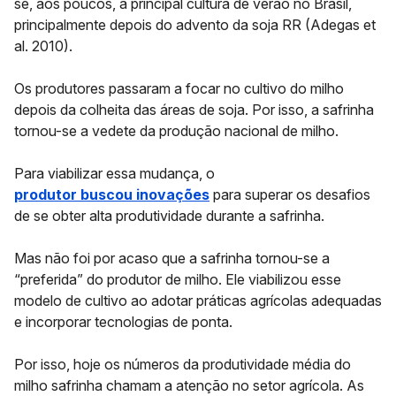
se, aos poucos, a principal cultura de verão no Brasil,
principalmente depois do advento da soja RR (Adegas et
al. 2010).
Os produtores passaram a focar no cultivo do milho
depois da colheita das áreas de soja. Por isso, a safrinha
tornou-se a vedete da produção nacional de milho.
Para viabilizar essa mudança, o
produtor buscou inovações
para superar os desafios
de se obter alta produtividade durante a safrinha.
Mas não foi por acaso que a safrinha tornou-se a
“preferida” do produtor de milho. Ele viabilizou esse
modelo de cultivo ao adotar práticas agrícolas adequadas
e incorporar tecnologias de ponta.
Por isso, hoje os números da produtividade média do
milho safrinha chamam a atenção no setor agrícola. As