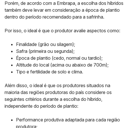
Porém, de acordo com a
Embrapa
, a escolha dos híbridos
também deve levar em consideração a época de plantio
dentro do período recomendado para a safrinha.
Por isso, o ideal é que o produtor avalie aspectos como:
Finalidade (grão ou silagem);
Safra (primeira ou segunda);
Época de plantio (cedo, normal ou tardio);
Altitude do local (acima ou abaixo de 700m);
Tipo e fertilidade de solo e clima.
Além disso, o ideal é que os produtores situados na
maioria das regiões produtoras do país considere os
seguintes critérios durante a escolha do híbrido,
independente do período de plantio:
Performance produtiva adaptada para cada região
produtora;