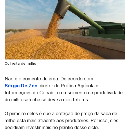
Colheita de milho.
Não é o aumento de área. De acordo com
Sérgio De Zen
, diretor de Política Agrícola e
Informações do Conab, o crescimento da produtividade
do milho safrinha se deve a dois fatores.
O primeiro deles é que a
cotação de preço
da saca de
milho está mais atraente aos produtores. Por isso, eles
decidiram investir mais no plantio desse ciclo.