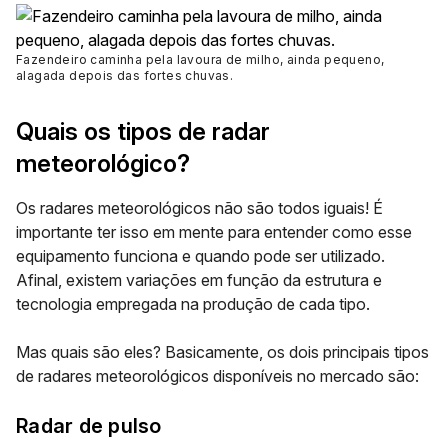
Fazendeiro caminha pela lavoura de milho, ainda pequeno,
alagada depois das fortes chuvas
.
Quais os tipos de radar
meteorológico?
Os radares meteorológicos não são todos iguais! É
importante ter isso em mente para entender como esse
equipamento funciona e quando pode ser utilizado.
Afinal, existem variações em função da estrutura e
tecnologia empregada na produção de cada tipo.
Mas quais são eles? Basicamente, os dois principais tipos
de radares meteorológicos disponíveis no mercado são:
Radar de pulso