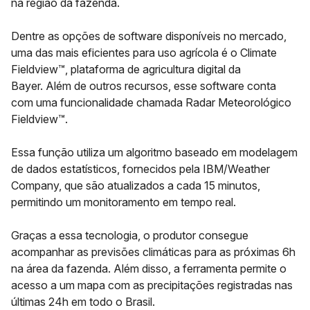
na região da fazenda.
Dentre as opções de software disponíveis no mercado,
uma das mais eficientes para uso agrícola é o
Climate
Fieldview™, plataforma de agricultura digital da
Bayer.
Além de outros recursos, esse software conta
com uma funcionalidade chamada
Radar Meteorológico
Fieldview™.
Essa função utiliza um algoritmo baseado em modelagem
de dados estatísticos, fornecidos pela
IBM/Weather
Company
, que são atualizados a cada 15 minutos,
permitindo um
monitoramento em tempo real.
Graças a essa tecnologia, o produtor consegue
acompanhar as previsões climáticas para as próximas 6h
na área da fazenda. Além disso, a ferramenta permite o
acesso a um mapa com as precipitações registradas nas
últimas 24h em todo o Brasil.