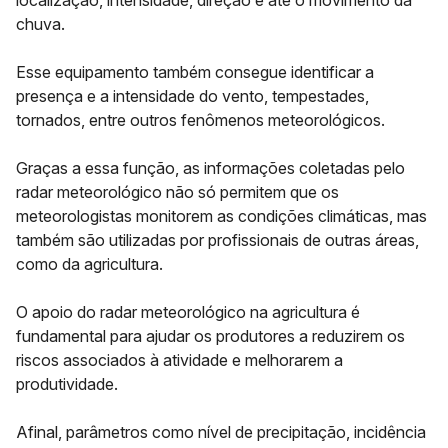
localização, intensidade, direção e até o movimento da
chuva.
Esse equipamento também consegue identificar a
presença e a intensidade do vento, tempestades,
tornados, entre outros fenômenos meteorológicos.
Graças a essa função, as informações coletadas pelo
radar meteorológico não só permitem que os
meteorologistas monitorem as condições climáticas, mas
também são utilizadas por profissionais de outras áreas,
como da agricultura.
O apoio do radar meteorológico na agricultura é
fundamental para ajudar os produtores a reduzirem os
riscos associados à atividade e melhorarem a
produtividade.
Afinal, parâmetros como nível de precipitação, incidência