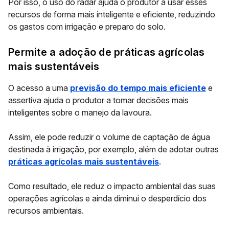
Por isso, o uso do radar ajuda o produtor a usar esses
recursos de forma mais inteligente e eficiente, reduzindo
os gastos com
irrigação e preparo do solo
.
Permite a adoção de práticas agrícolas
mais sustentáveis
O acesso a uma
previsão do tempo mais eficiente
e
assertiva ajuda o produtor a tomar decisões mais
inteligentes sobre o manejo da lavoura.
Assim, ele pode reduzir o volume de captação de água
destinada à irrigação, por exemplo, além de adotar outras
práticas agrícolas mais sustentáveis
.
Como resultado, ele
reduz o impacto ambiental
das suas
operações agrícolas e ainda diminui o desperdício dos
recursos ambientais.