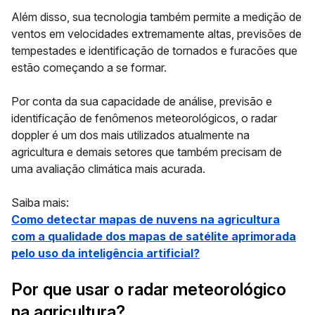
Além disso, sua tecnologia também permite a medição de
ventos em velocidades extremamente altas, previsões de
tempestades e identificação de tornados e furacões que
estão começando a se formar.
Por conta da sua capacidade de análise, previsão e
identificação de fenômenos meteorológicos, o radar
doppler é um dos mais utilizados atualmente na
agricultura e demais setores que também precisam de
uma avaliação climática mais acurada.
Saiba mais:
Como detectar mapas de nuvens na agricultura
com a qualidade dos mapas de satélite aprimorada
pelo uso da inteligência artificial?
Por que usar o radar meteorológico
na agricultura?