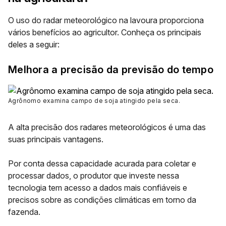
O uso do radar meteorológico na lavoura proporciona
vários benefícios ao agricultor. Conheça os principais
deles a seguir:
Melhora a precisão da previsão do tempo
Agrônomo examina campo de soja atingido pela seca
.
A alta precisão dos radares meteorológicos é uma das
suas principais vantagens.
Por conta dessa capacidade acurada para coletar e
processar dados, o produtor que investe nessa
tecnologia tem acesso a dados mais confiáveis e
precisos sobre as condições climáticas em torno da
fazenda.