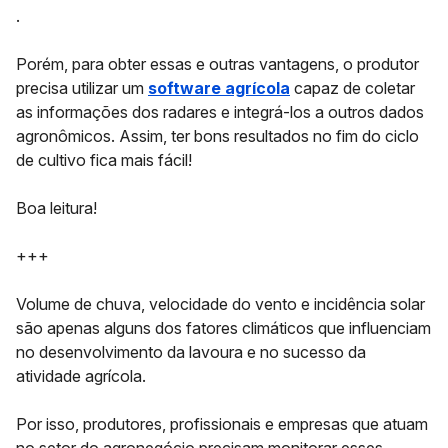
.
Porém, para obter essas e outras vantagens, o produtor
precisa utilizar um
software agrícola
capaz de coletar
as informações dos radares e integrá-los a outros dados
agronômicos. Assim, ter bons resultados no fim do ciclo
de cultivo fica mais fácil!
Boa leitura!
+++
Volume de chuva, velocidade do vento e incidência solar
são apenas alguns dos fatores climáticos que influenciam
no
desenvolvimento da lavoura e no sucesso da
atividade agrícola.
Por isso, produtores, profissionais e empresas que atuam