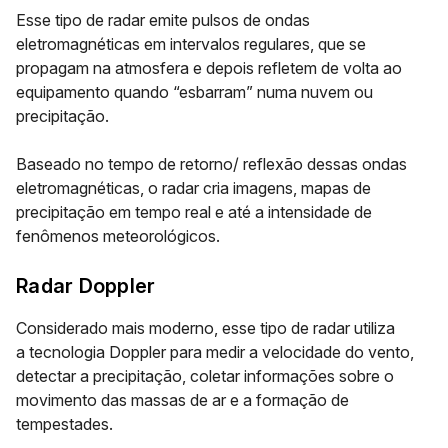
Esse tipo de radar emite
pulsos de ondas
eletromagnéticas
em intervalos regulares, que se
propagam na atmosfera e depois refletem de volta ao
equipamento quando “esbarram” numa nuvem ou
precipitação.
Baseado no tempo de retorno/ reflexão dessas ondas
eletromagnéticas, o radar cria imagens, mapas de
precipitação em tempo real e até a intensidade de
fenômenos meteorológicos.
Radar Doppler
Considerado mais moderno, esse tipo de radar utiliza
a
tecnologia Doppler
para medir a velocidade do vento,
detectar a precipitação, coletar informações sobre o
movimento das massas de ar e a formação de
tempestades.