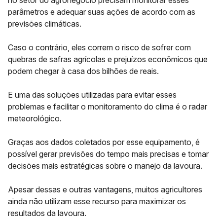
no setor do agronegócio precisam monitorar esses
parâmetros e adequar suas ações de acordo com as
previsões climáticas.
Caso o contrário, eles correm o risco de sofrer com
quebras de safras agrícolas e prejuízos econômicos que
podem chegar à casa dos bilhões de reais.
E uma das soluções utilizadas para evitar esses
problemas e facilitar o monitoramento do clima é o radar
meteorológico.
Graças aos dados coletados por esse equipamento, é
possível gerar
previsões do tempo
mais precisas e tomar
decisões mais estratégicas sobre o manejo da lavoura.
Apesar dessas e outras vantagens, muitos agricultores
ainda não utilizam esse recurso para maximizar os
resultados da lavoura.