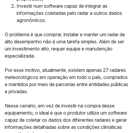
Investir num software capaz de integrar as
informações coletadas pelo radar a outros dados
agronômicos.
O problema é que comprar, instalar e manter um radar de
alto desempenho não é uma tarefa simples. Além de ser
um investimento alto, requer equipe e manutenção
especializada.
Por esse motivo, atualmente,
existem apenas 27 radares
meteorológicos em operação em todo o país,
comprados
e mantidos por meio de parcerias entre entidades públicas
e privadas.
Nesse cenário, em vez de investir na compra desse
equipamento, o ideal é que o produtor utilize um software
capaz de coletar os dados dos diferentes radares e gerar
informações detalhadas sobre as condições climáticas