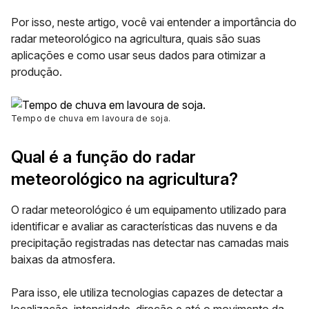
Por isso, neste artigo, você vai entender a
importância do
radar meteorológico na agricultura
, quais são suas
aplicações e como usar seus dados para otimizar a
produção.
Tempo de chuva em lavoura de soja
.
Qual é a função do radar
meteorológico na agricultura?
O radar meteorológico é um equipamento utilizado para
identificar e avaliar as características das nuvens e da
precipitação registradas nas detectar nas camadas mais
baixas da atmosfera.
Para isso, ele utiliza tecnologias capazes de detectar a