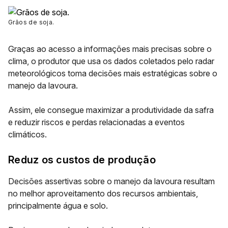
Grãos de soja
.
Graças ao acesso a informações mais precisas sobre o
clima, o produtor que usa os dados coletados pelo radar
meteorológicos toma decisões mais estratégicas sobre o
manejo da lavoura.
Assim, ele consegue maximizar a produtividade da safra
e
reduzir riscos e perdas relacionadas a eventos
climáticos.
Reduz os custos de produção
Decisões assertivas sobre o manejo da lavoura resultam
no melhor aproveitamento dos recursos ambientais,
principalmente água e solo.