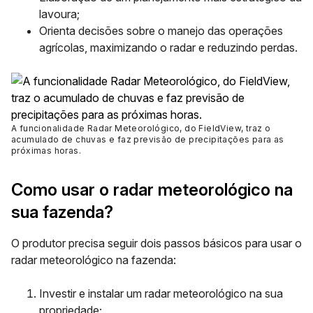
lavoura;
Orienta decisões sobre o manejo das operações
agrícolas, maximizando o radar e reduzindo perdas.
A funcionalidade Radar Meteorológico, do FieldView, traz o
acumulado de chuvas e faz previsão de precipitações para as
próximas horas
.
Como usar o radar meteorológico na
sua fazenda?
O produtor precisa seguir dois passos básicos para usar o
radar meteorológico na fazenda:
Investir e instalar um radar meteorológico na sua
propriedade;