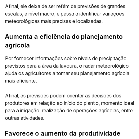
Afinal, ele deixa de ser refém de previsões de grandes
escalas, a nível macro, e passa a identificar variações
meteorológicas mais precisas e localizadas.
Aumenta a eficiência do planejamento
agrícola
Por fornecer informações sobre níveis de precipitação
previstos para a área da lavoura, o radar meteorológico
ajuda os agricultores a tornar seu planejamento agrícola
mais eficiente.
Afinal, as previsões podem orientar as decisões dos
produtores em relação ao início do plantio, momento ideal
para a irrigação, realização de operações agrícolas, entre
outras atividades.
Favorece o aumento da produtividade