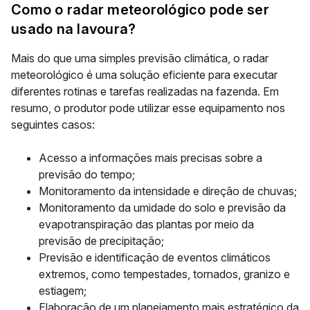
Como o radar meteorológico pode ser
usado na lavoura?
Mais do que uma simples previsão climática, o radar
meteorológico é uma solução eficiente para executar
diferentes rotinas e tarefas realizadas na fazenda. Em
resumo, o produtor pode utilizar esse equipamento nos
seguintes casos:
Acesso a informações mais precisas sobre a
previsão do tempo;
Monitoramento da intensidade e direção de chuvas;
Monitoramento da umidade do solo e previsão da
evapotranspiração das plantas por meio da
previsão de precipitação;
Previsão e identificação de eventos climáticos
extremos, como tempestades, tornados, granizo e
estiagem;
Elaboração de um planejamento mais estratégico da