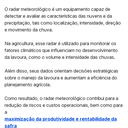
O
radar meteorológico
é um equipamento capaz de
detectar e avaliar as características das nuvens e da
precipitação, tais como localização, intensidade, direção
e movimento da chuva.
Na agricultura, esse radar é utilizado para monitorar os
fatores climáticos que influenciam no desenvolvimento
da lavoura, como o volume e intensidade das chuvas.
Além disso, seus dados orientam decisões estratégicas
sobre o manejo da lavoura e
aumentam a eficiência do
planejamento agrícola.
Como resultado, o radar meteorológico contribui para a
redução de riscos e custos operacionais, bem como para
a
maximização da produtividade e rentabilidade da
safra