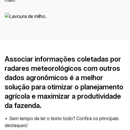
mais!
Associar informações coletadas por
radares meteorológicos com outros
dados agronômicos é a melhor
solução para otimizar o planejamento
agrícola e maximizar a produtividade
da fazenda.
+ Sem tempo de ler o texto todo? Confira os principais
destaques!