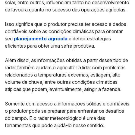
solar, entre outros, influenciam tanto no desenvolvimento
da lavoura quanto no sucesso das operações agrícolas.
Isso significa que o produtor precisa ter acesso a dados
confiáveis sobre as condições climáticas para orientar
seu
planejamento agrícola
e definir
estratégias
eficientes
para obter uma safra produtiva.
Além disso, as informações obtidas a partir desse tipo de
radar também ajudam o agricultor a lidar com problemas
relacionados a temperaturas extremas, estiagem, alto
volume de chuva, entre outras
condições climáticas
atípicas
que podem, eventualmente, atingir a fazenda.
Somente com acesso a informações sólidas e confiáveis
o produtor pode se preparar para enfrentar os desafios
do campo. E o radar meteorológico é uma das
ferramentas que pode ajudá-lo nesse sentido.