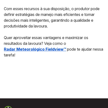
Com esses recursos à sua disposição, o produtor pode
definir estratégias de manejo mais eficientes e tomar
decisões mais inteligentes, garantindo a qualidade e
produtividade da lavoura.
Quer aproveitar essas vantagens e maximizar os
resultados da lavoura? Veja como o
Radar Meteorológico Fieldview™
pode te ajudar nessa
tarefa!