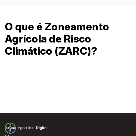
O que é Zoneamento
Agrícola de Risco
Climático (ZARC)?