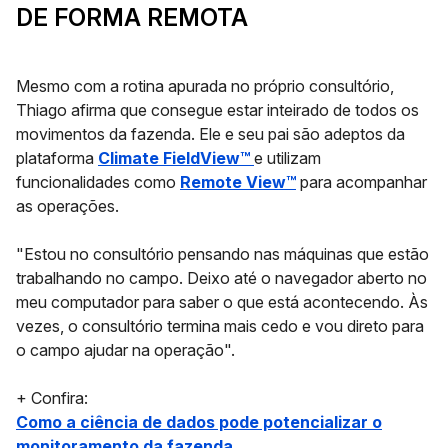
DE FORMA REMOTA
Mesmo com a rotina apurada no próprio consultório,
Thiago afirma que consegue estar inteirado de todos os
movimentos da fazenda. Ele e seu pai são adeptos da
plataforma
Climate
FieldView™
e utilizam
funcionalidades como
Remote View™
para acompanhar
as operações.
"Estou no consultório pensando nas máquinas que estão
trabalhando no campo. Deixo até o navegador aberto no
meu computador para saber o que está acontecendo. Às
vezes, o consultório termina mais cedo e vou direto para
o campo ajudar na operação".
+ Confira:
Como a ciência de dados pode potencializar o
monitoramento da fazenda