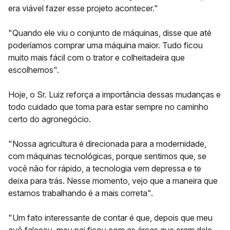
era viável fazer esse projeto acontecer."
"Quando ele viu o conjunto de máquinas, disse que até
poderíamos comprar uma máquina maior. Tudo ficou
muito mais fácil com o trator e colheitadeira que
escolhemos".
Hoje, o Sr. Luiz reforça a importância dessas mudanças e
todo cuidado que toma para estar sempre no
caminho
certo do agronegócio
.
"Nossa agricultura é direcionada para a
modernidade
,
com
máquinas tecnológicas
, porque sentimos que, se
você não for rápido, a tecnologia vem depressa e te
deixa para trás. Nesse momento, vejo que a maneira que
estamos trabalhando é a mais correta".
"Um fato interessante de contar é que, depois que meu