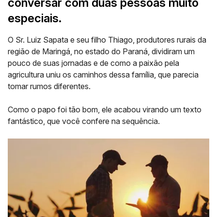
conversar com duas pessoas muito
especiais.
O Sr. Luiz Sapata e seu filho Thiago,
produtores rurais
da
região de Maringá, no estado do Paraná, dividiram um
pouco de suas jornadas e de como
a paixão pela
agricultura uniu os caminhos dessa família
, que parecia
tomar rumos diferentes.
Como o papo foi tão bom, ele acabou virando um texto
fantástico, que você confere na sequência.