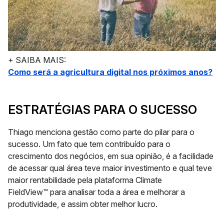
+ SAIBA MAIS:
Como será a agricultura digital nos próximos anos?
ESTRATÉGIAS PARA O SUCESSO
Thiago menciona
gestão como parte do pilar para o
sucesso
. Um fato que tem contribuído para o
crescimento dos negócios, em sua opinião, é a facilidade
de acessar qual área teve maior investimento e qual teve
maior rentabilidade pela plataforma
Climate
FieldView™
para analisar toda a área e melhorar a
produtividade, e assim obter melhor lucro.