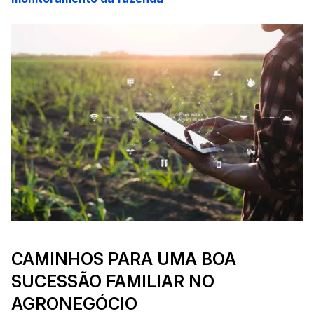
CAMINHOS PARA UMA BOA
SUCESSÃO FAMILIAR NO
AGRONEGÓCIO