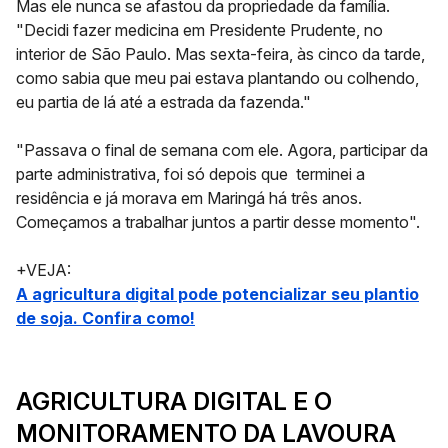
Mas ele nunca se afastou da propriedade da família.
"Decidi fazer medicina em Presidente Prudente, no
interior de São Paulo. Mas sexta-feira, às cinco da tarde,
como sabia que meu pai estava plantando ou colhendo,
eu partia de lá até a estrada da fazenda."
"Passava o final de semana com ele. Agora, participar da
parte administrativa, foi só depois que terminei a
residência e já morava em Maringá há três anos.
Começamos a trabalhar juntos a partir desse momento".
+
VEJA:
A agricultura digital pode potencializar seu plantio
de soja. Confira como!
AGRICULTURA DIGITAL E O
MONITORAMENTO DA LAVOURA