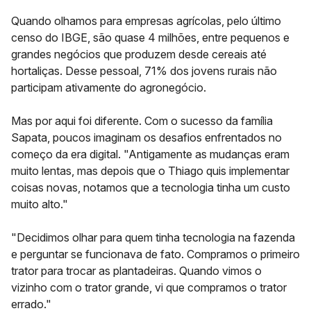
Quando olhamos para
empresas agrícolas
, pelo último
censo do IBGE, são
quase 4 milhões
, entre pequenos e
grandes negócios que produzem desde cereais até
hortaliças. Desse pessoal, 71% dos jovens rurais não
participam ativamente do agronegócio.
Mas por aqui foi diferente. Com o sucesso da família
Sapata, poucos imaginam os desafios enfrentados no
começo da era digital. "Antigamente as mudanças eram
muito lentas, mas depois que o Thiago quis implementar
coisas novas, notamos que a tecnologia tinha um custo
muito alto."
"Decidimos olhar para quem tinha tecnologia na fazenda
e perguntar se funcionava de fato. Compramos o primeiro
trator para trocar as plantadeiras. Quando vimos o
vizinho com o trator grande, vi que compramos o trator
errado."