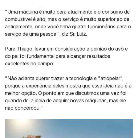
"Uma máquina é muito cara atualmente e o consumo de
combustível é alto, mas o serviço é muito superior ao de
antigamente, onde você tinha quatro funcionários para o
serviço de uma pessoa.", diz Sr. Luiz.
Para Thiago, levar em consideração a opinião do avô e
do pai foi fundamental para alcançar resultados
excelentes no campo.
"Não adianta querer trazer a tecnologia e "atropelar",
porque a experiência deles mostra que essa ideia não é a
melhor opção. O ponto em que discutimos uma vez foi
quando dei a ideia de adquirir novas máquinas, mas ele
não concordou."