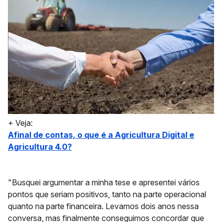
+ Veja:
Afinal de contas, o que é a Agricultura Digital e
Agricultura 4.0?
"Busquei argumentar a minha tese e apresentei vários
pontos que seriam positivos, tanto na parte operacional
quanto na parte financeira. Levamos dois anos nessa
conversa, mas finalmente conseguimos concordar que