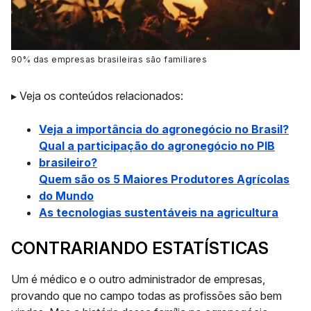
90% das empresas brasileiras são familiares
▸ Veja os conteúdos relacionados:
Veja a importância do agronegócio no Brasil?
Qual a participação do agronegócio no PIB
brasileiro?
Quem são os 5 Maiores Produtores Agrícolas
do Mundo
As tecnologias sustentáveis na agricultura
CONTRARIANDO ESTATÍSTICAS
Um é
médico
e o outro
administrador de empresas
,
provando que no campo
todas as profissões são bem