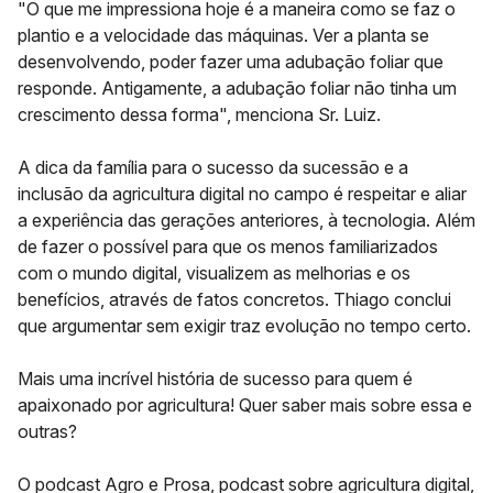
"
O que me impressiona hoje é a maneira como se faz o
plantio e a velocidade das máquinas. Ver a planta se
desenvolvendo, poder fazer uma adubação foliar que
responde. Antigamente, a adubação foliar não tinha um
crescimento dessa forma", menciona Sr. Luiz.
A dica da família para o sucesso da sucessão e a
inclusão da agricultura digital no campo é
respeitar e aliar
a experiência das gerações anteriores
, à tecnologia. Além
de fazer o possível para que os menos familiarizados
com o mundo digital, visualizem
as melhorias e os
benefícios
, através de fatos concretos. Thiago conclui
que argumentar sem exigir traz evolução no tempo certo.
Mais uma incrível história de sucesso para quem é
apaixonado por agricultura! Quer saber mais sobre essa e
outras?
O podcast Agro e Prosa, podcast sobre agricultura digital,