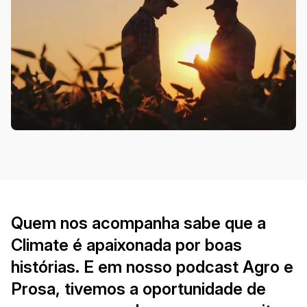
Quem nos acompanha sabe que a
Climate é apaixonada por boas
histórias. E em nosso podcast
Agro e
Prosa
, tivemos a oportunidade de