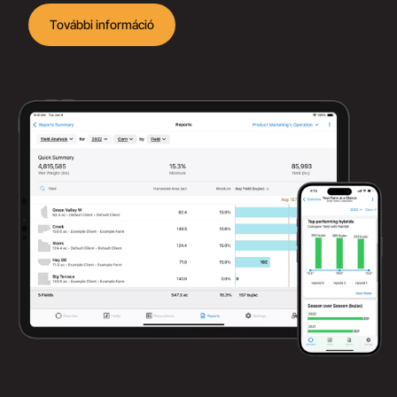
További információ