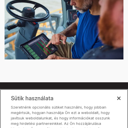
Sütik használata
Termék
Szeretnénk opcionális sütiket használni, hogy jobban
Árak
megértsük, hogyan használja Ön ezt a weboldalt, hogy
Partnerek
javítsuk weboldalunkat, és hogy információkat osszunk
meg hirdetési partnereinkkel. Az Ön hozzájárulása