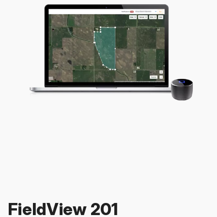
FieldView 201