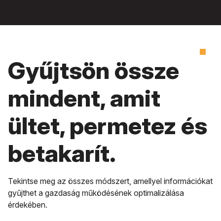
Gyűjtsön össze
mindent, amit
ültet, permetez és
betakarít.
Tekintse meg az összes módszert, amellyel információkat
gyűjthet a gazdaság működésének optimalizálása
érdekében.