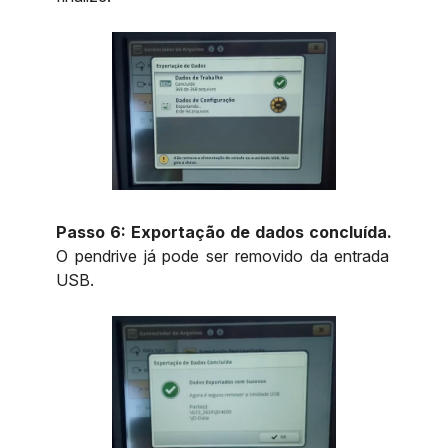
Passo 6:
Exportação de dados concluída.
O pendrive já pode ser removido da entrada
USB.