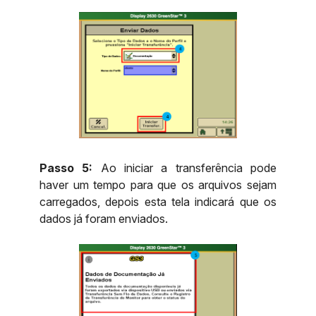
Passo 5:
Ao iniciar a transferência pode
haver um tempo para que os arquivos sejam
carregados, depois esta tela indicará que os
dados já foram enviados.