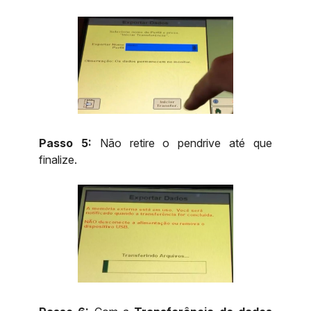
Passo 5:
Não retire o pendrive até que
finalize.