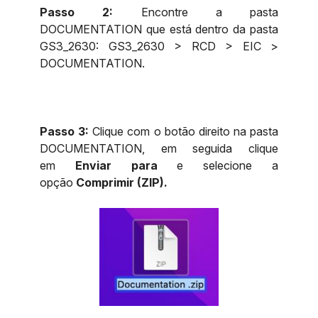
Passo 2:
Encontre a pasta
DOCUMENTATION que está dentro da pasta
GS3_2630: GS3_2630 > RCD > EIC >
DOCUMENTATION.
Passo 3:
Clique com o botão direito na pasta
DOCUMENTATION, em seguida clique
em
Enviar para
e selecione a
opção
Comprimir (ZIP).