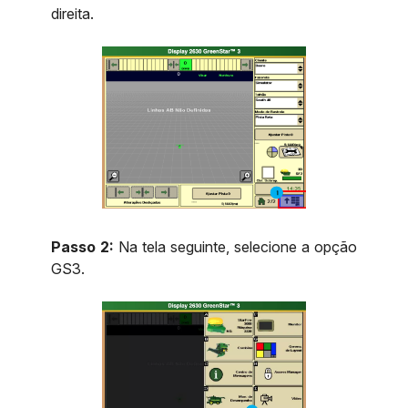
direita.
Passo 2:
Na tela seguinte, selecione a opção
GS3.