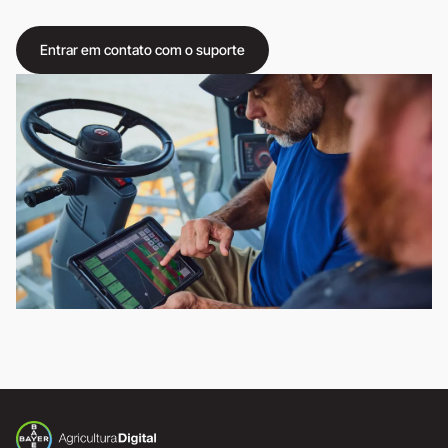
Entrar em contato com o suporte