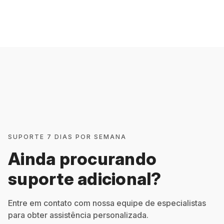
SUPORTE 7 DIAS POR SEMANA
Ainda procurando
suporte adicional?
Entre em contato com nossa equipe de especialistas
para obter assistência personalizada.