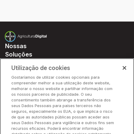
Nossas
Soluções
Preços
Utilização de cookies
Parceiros
Gostaríamos de utilizar cookies opcionais para
Hardware
compreender melhor a sua utilização deste website,
Ajuda Rápida
melhorar o nosso website e partilhar informação com
os nossos parceiros de publicidade. O seu
consentimento também abrange a transferência dos
seus Dados Pessoais para países terceiros não
Recursos
seguros, especialmente os EUA, o que implica o risco
de que as autoridades públicas possam aceder aos
seus Dados Pessoais para vigilância e outros fins sem
Empresa
recursos eficazes. Poderá encontrar informação