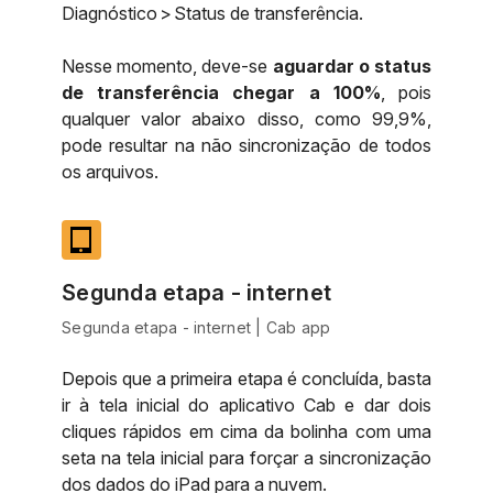
Diagnóstico > Status de transferência.
Nesse momento, deve-se
aguardar o status
de transferência chegar a 100%
, pois
qualquer valor abaixo disso, como 99,9%,
pode resultar na não sincronização de todos
os arquivos.
tablet_mac
Segunda etapa - internet
Segunda etapa - internet | Cab app
Depois que a primeira etapa é concluída, basta
ir à tela inicial do aplicativo Cab e dar dois
cliques rápidos em cima da bolinha com uma
seta na tela inicial para forçar a sincronização
dos dados do iPad para a nuvem.