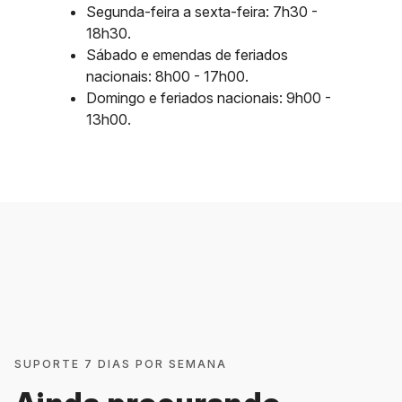
Segunda-feira a sexta-feira: 7h30 -
18h30.
Sábado e emendas de feriados
nacionais: 8h00 - 17h00.
Domingo e feriados nacionais: 9h00 -
13h00.
SUPORTE 7 DIAS POR SEMANA