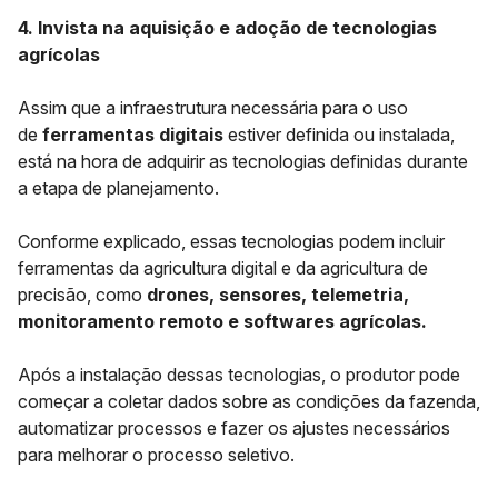
4. Invista na aquisição e adoção de tecnologias
agrícolas
Assim que a infraestrutura necessária para o uso
de
ferramentas digitais
estiver definida ou instalada,
está na hora de adquirir as tecnologias definidas durante
a etapa de planejamento.
Conforme explicado, essas tecnologias podem incluir
ferramentas da agricultura digital e da agricultura de
precisão, como
drones, sensores, telemetria,
monitoramento remoto e softwares agrícolas.
Após a instalação dessas tecnologias, o produtor pode
começar a coletar dados sobre as condições da fazenda,
automatizar processos e fazer os ajustes necessários
para melhorar o processo seletivo.