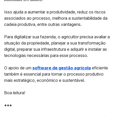
Isso ajuda a aumentar a produtividade, reduz os riscos
associados ao processo, melhora a sustentabilidade da
cadeia produtiva, entre outras vantagens.
Para digitalizar sua fazenda, o agricultor precisa avaliar a
situação da propriedade, planejar a sua transformação
digital, preparar sua infraestrutura e adquirir e instalar as
tecnologias necessárias para esse processo.
O apoio de um
software de gestão agrícola
eficiente
também é essencial para tornar o processo produtivo
mais estratégico, econômico e sustentável.
Boa leitura!
+++