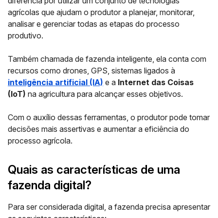
diferencia por utilizar um conjunto de tecnologias
agrícolas que ajudam o produtor a planejar, monitorar,
analisar e gerenciar todas as etapas do processo
produtivo.
Também chamada de fazenda inteligente, ela conta com
recursos como drones, GPS, sistemas ligados à
inteligência artificial (IA)
e a
Internet das Coisas
(IoT)
na agricultura para alcançar esses objetivos.
Com o auxílio dessas ferramentas, o produtor pode tomar
decisões mais assertivas e aumentar a eficiência do
processo agrícola.
Quais as características de uma
fazenda digital?
Para ser considerada digital, a fazenda precisa apresentar