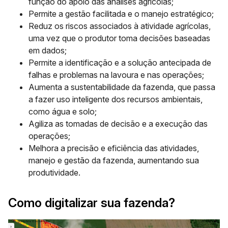
função do apoio das análises agrícolas;
Permite a gestão facilitada e o manejo estratégico;
Reduz os riscos associados à atividade agrícolas,
uma vez que o produtor toma decisões baseadas
em dados;
Permite a identificação e a solução antecipada de
falhas e problemas na lavoura e nas operações;
Aumenta a sustentabilidade da fazenda, que passa
a fazer uso inteligente dos recursos ambientais,
como água e solo;
Agiliza as tomadas de decisão e a execução das
operações;
Melhora a precisão e eficiência das atividades,
manejo e gestão da fazenda, aumentando sua
produtividade.
Como digitalizar sua fazenda?