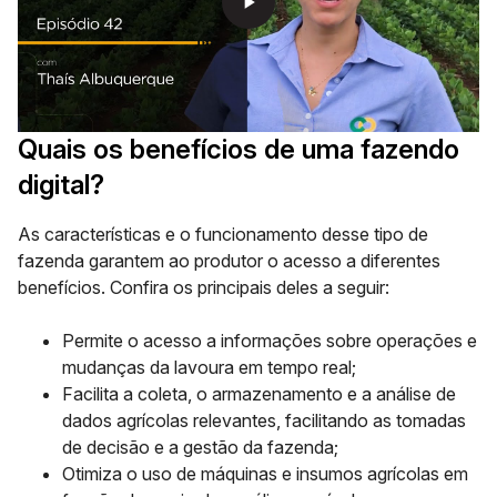
play_arrow
Quais os benefícios de uma fazendo
digital?
As características e o funcionamento desse tipo de
fazenda garantem ao produtor o acesso a diferentes
benefícios. Confira os principais deles a seguir:
Permite o acesso a informações sobre operações e
mudanças da lavoura em tempo real;
Facilita a coleta, o armazenamento e a análise de
dados agrícolas relevantes, facilitando as tomadas
de decisão e a gestão da fazenda;
Otimiza o uso de máquinas e insumos agrícolas em