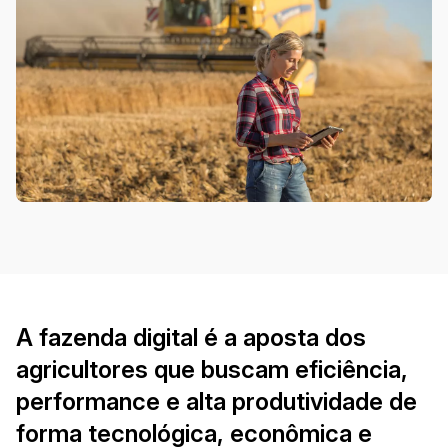
A fazenda digital é a aposta dos
agricultores que buscam eficiência,
performance e alta produtividade de
forma tecnológica, econômica e