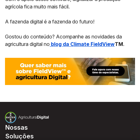
agrícola fica muito mais fácil.
A fazenda digital é a fazenda do futuro!
Gostou do conteúdo? Acompanhe as novidades da
agricultura digital no
blog da Climate FieldView
TM
.
Nossas
Soluções