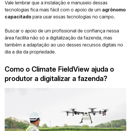
Vale lembrar que a instalação e manuseio dessas
tecnologias fica mais fácil com o apoio de um
agrônomo
capacitado
para usar essas tecnologias no campo.
Buscar o apoio de um profissional de confiança nessa
área facilita não só a digitalização da fazenda, mas
também a adaptação ao uso desses recursos digitais no
dia a dia da propriedade.
Como o Climate FieldView ajuda o
produtor a digitalizar a fazenda?