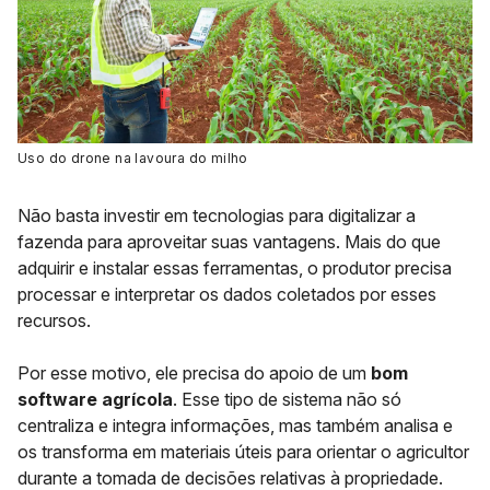
Uso do drone na lavoura do milho
Não basta investir em tecnologias para digitalizar a
fazenda para aproveitar suas vantagens. Mais do que
adquirir e instalar essas ferramentas, o produtor precisa
processar e interpretar os dados coletados por esses
recursos.
Por esse motivo, ele precisa do apoio de um
bom
software agrícola
. Esse tipo de sistema não só
centraliza e integra informações, mas também analisa e
os transforma em materiais úteis para orientar o agricultor
durante a tomada de decisões relativas à propriedade.