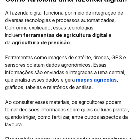
A fazenda digital funciona por meio da integração de
diversas tecnologias e processos automatizados.
Conforme explicado, essas tecnologias
incluem
ferramentas de agricultura digital
e
da
agricultura de precisão
.
Ferramentas como imagens de satélite, drones, GPS e
sensores coletam dados agronômicos. Essas
informações são enviadas e integradas a uma central,
que analisa esses dados e gera
mapas agrícolas
,
gráficos, tabelas e relatórios de análise.
Ao consultar esses materiais, os agricultores podem
tomar decisões informadas sobre quais culturas plantar,
quando irrigar, como fertilizar, entre outros aspectos da
lavoura.