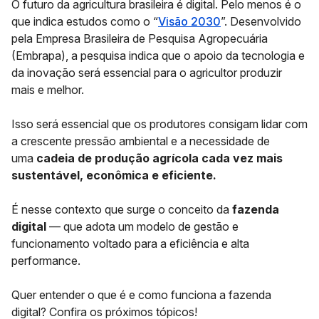
O futuro da agricultura brasileira é digital. Pelo menos é o
que indica estudos como o “
Visão 2030
”. Desenvolvido
pela Empresa Brasileira de Pesquisa Agropecuária
(Embrapa), a pesquisa indica que o apoio da tecnologia e
da inovação será essencial para o agricultor produzir
mais e melhor.
Isso será essencial que os produtores consigam lidar com
a crescente pressão ambiental e a necessidade de
uma
cadeia de produção agrícola cada vez mais
sustentável, econômica e eficiente.
É nesse contexto que surge o conceito da
fazenda
digital
— que adota um modelo de gestão e
funcionamento voltado para a eficiência e alta
performance.
Quer entender o que é e como funciona a fazenda
digital? Confira os próximos tópicos!