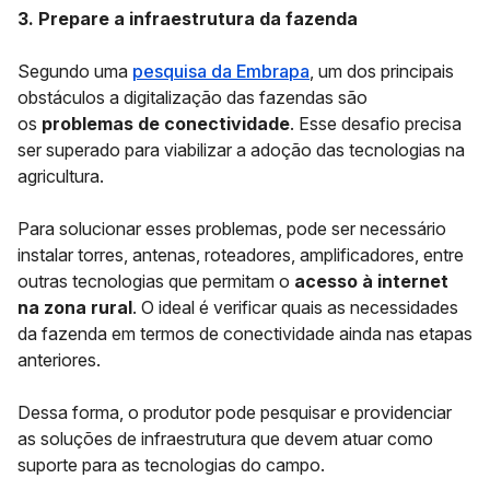
3. Prepare a infraestrutura da fazenda
Segundo uma
pesquisa da Embrapa
, um dos principais
obstáculos a digitalização das fazendas são
os
problemas de conectividade
. Esse desafio precisa
ser superado para viabilizar a adoção das tecnologias na
agricultura.
Para solucionar esses problemas, pode ser necessário
instalar torres, antenas, roteadores, amplificadores, entre
outras tecnologias que permitam o
acesso à internet
na zona rural
. O ideal é verificar quais as necessidades
da fazenda em termos de conectividade ainda nas etapas
anteriores.
Dessa forma, o produtor pode pesquisar e providenciar
as soluções de infraestrutura que devem atuar como
suporte para as tecnologias do campo.