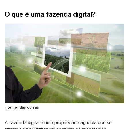
O que é uma fazenda digital?
Internet das coisas
A fazenda digital é uma propriedade agrícola que se