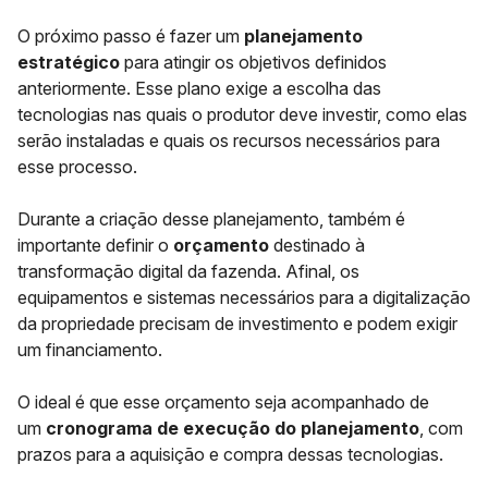
O próximo passo é fazer um
planejamento
estratégico
para atingir os objetivos definidos
anteriormente. Esse plano exige a escolha das
tecnologias nas quais o produtor deve investir, como elas
serão instaladas e quais os recursos necessários para
esse processo.
Durante a criação desse planejamento, também é
importante definir o
orçamento
destinado à
transformação digital da fazenda. Afinal, os
equipamentos e sistemas necessários para a digitalização
da propriedade precisam de investimento e podem exigir
um financiamento.
O ideal é que esse orçamento seja acompanhado de
um
cronograma de execução do planejamento
, com
prazos para a aquisição e compra dessas tecnologias.