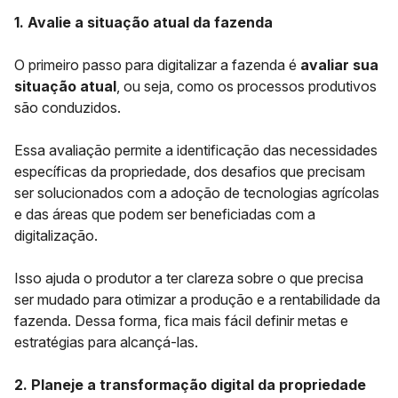
1. Avalie a situação atual da fazenda
O primeiro passo para digitalizar a fazenda é
avaliar sua
situação atual
, ou seja, como os processos produtivos
são conduzidos.
Essa avaliação permite a identificação das necessidades
específicas da propriedade, dos desafios que precisam
ser solucionados com a adoção de tecnologias agrícolas
e das áreas que podem ser beneficiadas com a
digitalização.
Isso ajuda o produtor a ter clareza sobre o que precisa
ser mudado para otimizar a produção e a rentabilidade da
fazenda. Dessa forma, fica mais fácil definir metas e
estratégias para alcançá-las.
2. Planeje a transformação digital da propriedade