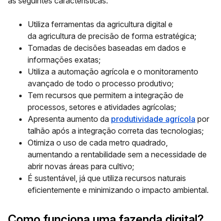
as seguintes características:
Utiliza ferramentas da agricultura digital e
da agricultura de precisão de forma estratégica;
Tomadas de decisões baseadas em dados e
informações exatas;
Utiliza a automação agrícola e o monitoramento
avançado de todo o processo produtivo;
Tem recursos que permitem a integração de
processos, setores e atividades agrícolas;
Apresenta aumento da
produtividade agrícola
por
talhão após a integração correta das tecnologias;
Otimiza o uso de cada metro quadrado,
aumentando a rentabilidade sem a necessidade de
abrir novas áreas para cultivo;
É sustentável, já que utiliza recursos naturais
eficientemente e minimizando o impacto ambiental.
Como funciona uma fazenda digital?