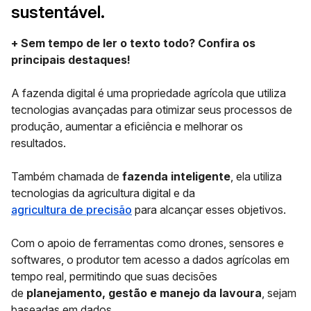
sustentável.
+ Sem tempo de ler o texto todo? Confira os
principais destaques!
A fazenda digital é uma propriedade agrícola que utiliza
tecnologias avançadas para otimizar seus processos de
produção, aumentar a eficiência e melhorar os
resultados.
Também chamada de
fazenda inteligente
, ela utiliza
tecnologias da agricultura digital e da
agricultura de precisão
para alcançar esses objetivos.
Com o apoio de ferramentas como drones, sensores e
softwares, o produtor tem acesso a dados agrícolas em
tempo real, permitindo que suas decisões
de
planejamento, gestão e manejo da lavoura
, sejam
baseadas em dados.