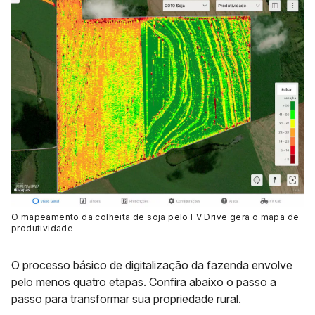
O mapeamento da colheita de soja pelo FV Drive gera o mapa de
produtividade
O processo básico de digitalização da fazenda envolve
pelo menos quatro etapas. Confira abaixo o passo a
passo para transformar sua propriedade rural.