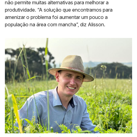
não permite muitas alternativas para melhorar a
produtividade. “A solução que encontramos para
amenizar o problema foi aumentar um pouco a
população na área com mancha”, diz Alisson.