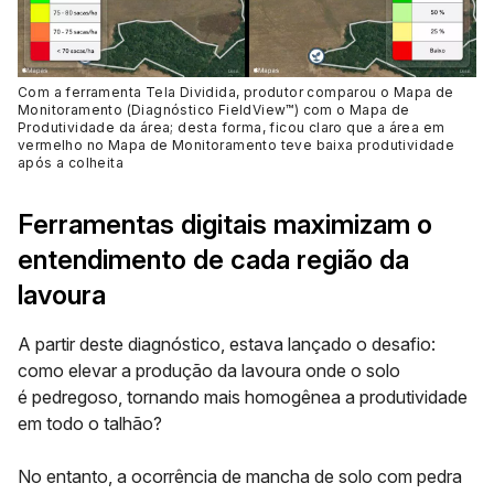
Com a ferramenta Tela Dividida, produtor comparou o Mapa de
Monitoramento (Diagnóstico FieldView™) com o Mapa de
Produtividade da área; desta forma, ficou claro que a área em
vermelho no Mapa de Monitoramento teve baixa produtividade
após a colheita
Ferramentas digitais maximizam o
entendimento de cada região da
lavoura
A partir deste diagnóstico, estava lançado o desafio:
como elevar a produção da lavoura onde o solo
é pedregoso, tornando mais homogênea a produtividade
em todo o talhão?
No entanto, a ocorrência de mancha de solo com pedra