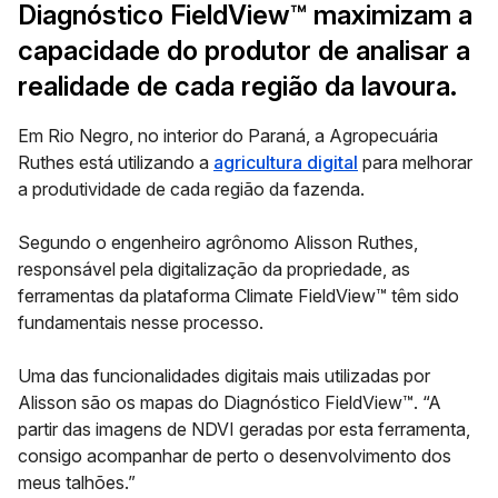
Diagnóstico FieldView™ maximizam a
capacidade do produtor de analisar a
realidade de cada região da lavoura
.
Em Rio Negro, no interior do Paraná, a Agropecuária
Ruthes está utilizando a
agricultura digital
para melhorar
a produtividade de cada região da fazenda.
Segundo o engenheiro agrônomo Alisson Ruthes,
responsável pela digitalização da propriedade, as
ferramentas da plataforma Climate FieldView™ têm sido
fundamentais nesse processo.
Uma das funcionalidades digitais mais utilizadas por
Alisson são os mapas do Diagnóstico FieldView™. “A
partir das imagens de NDVI geradas por esta ferramenta,
consigo acompanhar de perto o desenvolvimento dos
meus talhões.”