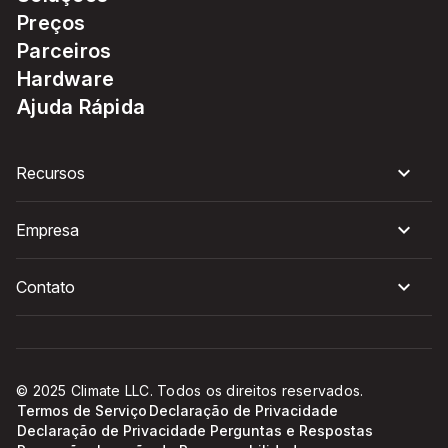
Preços
Parceiros
Hardware
Ajuda Rápida
Recursos
Empresa
Contato
© 2025 Climate LLC. Todos os direitos reservados.
Termos de Serviço
Declaração de Privacidade
Declaração de Privacidade Perguntas e Respostas