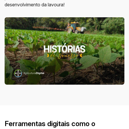
desenvolvimento da lavoura!
Ferramentas digitais como o