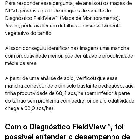
Para responder essa pergunta, ele analisou os mapas de
NDVI geradas a partir de imagens de satélite do
Diagnóstico FieldView™ (Mapa de Monitoramento).
Assim, pôde avaliar em detalhes o desenvolvimento
vegetativo do talhão.
Alisson conseguiu identificar nas imagens uma mancha
com produtividade menor, que derrubava a produtividade
média da área.
A partir de uma análise de solo, verificou que essa
mancha corresponde a um solo bastante pedregoso, que
tinha produtividade de 68,4 scs/ha (bem inferior à parte
do talhão sem problema com pedra, onde a produtividade
chega a 93,9 scs/ha).
Com o Diagnóstico FieldView™, foi
possível entender o desempenho de