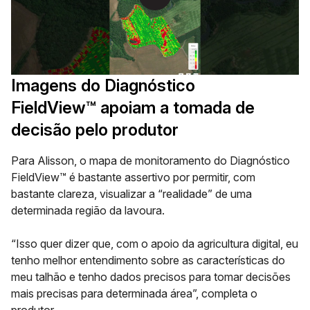
Imagens do Diagnóstico
FieldView™ apoiam a tomada de
decisão pelo produtor
Para Alisson, o mapa de monitoramento do Diagnóstico
FieldView™ é bastante assertivo por permitir, com
bastante clareza, visualizar a “realidade” de uma
determinada região da lavoura.
“Isso quer dizer que, com o apoio da agricultura digital, eu
tenho melhor entendimento sobre as características do
meu talhão e tenho dados precisos para tomar decisões
mais precisas para determinada área”, completa o