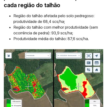
cada região do talhão
Região do talhão afetada pelo solo pedregoso:
produtividade de 68,4 scs/ha;
Região do talhão com melhor produtividade (sem
ocorrência de pedra): 93,9 scs/ha;
Produtividade média do talhão: 87,6 scs/ha.