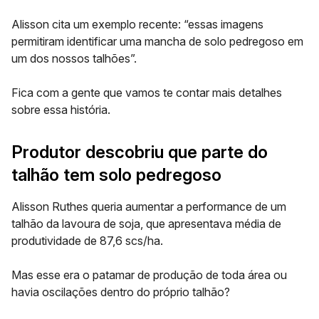
Alisson cita um exemplo recente: “essas imagens
permitiram identificar uma mancha de solo pedregoso em
um dos nossos talhões”.
Fica com a gente que vamos te contar mais detalhes
sobre essa história.
Produtor descobriu que parte do
talhão tem solo pedregoso
Alisson Ruthes queria aumentar a performance de um
talhão da lavoura de soja, que apresentava média de
produtividade de 87,6 scs/ha.
Mas esse era o patamar de produção de toda área ou
havia oscilações dentro do próprio talhão?