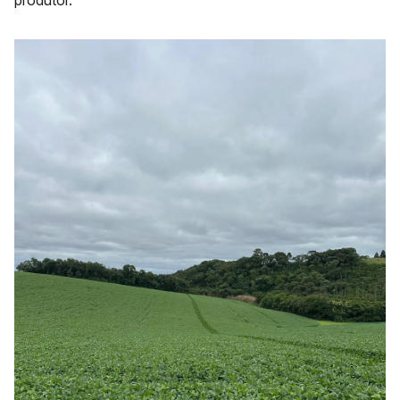
produtor.