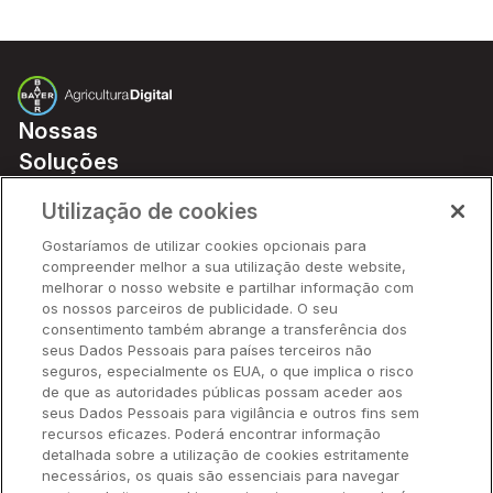
Nossas
Soluções
Preços
Utilização de cookies
Parceiros
Gostaríamos de utilizar cookies opcionais para
Hardware
compreender melhor a sua utilização deste website,
Ajuda Rápida
melhorar o nosso website e partilhar informação com
os nossos parceiros de publicidade. O seu
consentimento também abrange a transferência dos
seus Dados Pessoais para países terceiros não
Recursos
seguros, especialmente os EUA, o que implica o risco
de que as autoridades públicas possam aceder aos
seus Dados Pessoais para vigilância e outros fins sem
Empresa
recursos eficazes. Poderá encontrar informação
detalhada sobre a utilização de cookies estritamente
necessários, os quais são essenciais para navegar
Contato