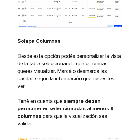
Solapa Columnas
Desde esta opción podés personalizar la vista
de la tabla seleccionando qué columnas
querés visualizar. Marcá o desmarcá las
casillas según la información que necesites
ver.
Tené en cuenta que
siempre deben
permanecer seleccionadas al menos 9
columnas
para que la visualización sea
válida.