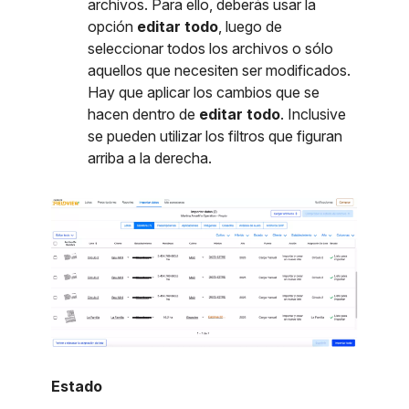
archivos. Para ello, deberás usar la
opción
editar todo
, luego de
seleccionar todos los archivos o sólo
aquellos que necesiten ser modificados.
Hay que aplicar los cambios que se
hacen dentro de
editar todo
. Inclusive
se pueden utilizar los filtros que figuran
arriba a la derecha.
Estado