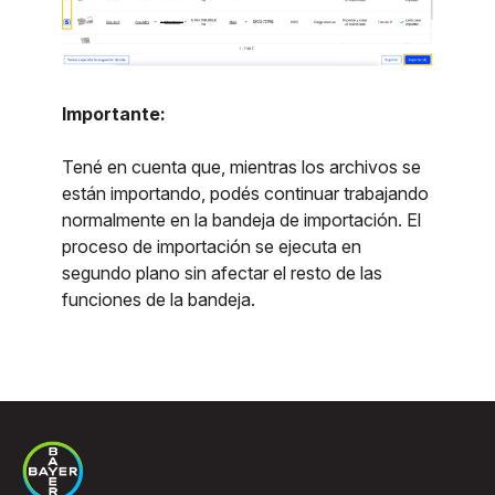
Importante:
Tené en cuenta que, mientras los archivos se
están importando, podés continuar trabajando
normalmente en la bandeja de importación. El
proceso de importación se ejecuta en
segundo plano sin afectar el resto de las
funciones de la bandeja.