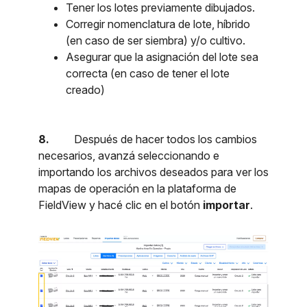
Tener los lotes previamente dibujados.
Corregir nomenclatura de lote, híbrido
(en caso de ser siembra) y/o cultivo.
Asegurar que la asignación del lote sea
correcta (en caso de tener el lote
creado)
8.
Después de hacer todos los cambios
necesarios, avanzá seleccionando e
importando los archivos deseados para ver los
mapas de operación en la plataforma de
FieldView y hacé clic en el botón
importar
.