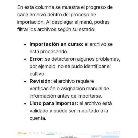
En esta columna se muestra el progreso de
cada archivo dentro del proceso de
importación. Al desplegar el menú, podrás
filtrar los archivos según su estado:
Importación en curso:
el archivo se
está procesando.
Error:
se detectaron algunos problemas,
por ejemplo, no se pudo identificar el
cultivo.
Revisión:
el archivo requiere
verificación o asignación manual de
información antes de importarse.
Listo para importar:
el archivo está
validado y puede ser importado a la
cuenta.