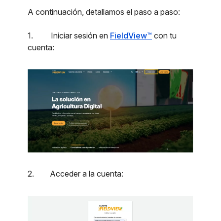
A continuación, detallamos el paso a paso:
1. Iniciar sesión en
FieldView™
con tu
cuenta:
2. Acceder a la cuenta: