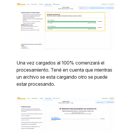
Una vez cargados al 100% comenzará el
procesamiento. Tené en cuenta que mientras
un archivo se esta cargando otro se puede
estar procesando.