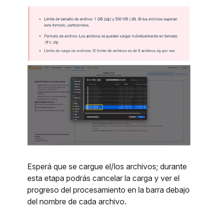
Esperá que se cargue el/los archivos; durante
esta etapa podrás cancelar la carga y ver el
progreso del procesamiento en la barra debajo
del nombre de cada archivo.