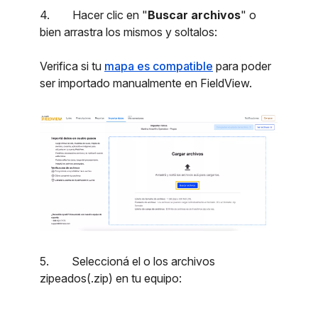
4. Hacer clic en "
Buscar archivos
" o
bien arrastra los mismos y soltalos:
Verifica si tu
mapa es compatible
para poder
ser importado manualmente en FieldView.
5. Seleccioná el o los archivos
zipeados(.zip) en tu equipo: