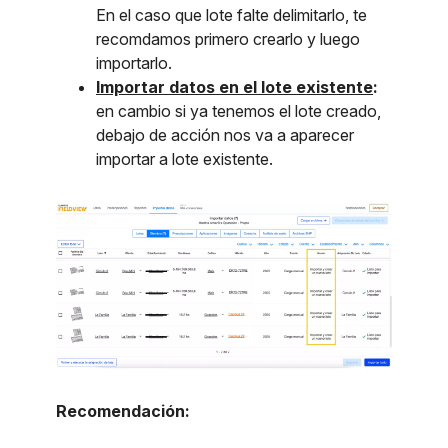
En el caso que lote falte delimitarlo, te
recomdamos primero crearlo y luego
importarlo.
Importar datos en el lote existente
:
en cambio si ya tenemos el lote creado,
debajo de acción nos va a aparecer
importar a lote existente.
Recomendación: