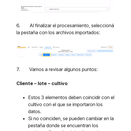
6. Al finalizar el procesamiento, seleccioná
la pestaña con los archivos importados:
7. Vamos a revisar algunos puntos:
Cliente – lote – cultivo
Estos 3 elementos deben coincidir con el
cultivo con el que se importaron los
datos.
Si no coinciden, se pueden cambiar en la
pestaña donde se encuentran los