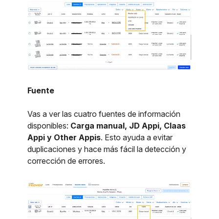
Fuente
Vas a ver las cuatro fuentes de información
disponibles:
Carga manual, JD Appi, Claas
Appi y Other Appis
. Esto ayuda a evitar
duplicaciones y hace más fácil la detección y
corrección de errores.