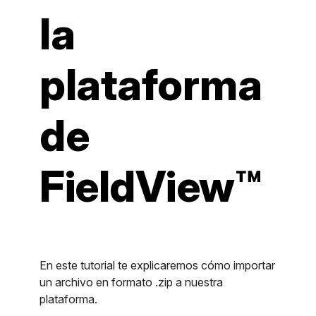
la
plataforma
de
FieldView™
En este tutorial te explicaremos cómo importar
un archivo en formato .zip a nuestra
plataforma.