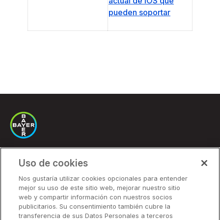
actual de IOS que
pueden soportar
Uso de cookies
Soluciones
Nos gustaría utilizar cookies opcionales para entender
mejor su uso de este sitio web, mejorar nuestro sitio
Precios
web y compartir información con nuestros socios
Socios
publicitarios. Su consentimiento también cubre la
transferencia de sus Datos Personales a terceros