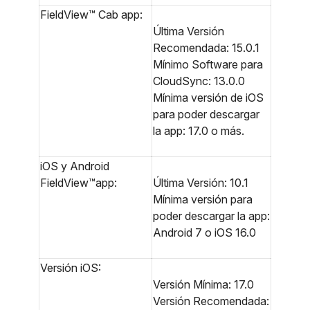
FieldView™ Cab app:
Última Versión
Recomendada: 15.0.1
Mínimo Software para
CloudSync: 13.0.0
Mínima versión de iOS
para poder descargar
la app: 17.0 o más.
iOS y Android
FieldView™app:
Última Versión: 10.1
Mínima versión para
poder descargar la app:
Android 7 o iOS 16.0
Versión iOS:
Versión Mínima: 17.0
Versión Recomendada: