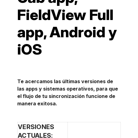
FieldView Full
app, Android y
iOS
Te acercamos las últimas versiones de
las apps y sistemas operativos, para que
el flujo de tu sincronización funcione de
manera exitosa.
VERSIONES
ACTUALES: