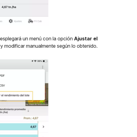
e desplegará un menú con la opción
Ajustar el
ar y modificar manualmente según lo obtenido.