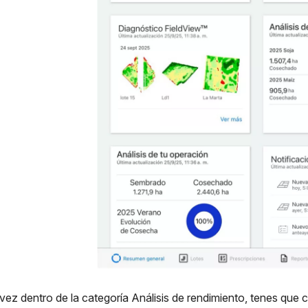
vez dentro de la categoría Análisis de rendimiento, tenes que co