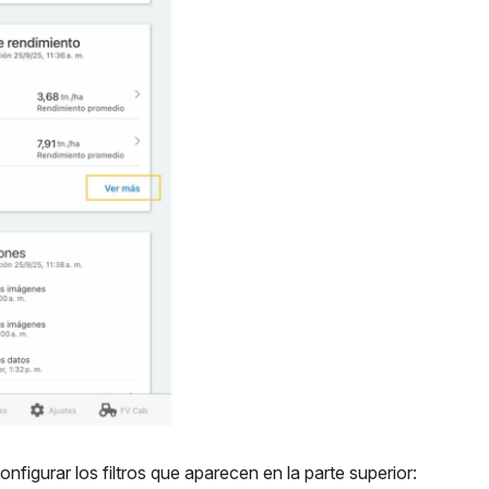
nfigurar los filtros que aparecen en la parte superior: