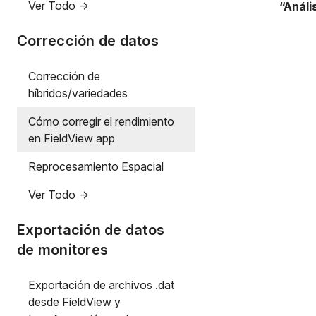
Ver Todo ->
“Análi
Corrección de datos
Corrección de
híbridos/variedades
Cómo corregir el rendimiento
en FieldView app
Reprocesamiento Espacial
Ver Todo ->
Exportación de datos
de monitores
Exportación de archivos .dat
desde FieldView y