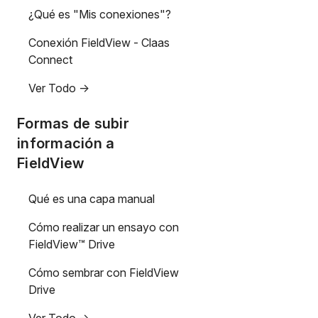
¿Qué es "Mis conexiones"?
Conexión FieldView - Claas
Connect
Ver Todo ->
Formas de subir
información a
FieldView
Qué es una capa manual
Cómo realizar un ensayo con
FieldView™ Drive
Cómo sembrar con FieldView
Drive