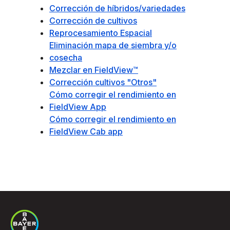
Corrección de híbridos/variedades
Corrección de cultivos
Reprocesamiento Espacial
Eliminación mapa de siembra y/o
cosecha
Mezclar en FieldView™
Corrección cultivos "Otros"
Cómo corregir el rendimiento en
FieldView App
Cómo corregir el rendimiento en
FieldView Cab app