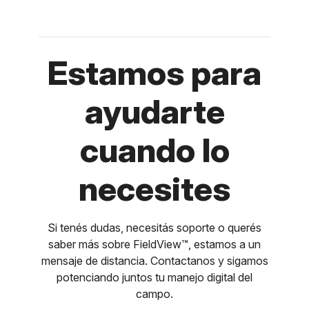
Estamos para
ayudarte
cuando lo
necesites
Si tenés dudas, necesitás soporte o querés
saber más sobre FieldView™, estamos a un
mensaje de distancia. Contactanos y sigamos
potenciando juntos tu manejo digital del
campo.