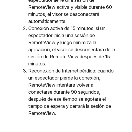
espectador tiene una sesión de
RemoteView activa y visible durante 60
minutos, el visor se desconectará
automáticamente.
Conexión activa de 15 minutos: si un
espectador inicia una sesión de
RemoteView y luego minimiza la
aplicación, el visor se desconectará de la
sesión de Remote View después de 15
minutos.
Reconexión de Internet pérdida: cuando
un espectador pierde la conexión,
RemoteView intentará volver a
conectarse durante 90 segundos,
después de ese tiempo se agotará el
tiempo de espera y cerrará la sesión de
RemoteView.