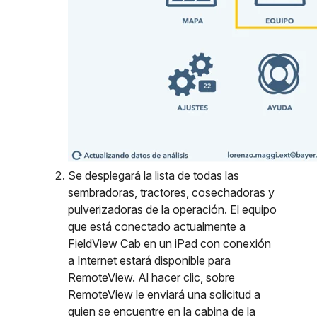
Se desplegará la lista de todas las
sembradoras, tractores, cosechadoras y
pulverizadoras de la operación. El equipo
que está conectado actualmente a
FieldView Cab en un iPad con conexión
a Internet estará disponible para
RemoteView. Al hacer clic, sobre
RemoteView le enviará una solicitud a
quien se encuentre en la cabina de la