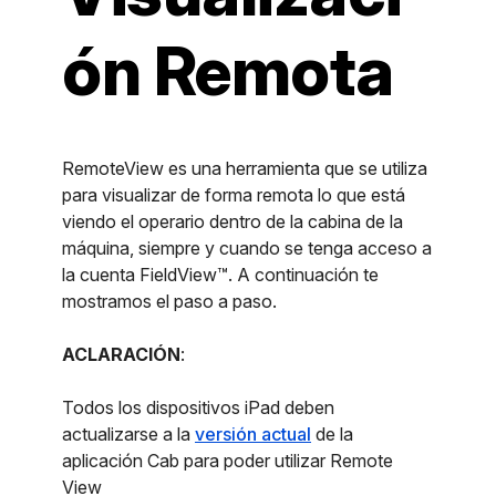
ón Remota
RemoteView es una herramienta que se utiliza
para visualizar de forma remota lo que está
viendo el operario dentro de la cabina de la
máquina, siempre y cuando se tenga acceso a
la cuenta FieldView™. A continuación te
mostramos el paso a paso.
ACLARACIÓN
:
Todos los dispositivos iPad deben
actualizarse a la
versión actual
de la
aplicación Cab para poder utilizar Remote
View