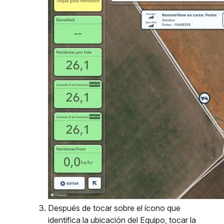
Después de tocar sobre el ícono que
identifica la ubicación del Equipo, tocar la