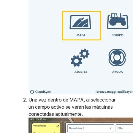
Una vez dentro de MAPA, al seleccionar
un campo activo se verán las máquinas
conectadas actualmente.