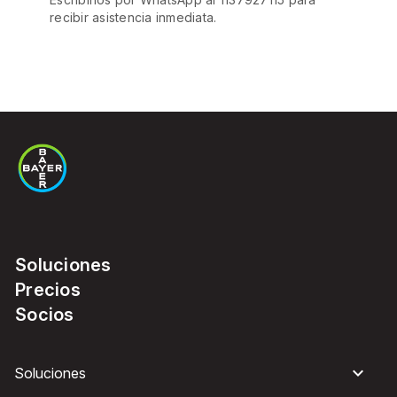
recibir asistencia inmediata.
Soluciones
Precios
Socios
Soluciones