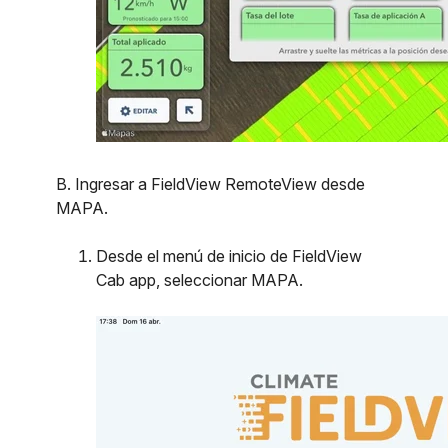
B. Ingresar a FieldView RemoteView desde
MAPA.
Desde el menú de inicio de FieldView
Cab app, seleccionar MAPA.