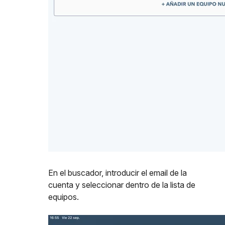
En el buscador, introducir el email de la
cuenta y seleccionar dentro de la lista de
equipos.