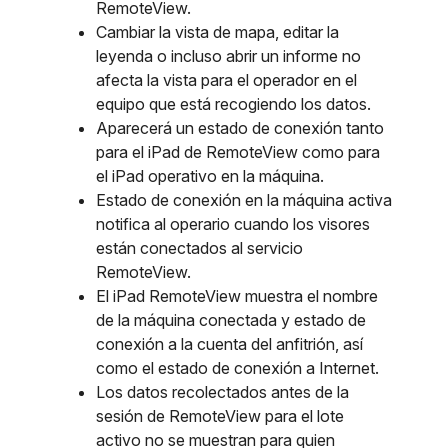
RemoteView.
Cambiar la vista de mapa, editar la
leyenda o incluso abrir un informe no
afecta la vista para el operador en el
equipo que está recogiendo los datos.
Aparecerá un estado de conexión tanto
para el iPad de RemoteView como para
el iPad operativo en la máquina.
Estado de conexión en la máquina activa
notifica al operario cuando los visores
están conectados al servicio
RemoteView.
El iPad RemoteView muestra el nombre
de la máquina conectada y estado de
conexión a la cuenta del anfitrión, así
como el estado de conexión a Internet.
Los datos recolectados antes de la
sesión de RemoteView para el lote
activo no se muestran para quien