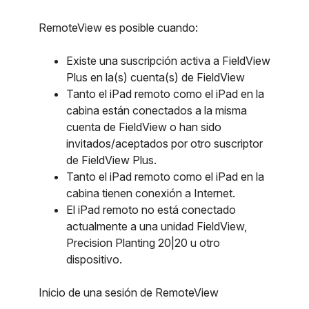
RemoteView es posible cuando:
Existe una suscripción activa a FieldView
Plus en la(s) cuenta(s) de FieldView
Tanto el iPad remoto como el iPad en la
cabina están conectados a la misma
cuenta de FieldView o han sido
invitados/aceptados por otro suscriptor
de FieldView Plus.
Tanto el iPad remoto como el iPad en la
cabina tienen conexión a Internet.
El iPad remoto no está conectado
actualmente a una unidad FieldView,
Precision Planting 20|20 u otro
dispositivo.
Inicio de una sesión de RemoteView