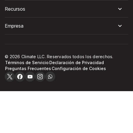
Recursos
Empresa
© 2026 Climate LLC. Reservados todos los derechos.
Términos de Servicio
Declaración de Privacidad
Preguntas Frecuentes
Configuración de Cookies