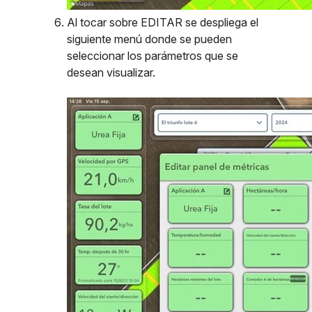
Al tocar sobre EDITAR se despliega el
siguiente menú donde se pueden
seleccionar los parámetros que se
desean visualizar.