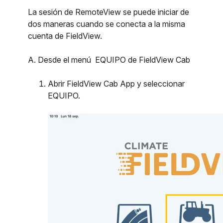
La sesión de RemoteView se puede iniciar de
dos maneras cuando se conecta a la misma
cuenta de FieldView.
A. Desde el menú EQUIPO de FieldView Cab
Abrir FieldView Cab App y seleccionar
EQUIPO.