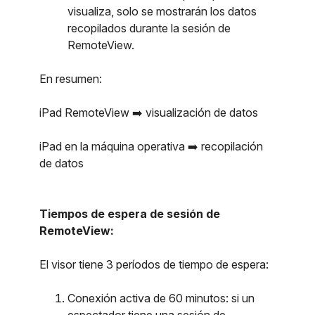
visualiza, solo se mostrarán los datos
recopilados durante la sesión de
RemoteView.
En resumen:
iPad RemoteView ➡️ visualización de datos
iPad en la máquina operativa ➡️ recopilación
de datos
Tiempos de espera de sesión de
RemoteView:
El visor tiene 3 períodos de tiempo de espera:
Conexión activa de 60 minutos: si un