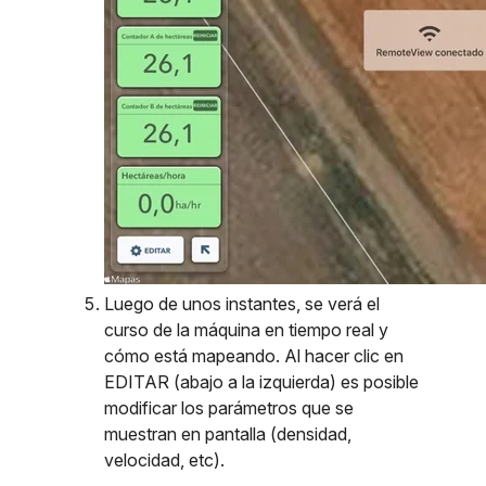
Luego de unos instantes, se verá el
curso de la máquina en tiempo real y
cómo está mapeando. Al hacer clic en
EDITAR (abajo a la izquierda) es posible
modificar los parámetros que se
muestran en pantalla (densidad,
velocidad, etc).