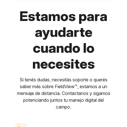
Estamos para
ayudarte
cuando lo
necesites
Si tenés dudas, necesitás soporte o querés
saber más sobre FieldView™, estamos a un
mensaje de distancia. Contactanos y sigamos
potenciando juntos tu manejo digital del
campo.