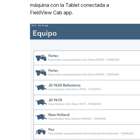
máquina con la Tablet conectada a
FieldView Cab app.