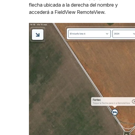
flecha ubicada a la derecha del nombre y
accederá a FieldView RemoteView.