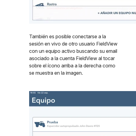
También es posible conectarse a la
sesión en vivo de otro usuario FieldView
con un equipo activo buscando su email
asociado a la cuenta FieldView al tocar
sobre el ícono arriba a la derecha como
se muestra en la imagen.