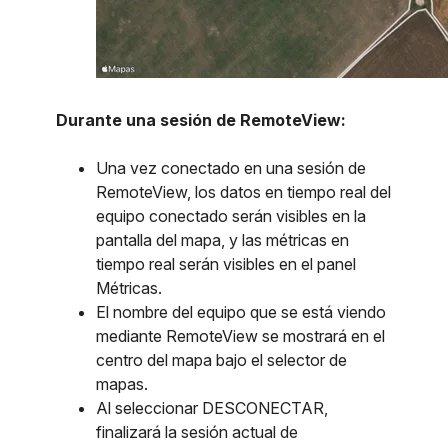
Durante una sesión de RemoteView:
Una vez conectado en una sesión de
RemoteView, los datos en tiempo real del
equipo conectado serán visibles en la
pantalla del mapa, y las métricas en
tiempo real serán visibles en el panel
Métricas.
El nombre del equipo que se está viendo
mediante RemoteView se mostrará en el
centro del mapa bajo el selector de
mapas.
Al seleccionar DESCONECTAR,
finalizará la sesión actual de