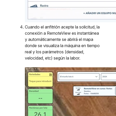
Cuando el anfitrión acepte la solicitud, la
conexión a RemoteView es instantánea
y automáticamente se abrirá el mapa
donde se visualiza la máquina en tiempo
real y los parámetros (densidad,
velocidad, etc) según la labor.