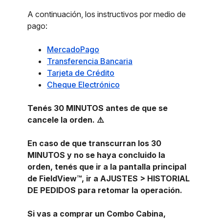
A continuación, los instructivos por medio de
pago:
MercadoPago
Transferencia Bancaria
Tarjeta de Crédito
Cheque Electrónico
Tenés 30 MINUTOS antes de que se
cancele la orden. ⚠️
En caso de que transcurran los 30
MINUTOS y no se haya concluido la
orden, tenés que ir a la pantalla principal
de FieldView™, ir a AJUSTES > HISTORIAL
DE PEDIDOS para retomar la operación.
Si vas a comprar un Combo Cabina,