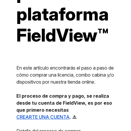
plataforma
FieldView™
En este artículo encontrarás el paso a paso de
cómo comprar una licencia, combo cabina y/o
dispositivos por nuestra tienda online.
El proceso de compra y pago, se realiza
desde tu cuenta de FieldView, es por eso
que primero necesitas
CREARTE UNA CUENTA
.​ ⚠️