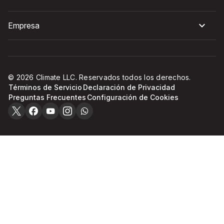
Empresa
© 2026 Climate LLC. Reservados todos los derechos.
Términos de Servicio
Declaración de Privacidad
Preguntas Frecuentes
Configuración de Cookies