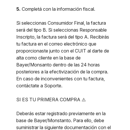
5.
Completá con la información fiscal.
Si seleccionas Consumidor Final, la factura
será del tipo B. Si seleccionas Responsable
Inscripto, la factura será del tipo A. Recibirás
tu factura en el correo electrónico que
proporcionaste junto con el CUIT al darte de
alta como cliente en la base de
Bayer/Monsanto dentro de las 24 horas
posteriores a la efectivización de la compra.
En caso de inconvenientes con tu factura,
contáctate a Soporte.
SI ES TU PRIMERA COMPRA ⚠️
Deberás estar registrado previamente en la
base de Bayer/Monstanto. Para ello, debe
suministrar la siguiente documentación con el