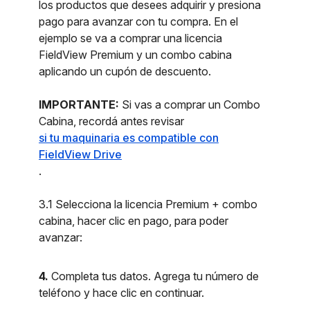
los productos que desees adquirir y presiona
pago para avanzar con tu compra. En el
ejemplo se va a comprar una licencia
FieldView Premium y un combo cabina
aplicando un cupón de descuento.
IMPORTANTE:
Si vas a comprar un Combo
Cabina, recordá antes revisar
si tu maquinaria es compatible con
FieldView Drive
.
3.1 Selecciona la licencia Premium + combo
cabina, hacer clic en pago, para poder
avanzar:
4.
Completa tus datos. Agrega tu número de
teléfono y hace clic en continuar.