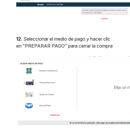
12.
Seleccionar el medio de pago y hacer clic
en "PREPARAR PAGO" para cerrar la compra