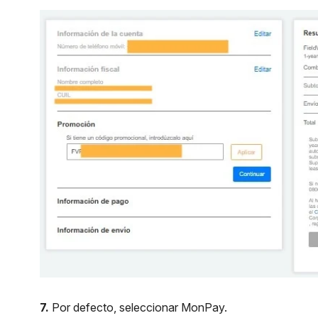
7.
Por defecto, seleccionar MonPay.