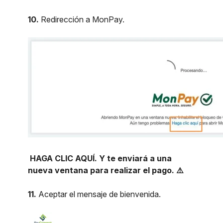
10.
Redirección a MonPay.
HAGA CLIC AQUÍ. Y te enviará a una
nueva ventana para realizar el pago. ⚠️
11.
Aceptar el mensaje de bienvenida.