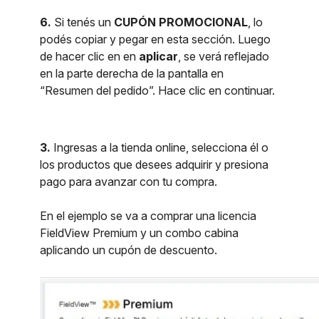
6.
Si tenés un
CUPÓN PROMOCIONAL
, lo
podés copiar y pegar en esta sección. Luego
de hacer clic en en
aplicar
, se verá reflejado
en la parte derecha de la pantalla en
“Resumen del pedido”. Hace clic en continuar.
3.
Ingresas a la tienda online, selecciona él o
los productos que desees adquirir y presiona
pago para avanzar con tu compra.
En el ejemplo se va a comprar una licencia
FieldView Premium y un combo cabina
aplicando un cupón de descuento.