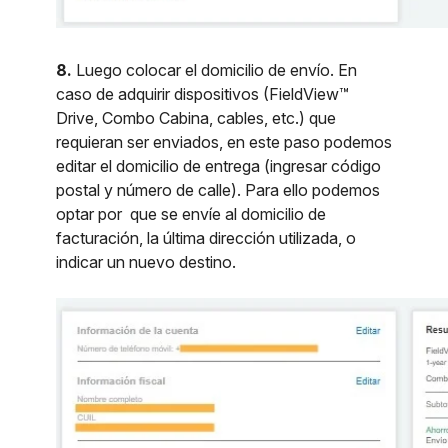
8.
Luego colocar el domicilio de envío. En
caso de adquirir dispositivos (FieldView™
Drive, Combo Cabina, cables, etc.) que
requieran ser enviados, en este paso podemos
editar el domicilio de entrega (ingresar código
postal y número de calle). Para ello podemos
optar por que se envíe al domicilio de
facturación, la última dirección utilizada, o
indicar un nuevo destino.