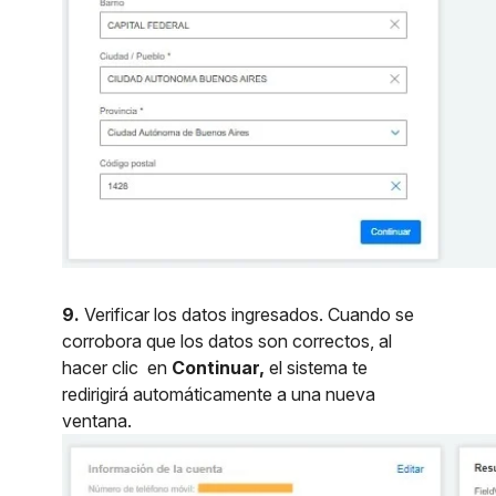
9.
Verificar los datos ingresados. Cuando se
corrobora que los datos son correctos, al
hacer clic en
Continuar,
el sistema te
redirigirá automáticamente a una nueva
ventana.