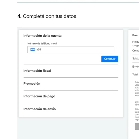
4.
Completá con tus datos.