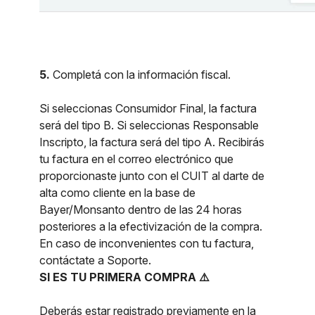
5.
Completá con la información fiscal.
Si seleccionas Consumidor Final, la factura
será del tipo B. Si seleccionas Responsable
Inscripto, la factura será del tipo A. Recibirás
tu factura en el correo electrónico que
proporcionaste junto con el CUIT al darte de
alta como cliente en la base de
Bayer/Monsanto dentro de las 24 horas
posteriores a la efectivización de la compra.
En caso de inconvenientes con tu factura,
contáctate a Soporte.
SI ES TU PRIMERA COMPRA ⚠️
Deberás estar registrado previamente en la