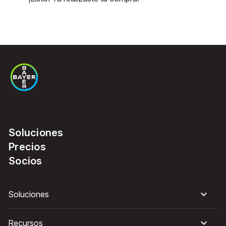
Soluciones
Precios
Socios
Soluciones
Recursos