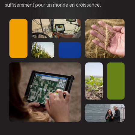
suffisamment pour un monde en croissance.