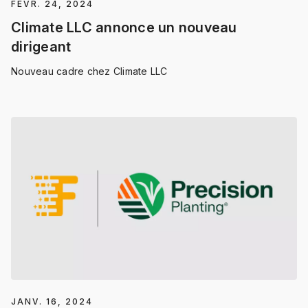
FÉVR. 24, 2024
Climate LLC annonce un nouveau
dirigeant
Nouveau cadre chez Climate LLC
JANV. 16, 2024