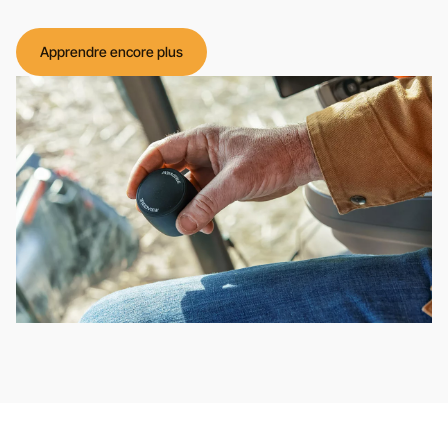
Apprendre encore plus