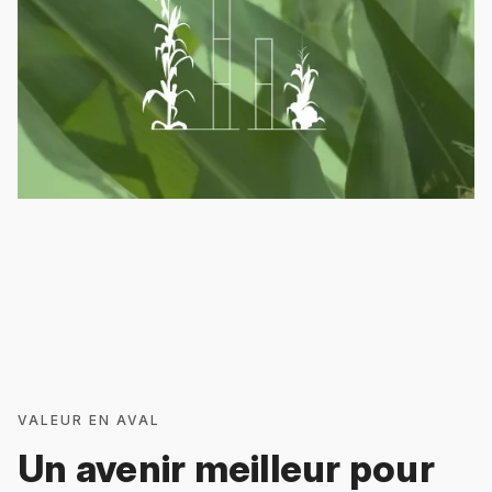
VALEUR EN AVAL
Un avenir meilleur pour