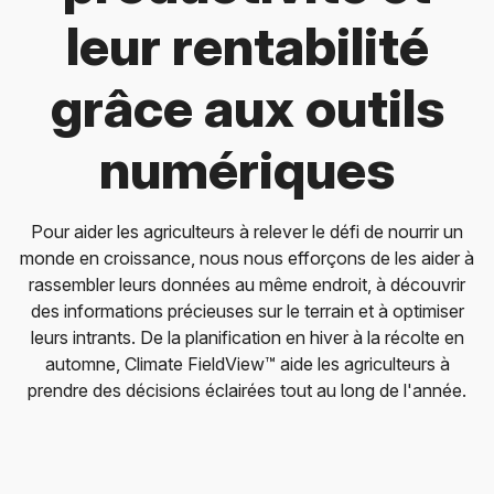
leur rentabilité
grâce aux outils
numériques
Pour aider les agriculteurs à relever le défi de nourrir un
monde en croissance, nous nous efforçons de les aider à
rassembler leurs données au même endroit, à découvrir
des informations précieuses sur le terrain et à optimiser
leurs intrants. De la planification en hiver à la récolte en
automne, Climate FieldView™ aide les agriculteurs à
prendre des décisions éclairées tout au long de l'année.