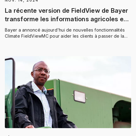
NOV. 14, 2024
La récente version de FieldView de Bayer
transforme les informations agricoles en
réponses
Bayer a annoncé aujourd'hui de nouvelles fonctionnalités
Climate FieldViewMC pour aider les clients à passer de la
récolte 2024 à la planification 2025.