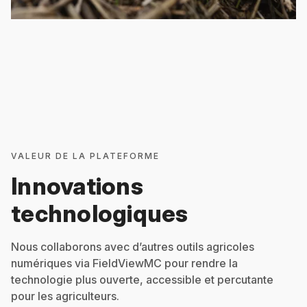
VALEUR DE LA PLATEFORME
Innovations
technologiques
Nous collaborons avec d’autres outils agricoles
numériques via FieldViewMC pour rendre la
technologie plus ouverte, accessible et percutante
pour les agriculteurs.