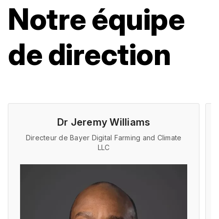
Notre équipe
de direction
Dr Jeremy Williams
Directeur de Bayer Digital Farming and Climate
LLC