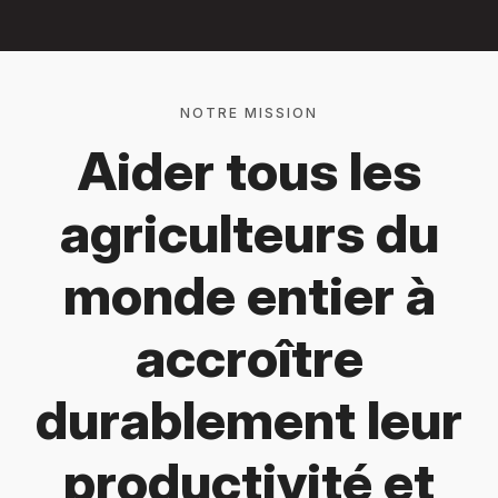
NOTRE MISSION
Aider tous les
agriculteurs du
monde entier à
accroître
durablement leur
productivité et