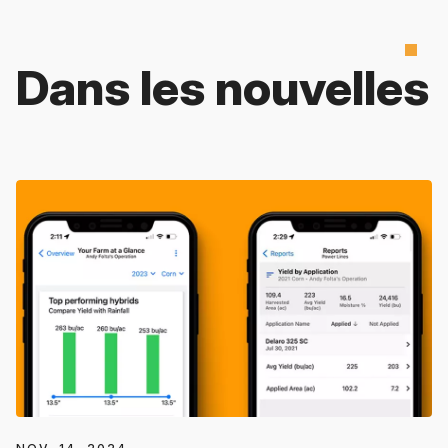
Dans les nouvelles