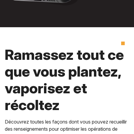
Ramassez tout ce
que vous plantez,
vaporisez et
récoltez
Découvrez toutes les façons dont vous pouvez recueillir
des renseignements pour optimiser les opérations de