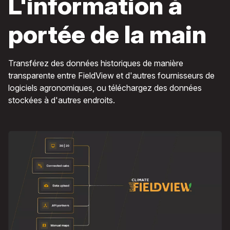
L'information à
portée de la main
Transférez des données historiques de manière
transparente entre FieldView et d'autres fournisseurs de
logiciels agronomiques, ou téléchargez des données
stockées à d'autres endroits.