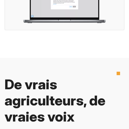
De vrais
agriculteurs, de
vraies voix