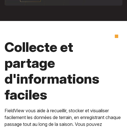
Collecte et
partage
d'informations
faciles
FieldView vous aide à recueillir, stocker et visualiser
facilement les données de terrain, en enregistrant chaque
passage tout au long de la saison. Vous pouvez