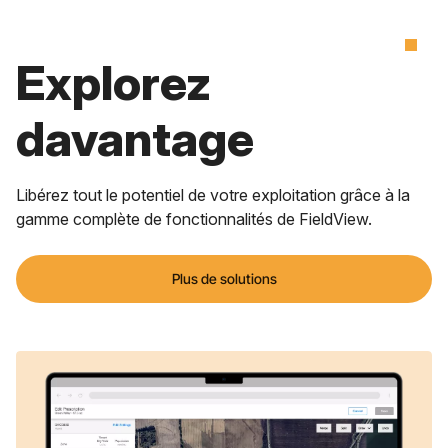
Explorez
davantage
Libérez tout le potentiel de votre exploitation grâce à la
gamme complète de fonctionnalités de FieldView.
Plus de solutions