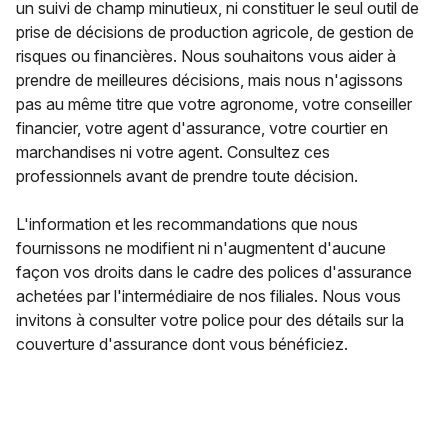
un suivi de champ minutieux, ni constituer le seul outil de
prise de décisions de production agricole, de gestion de
risques ou financières. Nous souhaitons vous aider à
prendre de meilleures décisions, mais nous n'agissons
pas au même titre que votre agronome, votre conseiller
financier, votre agent d'assurance, votre courtier en
marchandises ni votre agent. Consultez ces
professionnels avant de prendre toute décision.
L'information et les recommandations que nous
fournissons ne modifient ni n'augmentent d'aucune
façon vos droits dans le cadre des polices d'assurance
achetées par l'intermédiaire de nos filiales. Nous vous
invitons à consulter votre police pour des détails sur la
couverture d'assurance dont vous bénéficiez.