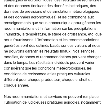
statistiques et agronomiques, des résultats de recherches
et des données (incluant des données historiques, des
données de prévisions et de simulation météorologiques
et des données agronomiques) et les combinons aux
renseignements que vous communiquez pour générer les
recommandations et l'information sur les précipitations,
l'humidité, la température, le stade de croissance, etc. que
nous fournissons. L'information et les recommandations
générées sont des estimés basés sur ces valeurs et nous
ne pouvons garantir les résultats finaux. Nos services,
modèles, données et recommandations peuvent changer
dans le temps. Les résultats individuels peuvent varier
considérant que les conditions météorologiques, les
conditions de croissance et les pratiques culturales
diffèrent pour chaque producteur, chaque endroit et
chaque année.
Nos recommandations et services ne peuvent remplacer
l'utilisation de judicieuses pratiques agricoles, notamment