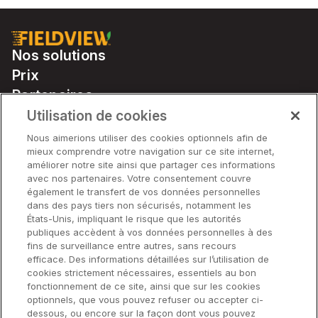
Nos solutions
Prix
Partenaires
Notre matériel
Utilisation de cookies
Soutien
Nous aimerions utiliser des cookies optionnels afin de
mieux comprendre votre navigation sur ce site internet,
améliorer notre site ainsi que partager ces informations
avec nos partenaires. Votre consentement couvre
Solutions
également le transfert de vos données personnelles
dans des pays tiers non sécurisés, notamment les
États-Unis, impliquant le risque que les autorités
Matériel
publiques accèdent à vos données personnelles à des
fins de surveillance entre autres, sans recours
efficace. Des informations détaillées sur l’utilisation de
Entreprise
cookies strictement nécessaires, essentiels au bon
fonctionnement de ce site, ainsi que sur les cookies
optionnels, que vous pouvez refuser ou accepter ci-
dessous, ou encore sur la façon dont vous pouvez