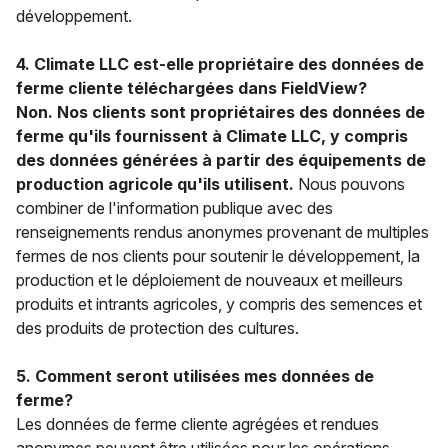
développement.
4. Climate LLC est-elle propriétaire des données de
ferme cliente téléchargées dans FieldView?
Non. Nos clients sont propriétaires des données de
ferme qu'ils fournissent à Climate LLC, y compris
des données générées à partir des équipements de
production agricole qu'ils utilisent.
Nous pouvons
combiner de l'information publique avec des
renseignements rendus anonymes provenant de multiples
fermes de nos clients pour soutenir le développement, la
production et le déploiement de nouveaux et meilleurs
produits et intrants agricoles, y compris des semences et
des produits de protection des cultures.
5. Comment seront utilisées mes données de
ferme?
Les données de ferme cliente agrégées et rendues