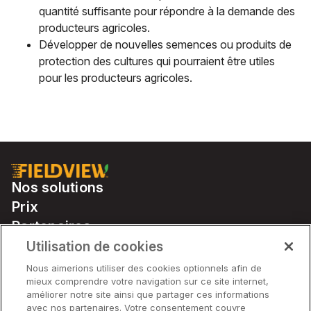
quantité suffisante pour répondre à la demande des
producteurs agricoles.
Développer de nouvelles semences ou produits de
protection des cultures qui pourraient être utiles
pour les producteurs agricoles.
Nos solutions
Prix
Partenaires
Notre matériel
Utilisation de cookies
Soutien
Nous aimerions utiliser des cookies optionnels afin de
mieux comprendre votre navigation sur ce site internet,
améliorer notre site ainsi que partager ces informations
avec nos partenaires. Votre consentement couvre
Solutions