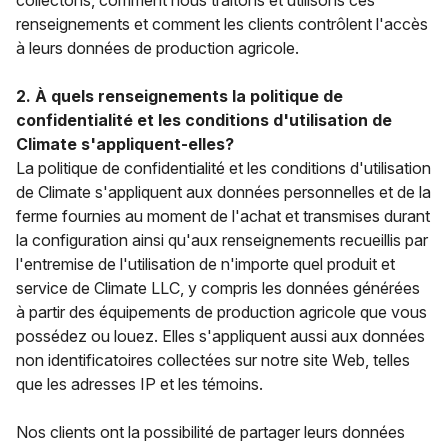
collectons, comment nous traitons et utilisons ces
renseignements et comment les clients contrôlent l'accès
à leurs données de production agricole.
2. À quels renseignements la politique de
confidentialité et les conditions d'utilisation de
Climate s'appliquent-elles?
La politique de confidentialité et les conditions d'utilisation
de Climate s'appliquent aux données personnelles et de la
ferme fournies au moment de l'achat et transmises durant
la configuration ainsi qu'aux renseignements recueillis par
l'entremise de l'utilisation de n'importe quel produit et
service de Climate LLC, y compris les données générées
à partir des équipements de production agricole que vous
possédez ou louez. Elles s'appliquent aussi aux données
non identificatoires collectées sur notre site Web, telles
que les adresses IP et les témoins.
Nos clients ont la
possibilité
de partager leurs données