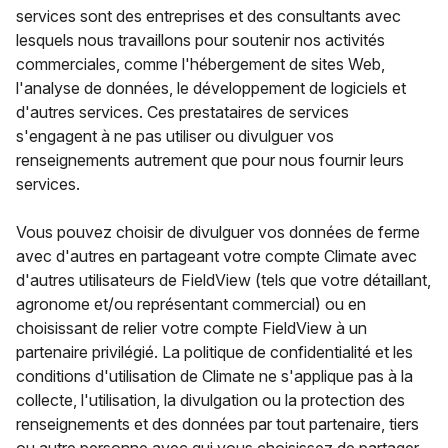
services sont des entreprises et des consultants avec
lesquels nous travaillons pour soutenir nos activités
commerciales, comme l'hébergement de sites Web,
l'analyse de données, le développement de logiciels et
d'autres services. Ces prestataires de services
s'engagent à ne pas utiliser ou divulguer vos
renseignements autrement que pour nous fournir leurs
services.
Vous pouvez choisir de divulguer vos données de ferme
avec d'autres en partageant votre compte Climate avec
d'autres utilisateurs de FieldView (tels que votre détaillant,
agronome et/ou représentant commercial) ou en
choisissant de relier votre compte FieldView à un
partenaire privilégié. La politique de confidentialité et les
conditions d'utilisation de Climate ne s'applique pas à la
collecte, l'utilisation, la divulgation ou la protection des
renseignements et des données par tout partenaire, tiers