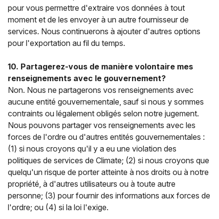
pour vous permettre d'extraire vos données à tout
moment et de les envoyer à un autre fournisseur de
services. Nous continuerons à ajouter d'autres options
pour l'exportation au fil du temps.
10. Partagerez-vous de manière volontaire mes
renseignements avec le gouvernement?
Non. Nous ne partagerons vos renseignements avec
aucune entité gouvernementale, sauf si nous y sommes
contraints ou légalement obligés selon notre jugement.
Nous pouvons partager vos renseignements avec les
forces de l'ordre ou d'autres entités gouvernementales :
(1) si nous croyons qu'il y a eu une violation des
politiques de services de Climate; (2) si nous croyons que
quelqu'un risque de porter atteinte à nos droits ou à notre
propriété, à d'autres utilisateurs ou à toute autre
personne; (3) pour fournir des informations aux forces de
l'ordre; ou (4) si la loi l'exige.