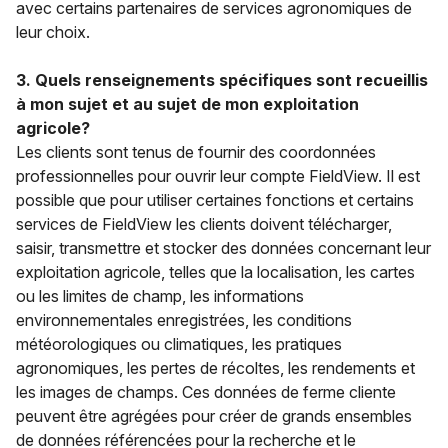
avec certains partenaires de services agronomiques de
leur choix.
3. Quels renseignements spécifiques sont recueillis
à mon sujet et au sujet de mon exploitation
agricole?
Les clients sont tenus de fournir des coordonnées
professionnelles pour ouvrir leur compte FieldView. Il est
possible que pour utiliser certaines fonctions et certains
services de FieldView les clients doivent télécharger,
saisir, transmettre et stocker des données concernant leur
exploitation agricole, telles que la localisation, les cartes
ou les limites de champ, les informations
environnementales enregistrées, les conditions
météorologiques ou climatiques, les pratiques
agronomiques, les pertes de récoltes, les rendements et
les images de champs. Ces données de ferme cliente
peuvent être agrégées pour créer de grands ensembles
de données référencées pour la recherche et le