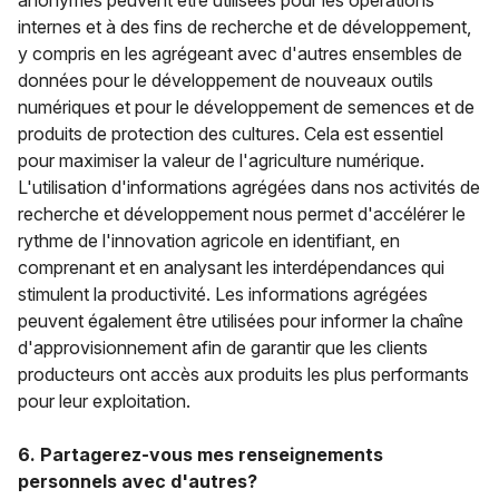
anonymes peuvent être utilisées pour les opérations
internes et à des fins de recherche et de développement,
y compris en les agrégeant avec d'autres ensembles de
données pour le développement de nouveaux outils
numériques et pour le développement de semences et de
produits de protection des cultures. Cela est essentiel
pour maximiser la valeur de l'agriculture numérique.
L'utilisation d'informations agrégées dans nos activités de
recherche et développement nous permet d'accélérer le
rythme de l'innovation agricole en identifiant, en
comprenant et en analysant les interdépendances qui
stimulent la productivité. Les informations agrégées
peuvent également être utilisées pour informer la chaîne
d'approvisionnement afin de garantir que les clients
producteurs ont accès aux produits les plus performants
pour leur exploitation.
6. Partagerez-vous mes renseignements
personnels avec d'autres?