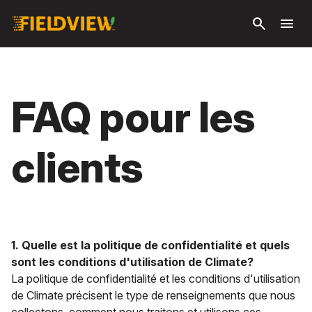
Passer
search
menu
au
contenu
principal
FAQ pour les
clients
1. Quelle est la politique de confidentialité et quels
sont les conditions d'utilisation de Climate?
La politique de confidentialité et les conditions d'utilisation
de Climate précisent le type de renseignements que nous