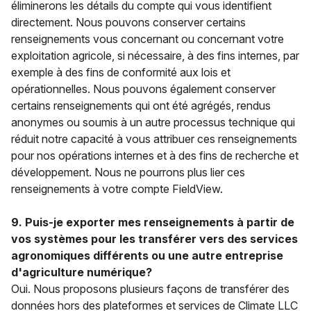
éliminerons les détails du compte qui vous identifient
directement. Nous pouvons conserver certains
renseignements vous concernant ou concernant votre
exploitation agricole, si nécessaire, à des fins internes, par
exemple à des fins de conformité aux lois et
opérationnelles. Nous pouvons également conserver
certains renseignements qui ont été agrégés, rendus
anonymes ou soumis à un autre processus technique qui
réduit notre capacité à vous attribuer ces renseignements
pour nos opérations internes et à des fins de recherche et
développement. Nous ne pourrons plus lier ces
renseignements à votre compte FieldView.
9. Puis-je exporter mes renseignements à partir de
vos systèmes pour les transférer vers des services
agronomiques différents ou une autre entreprise
d'agriculture numérique?
Oui. Nous proposons plusieurs façons de transférer des
données hors des plateformes et services de Climate LLC