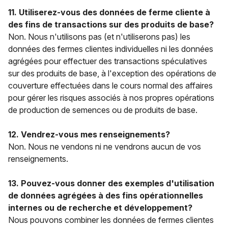
11. Utiliserez-vous des données de ferme cliente à
des fins de transactions sur des produits de base?
Non. Nous n'utilisons pas (et n'utiliserons pas) les
données des fermes clientes individuelles ni les données
agrégées pour effectuer des transactions spéculatives
sur des produits de base, à l'exception des opérations de
couverture effectuées dans le cours normal des affaires
pour gérer les risques associés à nos propres opérations
de production de semences ou de produits de base.
12. Vendrez-vous mes renseignements?
Non. Nous ne vendons ni ne vendrons aucun de vos
renseignements.
13. Pouvez-vous donner des exemples d'utilisation
de données agrégées à des fins opérationnelles
internes ou de recherche et développement?
Nous pouvons combiner les données de fermes clientes