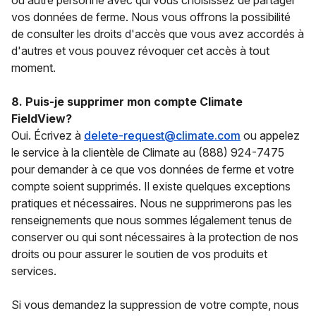
ou autre personne avec qui vous choisissez de partager
vos données de ferme. Nous vous offrons la possibilité
de consulter les droits d'accès que vous avez accordés à
d'autres et vous pouvez révoquer cet accès à tout
moment.
8. Puis-je supprimer mon compte Climate
FieldView?
Oui. Écrivez à
delete-request@climate.com
ou appelez
le service à la clientèle de Climate au (888) 924-7475
pour demander à ce que vos données de ferme et votre
compte soient supprimés. Il existe quelques exceptions
pratiques et nécessaires. Nous ne supprimerons pas les
renseignements que nous sommes légalement tenus de
conserver ou qui sont nécessaires à la protection de nos
droits ou pour assurer le soutien de vos produits et
services.
Si vous demandez la suppression de votre compte, nous