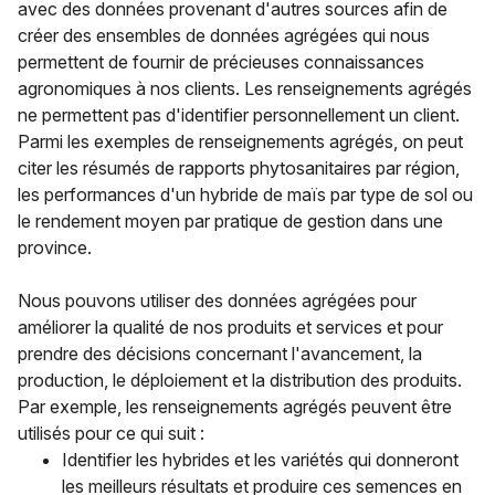
avec des données provenant d'autres sources afin de
créer des ensembles de données agrégées qui nous
permettent de fournir de précieuses connaissances
agronomiques à nos clients. Les renseignements agrégés
ne permettent pas d'identifier personnellement un client.
Parmi les exemples de renseignements agrégés, on peut
citer les résumés de rapports phytosanitaires par région,
les performances d'un hybride de maïs par type de sol ou
le rendement moyen par pratique de gestion dans une
province.
Nous pouvons utiliser des données agrégées pour
améliorer la qualité de nos produits et services et pour
prendre des décisions concernant l'avancement, la
production, le déploiement et la distribution des produits.
Par exemple, les renseignements agrégés peuvent être
utilisés pour ce qui suit :
Identifier les hybrides et les variétés qui donneront
les meilleurs résultats et produire ces semences en