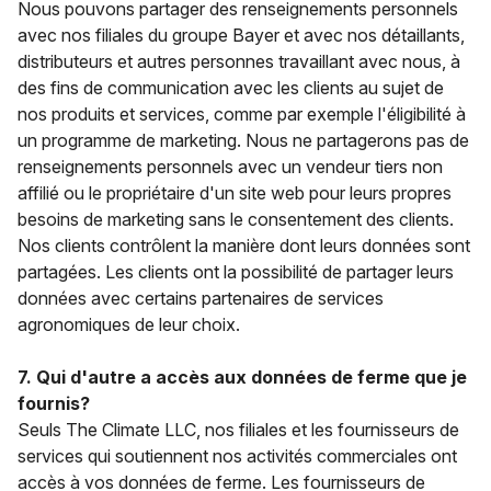
Nous pouvons partager des renseignements personnels
avec nos filiales du groupe Bayer et avec nos détaillants,
distributeurs et autres personnes travaillant avec nous, à
des fins de communication avec les clients au sujet de
nos produits et services, comme par exemple l'éligibilité à
un programme de marketing. Nous ne partagerons
pas
de
renseignements personnels avec un vendeur tiers non
affilié ou le propriétaire d'un site web pour leurs propres
besoins de marketing sans le consentement des clients.
Nos clients contrôlent la manière dont leurs données sont
partagées. Les clients ont la
possibilité
de partager leurs
données avec certains partenaires de services
agronomiques de leur choix.
7. Qui d'autre a accès aux données de ferme que je
fournis?
Seuls The Climate LLC, nos filiales et les fournisseurs de
services qui soutiennent nos activités commerciales ont
accès à vos données de ferme. Les fournisseurs de