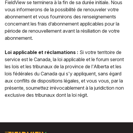
FieldView se terminera à la fin de sa durée initiale. Nous
vous informerons de la possibilité de renouveler votre
abonnement et vous fournirons des renseignements
concernant les frais d’abonnement applicables pour la
période de renouvellement avant la résiliation de votre
abonnement.
Loi applicable et réclamations :
Si votre territoire de
service est le Canada, la loi applicable et le forum seront
les lois et les tribunaux de la province de l'Alberta et les
lois fédérales du Canada qui s'y appliquent, sans égard
aux conflits de dispositions légales, et vous vous, par la
présente, soumettez irrévocablement à la juridiction non
exclusive des tribunaux dont la loi régit.