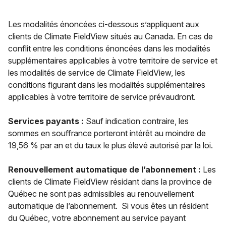
Les modalités énoncées ci-dessous s’appliquent aux
clients de Climate FieldView situés au Canada. En cas de
conflit entre les conditions énoncées dans les modalités
supplémentaires applicables à votre territoire de service et
les modalités de service de Climate FieldView, les
conditions figurant dans les modalités supplémentaires
applicables à votre territoire de service prévaudront.
Services payants :
Sauf indication contraire, les
sommes en souffrance porteront intérêt au moindre de
19,56 % par an et du taux le plus élevé autorisé par la loi.
Renouvellement automatique de l’abonnement :
Les
clients de Climate FieldView résidant dans la province de
Québec ne sont pas admissibles au renouvellement
automatique de l’abonnement. Si vous êtes un résident
du Québec, votre abonnement au service payant