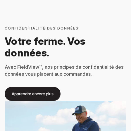
CONFIDENTIALITÉ DES DONNÉES
Votre ferme. Vos
données.
Avec FieldView™, nos principes de confidentialité des
données vous placent aux commandes.
Apprendre encore plus