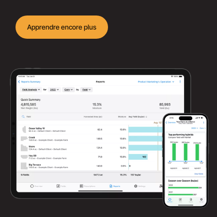
Apprendre encore plus