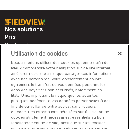
Nos solutions
Prix
Partenaires
Notre matériel
Utilisation de cookies
Soutien
Nous aimerions utiliser des cookies optionnels afin de
mieux comprendre votre navigation sur ce site internet,
améliorer notre site ainsi que partager ces informations
avec nos partenaires. Votre consentement couvre
Solutions
également le transfert de vos données personnelles
dans des pays tiers non sécurisés, notamment les
États-Unis, impliquant le risque que les autorités
Matériel
publiques accèdent à vos données personnelles à des
fins de surveillance entre autres, sans recours
efficace. Des informations détaillées sur l’utilisation de
Entreprise
cookies strictement nécessaires, essentiels au bon
fonctionnement de ce site, ainsi que sur les cookies
optionnels, que vous pouvez refuser ou accepter ci-