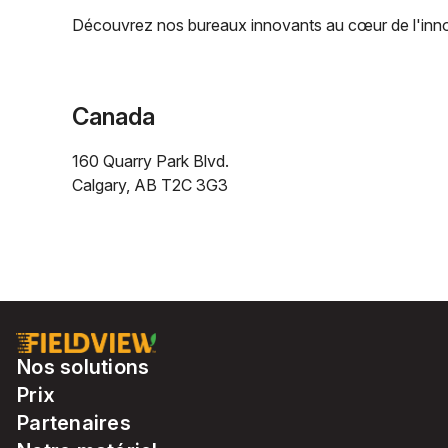
Découvrez nos bureaux innovants au cœur de l'inno
Canada
160 Quarry Park Blvd.
Calgary, AB T2C 3G3
Nos solutions
Prix
Partenaires