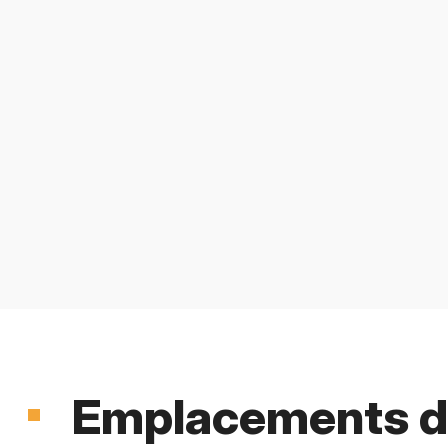
Emplacements d