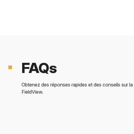
FAQs
Obtenez des réponses rapides et des conseils sur l
FieldView.