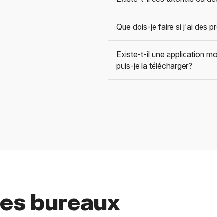
Que dois-je faire si j'ai des 
Existe-t-il une application 
puis-je la télécharger?
es bureaux