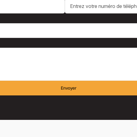
Envoyer