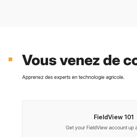
Vous venez de c
Apprenez des experts en technologie agricole.
FieldView 101
Get your FieldView account up a