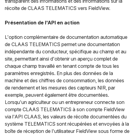
transparent des informations et des informations sur la
récolte de CLAAS TELEMATICS vers FieldView.
Présentation de l'API en action
L'option complémentaire de documentation automatique
de CLAAS TELEMATICS permet une documentation
indépendante du conducteur, spécifique au champ et au
site, permettant ainsi d'obtenir un aperçu complet de
chaque champ travaillé en tenant compte de tous les
paramètres enregistrés. En plus des données de la
machine et des chiffres de consommation, les données
de rendement et les mesures des capteurs NIR, par
exemple, peuvent également être documentées.
Lorsqu'un agriculteur ou un entrepreneur connecte son
compte CLAAS TELEMATICS à son compte FieldView
via l'API CLAAS, les valeurs de récolte documentées du
système TELEMATICS sont récupérées et envoyées à la
boîte de réception de l'utilisateur FieldView sous forme de