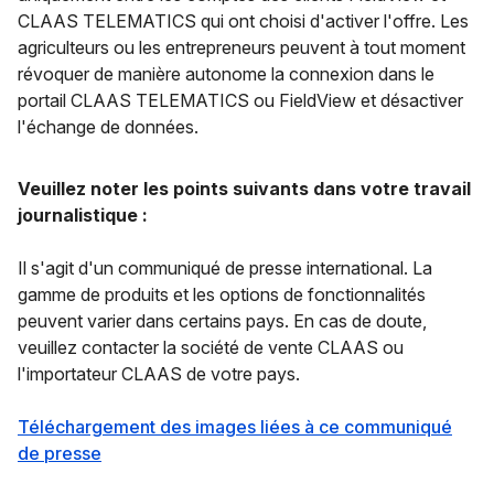
CLAAS TELEMATICS qui ont choisi d'activer l'offre. Les
agriculteurs ou les entrepreneurs peuvent à tout moment
révoquer de manière autonome la connexion dans le
portail CLAAS TELEMATICS ou FieldView et désactiver
l'échange de données.
Veuillez noter les points suivants dans votre travail
journalistique :
Il s'agit d'un communiqué de presse international. La
gamme de produits et les options de fonctionnalités
peuvent varier dans certains pays. En cas de doute,
veuillez contacter la société de vente CLAAS ou
l'importateur CLAAS de votre pays.
Téléchargement des images liées à ce communiqué
de presse