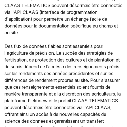
CLAAS TELEMATICS peuvent désormais être connectés
via l'API CLAAS (interface de programmation
d'application) pour permettre un échange facile de
données pour la documentation spécifique au champ et
au site.
Des flux de données fiables sont essentiels pour
l'agriculture de précision. Le succès des stratégies de
fertilisation, de protection des cultures et de plantation et
de semis dépend de l’accès à des renseignements précis
sur les rendements des années précédentes et sur les
différences de rendement propres au site. Pour s'assurer
que ces renseignements essentiels soient fournis de
manière transparente et à la discrétion des agriculteurs, la
plateforme FieldView et le portail CLAAS TELEMATICS
peuvent désormais être connectés via l'API CLAAS,
offrant ainsi un accès à de nouvelles capacités de
science des données et garantissant un transfert