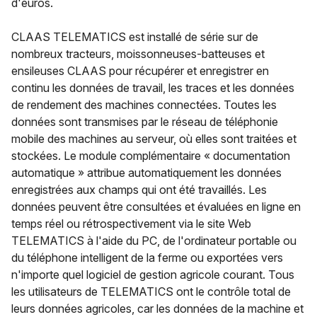
d'euros.
CLAAS TELEMATICS est installé de série sur de
nombreux tracteurs, moissonneuses-batteuses et
ensileuses CLAAS pour récupérer et enregistrer en
continu les données de travail, les traces et les données
de rendement des machines connectées. Toutes les
données sont transmises par le réseau de téléphonie
mobile des machines au serveur, où elles sont traitées et
stockées. Le module complémentaire « documentation
automatique » attribue automatiquement les données
enregistrées aux champs qui ont été travaillés. Les
données peuvent être consultées et évaluées en ligne en
temps réel ou rétrospectivement via le site Web
TELEMATICS à l'aide du PC, de l'ordinateur portable ou
du téléphone intelligent de la ferme ou exportées vers
n'importe quel logiciel de gestion agricole courant. Tous
les utilisateurs de TELEMATICS ont le contrôle total de
leurs données agricoles, car les données de la machine et