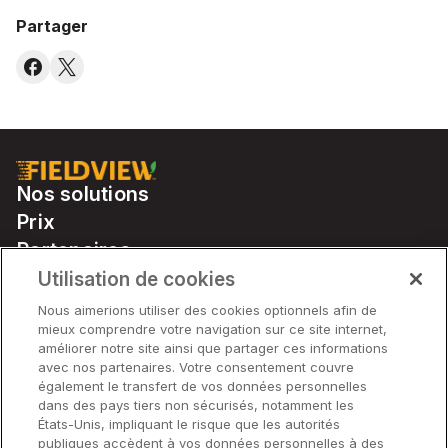
Partager
Nos solutions
Prix
Partenaires
Notre matériel
Utilisation de cookies
Soutien
Nous aimerions utiliser des cookies optionnels afin de
mieux comprendre votre navigation sur ce site internet,
améliorer notre site ainsi que partager ces informations
avec nos partenaires. Votre consentement couvre
Solutions
également le transfert de vos données personnelles
dans des pays tiers non sécurisés, notamment les
États-Unis, impliquant le risque que les autorités
Matériel
publiques accèdent à vos données personnelles à des