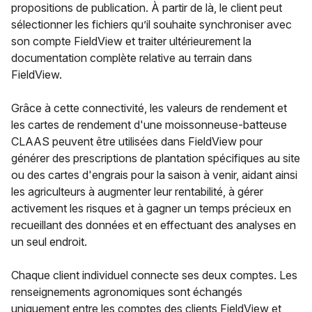
propositions de publication. À partir de là, le client peut
sélectionner les fichiers qu’il souhaite synchroniser avec
son compte FieldView et traiter ultérieurement la
documentation complète relative au terrain dans
FieldView.
Grâce à cette connectivité, les valeurs de rendement et
les cartes de rendement d'une moissonneuse-batteuse
CLAAS peuvent être utilisées dans FieldView pour
générer des prescriptions de plantation spécifiques au site
ou des cartes d'engrais pour la saison à venir, aidant ainsi
les agriculteurs à augmenter leur rentabilité, à gérer
activement les risques et à gagner un temps précieux en
recueillant des données et en effectuant des analyses en
un seul endroit.
Chaque client individuel connecte ses deux comptes. Les
renseignements agronomiques sont échangés
uniquement entre les comptes des clients FieldView et