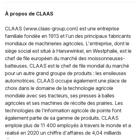
À propos de CLAAS
CLAAS (www.claas-group.com) est une entreprise
familiale fondée en 1913 et l'un des principaux fabricants
mondiaux de machineries agricoles. L'entreprise, dont le
siège social est situé à Harsewinkel, en Westphalie, est le
chef de file européen du marché des moissonneuses-
batteuses. CLAAS est le chef de file mondial du marché
pour un autre grand groupe de produits : les ensileuses
automotrices. CLAAS occupe également une place de
choix dans le domaine de la technologie agricole
mondiale avec ses tracteurs, ses presses à balles
agricoles et ses machines de récolte des prairies. Les
technologies de l'information agricole de pointe font
également partie de sa gamme de produits. CLAAS
emploie plus de 11 400 employés à travers le monde et a
réalisé en 2020 un chiffre d'affaires de 4,04 milliards