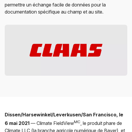
permettre un échange facile de données pour la
documentation spécifique au champ et au site.
Dissen/Harsewinkel/Leverkusen/San Francisco, le
MC
6 mai 2021
— Climate FieldView
, le produit phare de
Climate LLC (la branche agricole numérique de Bayer), et