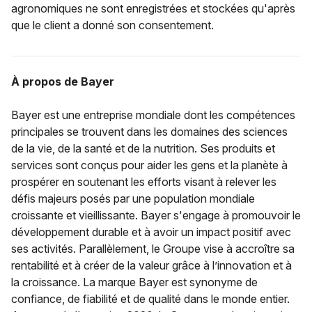
agronomiques ne sont enregistrées et stockées qu'après
que le client a donné son consentement.
À propos de Bayer
Bayer est une entreprise mondiale dont les compétences
principales se trouvent dans les domaines des sciences
de la vie, de la santé et de la nutrition. Ses produits et
services sont conçus pour aider les gens et la planète à
prospérer en soutenant les efforts visant à relever les
défis majeurs posés par une population mondiale
croissante et vieillissante. Bayer s'engage à promouvoir le
développement durable et à avoir un impact positif avec
ses activités. Parallèlement, le Groupe vise à accroître sa
rentabilité et à créer de la valeur grâce à l’innovation et à
la croissance. La marque Bayer est synonyme de
confiance, de fiabilité et de qualité dans le monde entier.