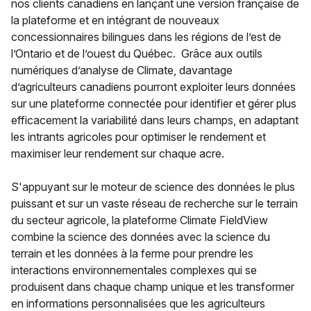
nos clients canadiens en lançant une version française de
la plateforme et en intégrant de nouveaux
concessionnaires bilingues dans les régions de l’est de
l’Ontario et de l’ouest du Québec. Grâce aux outils
numériques d’analyse de Climate, davantage
d’agriculteurs canadiens pourront exploiter leurs données
sur une plateforme connectée pour identifier et gérer plus
efficacement la variabilité dans leurs champs, en adaptant
les intrants agricoles pour optimiser le rendement et
maximiser leur rendement sur chaque acre.
S'appuyant sur le moteur de science des données le plus
puissant et sur un vaste réseau de recherche sur le terrain
du secteur agricole, la plateforme Climate FieldView
combine la science des données avec la science du
terrain et les données à la ferme pour prendre les
interactions environnementales complexes qui se
produisent dans chaque champ unique et les transformer
en informations personnalisées que les agriculteurs