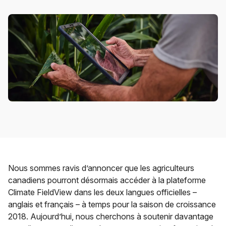
Nous sommes ravis d’annoncer que les agriculteurs
canadiens pourront désormais accéder à la plateforme
Climate FieldView dans les deux langues officielles –
anglais et français – à temps pour la saison de croissance
2018. Aujourd’hui, nous cherchons à soutenir davantage