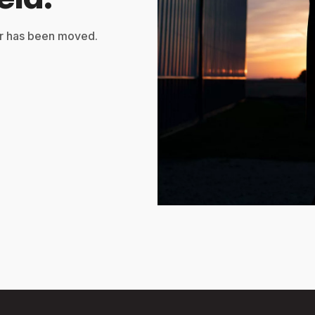
or has been moved.