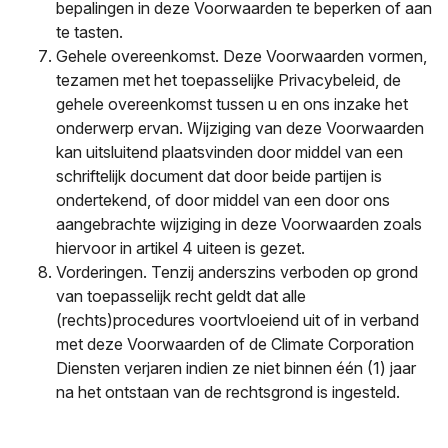
bepalingen in deze Voorwaarden te beperken of aan
te tasten.
Gehele overeenkomst. Deze Voorwaarden vormen,
tezamen met het toepasselijke Privacybeleid, de
gehele overeenkomst tussen u en ons inzake het
onderwerp ervan. Wijziging van deze Voorwaarden
kan uitsluitend plaatsvinden door middel van een
schriftelijk document dat door beide partijen is
ondertekend, of door middel van een door ons
aangebrachte wijziging in deze Voorwaarden zoals
hiervoor in artikel 4 uiteen is gezet.
Vorderingen. Tenzij anderszins verboden op grond
van toepasselijk recht geldt dat alle
(rechts)procedures voortvloeiend uit of in verband
met deze Voorwaarden of de Climate Corporation
Diensten verjaren indien ze niet binnen één (1) jaar
na het ontstaan van de rechtsgrond is ingesteld.