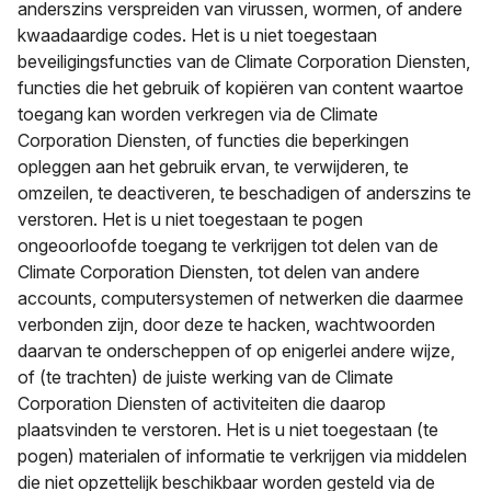
anderszins verspreiden van virussen, wormen, of andere
kwaadaardige codes. Het is u niet toegestaan
beveiligingsfuncties van de Climate Corporation Diensten,
functies die het gebruik of kopiëren van content waartoe
toegang kan worden verkregen via de Climate
Corporation Diensten, of functies die beperkingen
opleggen aan het gebruik ervan, te verwijderen, te
omzeilen, te deactiveren, te beschadigen of anderszins te
verstoren. Het is u niet toegestaan te pogen
ongeoorloofde toegang te verkrijgen tot delen van de
Climate Corporation Diensten, tot delen van andere
accounts, computersystemen of netwerken die daarmee
verbonden zijn, door deze te hacken, wachtwoorden
daarvan te onderscheppen of op enigerlei andere wijze,
of (te trachten) de juiste werking van de Climate
Corporation Diensten of activiteiten die daarop
plaatsvinden te verstoren. Het is u niet toegestaan (te
pogen) materialen of informatie te verkrijgen via middelen
die niet opzettelijk beschikbaar worden gesteld via de