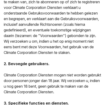
te maken van, zich te abonneren op of zich te registreren
voor Climate Corporation Diensten verklaart u
onderstaande Gebruiksvoorwaarden te hebben gelezen
en begrepen, en verklaart aan die Gebruiksvoorwaarden,
inclusief aanvullende Richtsnoeren (zoals hierna
gedefinieerd), en eventuele toekomstige wijzigingen
daarin (tezamen: de "Voorwaarden") gebonden te zijn.
Wij verzoeken u om, indien u het op enig moment niet
eens bent met deze Voorwaarden, het gebruik van de
Climate Corporation Diensten te staken.
2. Bevoegde gebruikers.
Climate Corporation Diensten mogen niet worden gebruikt
door personen jonger dan 18 jaar. Wij verzoeken u, indien
u nog geen 18 bent, geen gebruik te maken van de
Climate Corporation Diensten.
3. Specifieke functies en diensten.