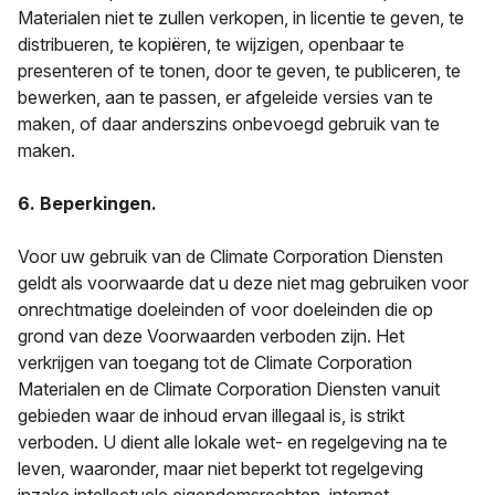
Materialen niet te zullen verkopen, in licentie te geven, te
distribueren, te kopiëren, te wijzigen, openbaar te
presenteren of te tonen, door te geven, te publiceren, te
bewerken, aan te passen, er afgeleide versies van te
maken, of daar anderszins onbevoegd gebruik van te
maken.
6. Beperkingen.
Voor uw gebruik van de Climate Corporation Diensten
geldt als voorwaarde dat u deze niet mag gebruiken voor
onrechtmatige doeleinden of voor doeleinden die op
grond van deze Voorwaarden verboden zijn. Het
verkrijgen van toegang tot de Climate Corporation
Materialen en de Climate Corporation Diensten vanuit
gebieden waar de inhoud ervan illegaal is, is strikt
verboden. U dient alle lokale wet- en regelgeving na te
leven, waaronder, maar niet beperkt tot regelgeving