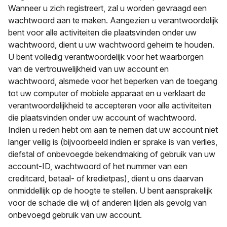
Wanneer u zich registreert, zal u worden gevraagd een
wachtwoord aan te maken. Aangezien u verantwoordelijk
bent voor alle activiteiten die plaatsvinden onder uw
wachtwoord, dient u uw wachtwoord geheim te houden.
U bent volledig verantwoordelijk voor het waarborgen
van de vertrouwelijkheid van uw account en
wachtwoord, alsmede voor het beperken van de toegang
tot uw computer of mobiele apparaat en u verklaart de
verantwoordelijkheid te accepteren voor alle activiteiten
die plaatsvinden onder uw account of wachtwoord.
Indien u reden hebt om aan te nemen dat uw account niet
langer veilig is (bijvoorbeeld indien er sprake is van verlies,
diefstal of onbevoegde bekendmaking of gebruik van uw
account-ID, wachtwoord of het nummer van een
creditcard, betaal- of kredietpas), dient u ons daarvan
onmiddellijk op de hoogte te stellen. U bent aansprakelijk
voor de schade die wij of anderen lijden als gevolg van
onbevoegd gebruik van uw account.