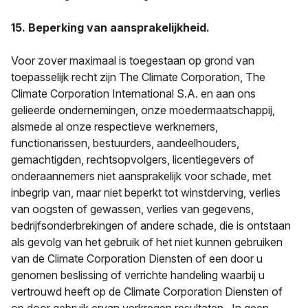
15. Beperking van aansprakelijkheid.
Voor zover maximaal is toegestaan op grond van
toepasselijk recht zijn The Climate Corporation, The
Climate Corporation International S.A. en aan ons
gelieerde ondernemingen, onze moedermaatschappij,
alsmede al onze respectieve werknemers,
functionarissen, bestuurders, aandeelhouders,
gemachtigden, rechtsopvolgers, licentiegevers of
onderaannemers niet aansprakelijk voor schade, met
inbegrip van, maar niet beperkt tot winstderving, verlies
van oogsten of gewassen, verlies van gegevens,
bedrijfsonderbrekingen of andere schade, die is ontstaan
als gevolg van het gebruik of het niet kunnen gebruiken
van de Climate Corporation Diensten of een door u
genomen beslissing of verrichte handeling waarbij u
vertrouwd heeft op de Climate Corporation Diensten of