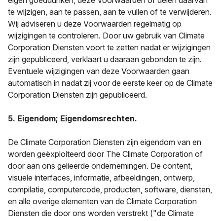
eigen goeddunken, deze Voorwaarden of delen daarvan
te wijzigen, aan te passen, aan te vullen of te verwijderen.
Wij adviseren u deze Voorwaarden regelmatig op
wijzigingen te controleren. Door uw gebruik van Climate
Corporation Diensten voort te zetten nadat er wijzigingen
zijn gepubliceerd, verklaart u daaraan gebonden te zijn.
Eventuele wijzigingen van deze Voorwaarden gaan
automatisch in nadat zij voor de eerste keer op de Climate
Corporation Diensten zijn gepubliceerd.
5. Eigendom; Eigendomsrechten.
De Climate Corporation Diensten zijn eigendom van en
worden geëxploiteerd door The Climate Corporation of
door aan ons gelieerde ondernemingen. De content,
visuele interfaces, informatie, afbeeldingen, ontwerp,
compilatie, computercode, producten, software, diensten,
en alle overige elementen van de Climate Corporation
Diensten die door ons worden verstrekt ("de Climate