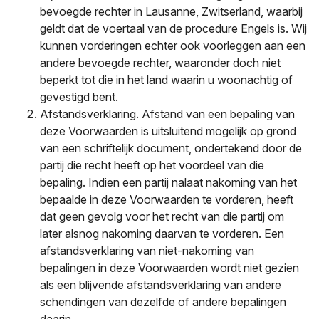
bevoegde rechter in Lausanne, Zwitserland, waarbij
geldt dat de voertaal van de procedure Engels is. Wij
kunnen vorderingen echter ook voorleggen aan een
andere bevoegde rechter, waaronder doch niet
beperkt tot die in het land waarin u woonachtig of
gevestigd bent.
Afstandsverklaring. Afstand van een bepaling van
deze Voorwaarden is uitsluitend mogelijk op grond
van een schriftelijk document, ondertekend door de
partij die recht heeft op het voordeel van die
bepaling. Indien een partij nalaat nakoming van het
bepaalde in deze Voorwaarden te vorderen, heeft
dat geen gevolg voor het recht van die partij om
later alsnog nakoming daarvan te vorderen. Een
afstandsverklaring van niet-nakoming van
bepalingen in deze Voorwaarden wordt niet gezien
als een blijvende afstandsverklaring van andere
schendingen van dezelfde of andere bepalingen