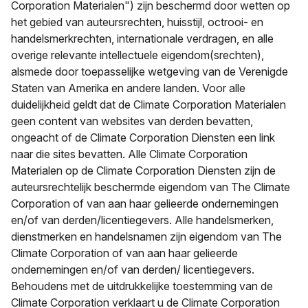
Corporation Materialen") zijn beschermd door wetten op
het gebied van auteursrechten, huisstijl, octrooi- en
handelsmerkrechten, internationale verdragen, en alle
overige relevante intellectuele eigendom(srechten),
alsmede door toepasselijke wetgeving van de Verenigde
Staten van Amerika en andere landen. Voor alle
duidelijkheid geldt dat de Climate Corporation Materialen
geen content van websites van derden bevatten,
ongeacht of de Climate Corporation Diensten een link
naar die sites bevatten. Alle Climate Corporation
Materialen op de Climate Corporation Diensten zijn de
auteursrechtelijk beschermde eigendom van The Climate
Corporation of van aan haar gelieerde ondernemingen
en/of van derden/licentiegevers. Alle handelsmerken,
dienstmerken en handelsnamen zijn eigendom van The
Climate Corporation of van aan haar gelieerde
ondernemingen en/of van derden/ licentiegevers.
Behoudens met de uitdrukkelijke toestemming van de
Climate Corporation verklaart u de Climate Corporation