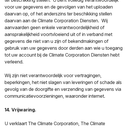
ter beschikking stellen. U bent volledig verantwoordelijk
voor uw gegevens en de gevolgen van het uploaden
daarvan op, of het anderszins ter beschikking stellen
daarvan aan de Climate Corporation Diensten. Wij
aanvaarden geen enkele verantwoordelijkheid of
aansprakelijkheid voortvloeiend uit of in verband met
gegevens die niet van u zijn of bekendmakingen of
gebruik van uw gegevens door derden aan wie u toegang
tot uw account bij de Climate Corporation Diensten hebt
verleend.
Wij zijn niet verantwoordelijk voor vertragingen,
beperkingen, het niet slagen van leveringen of schade als
gevolg van de doorgifte en verzending van gegevens via
communicatievoorzieningen, waaronder internet.
14. Vrijwaring.
U verklaart The Climate Corporation, The Climate