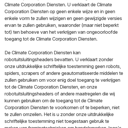
Climate Corporation Diensten. U verklaart de Climate
Corporation Diensten op geen enkele wijze en in geen
enkele vorm te zullen wijzigen en geen gewijzigde versies
ervan te zullen gebruiken, waaronder (maar niet beperkt
tot) ten behoeve van het verkrijgen van ongeoorloofde
toegang tot de Climate Corporation Diensten.
De Climate Corporation Diensten kan
robotuitsluitingsheaders bevatten. U verklaart zonder
onze uitdrukkelijke schriftelijke toestemming geen robots,
spiders, scrapers of andere geautomatiseerde middelen te
zullen gebruiken om voor enig doel toegang te verkrijgen
tot de Climate Corporation Diensten, en onze
robotuitsluitingsheaders of andere maatregelen die wij
kunnen gebruiken om de toegang tot de Climate
Corporation Diensten te voorkomen of te beperken, niet
te zullen omzeilen. Het is u zonder onze uitdrukkelijke
schriftelijke toestemming niet toegestaan gebruik te