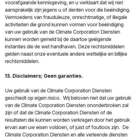
voorafgaande kennisgeving, en u verklaart dat wij niet
aansprakelijk zijn jegens u of derden voor die beëindiging.
Vermoedens van frauduleuze, onrechtmatige, of illegale
activiteiten die grond kunnen vormen voor beëindiging
van uw gebruik van de Climate Corporation Diensten
kunnen worden gemeld bij de daartoe geëigende
instanties die de wet handhaven. Deze rechtsmiddelen
gelden naast onze eventuele andere wettelijke en billijke
rechtsmiddelen.
13. Disclaimers; Geen garanties.
Uw gebruik van de Climate Corporation Diensten
geschiedt op eigen risico. Wij beloven niet dat uw gebruik
van de Climate Corporation Diensten ononderbroken zal
zijn of dat de Climate Corporation Diensten of de
resultaten die kunnen worden verkregen door het gebruik
ervan aan uw eisen voldoen, of juist of foutloos zijn. De
Climate Corporation Diensten en alle verleende diensten