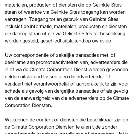
materialen, producten of diensten die op Gelinkte Sites
staan of waartoe via Gelinkte Sites toegang kan worden
verkregen. Toegang tot en gebruik van Gelinkte Sites,
inclusief de informatie, materialen, producten en diensten
die daarop staan of die via Gelinkte Sites ter beschikking
worden gesteld, geschiedt uitsluitend op uw risico.
Uw correspondentie of zakelijke transacties met, of
deelname aan promotieactiviteiten van, adverteerders die
in of via de Climate Corporation Dienst worden gevonden
gelden uitsluitend tussen u en die adverteerder. U
verklaart niet verantwoordelijk of aansprakelijk te zijn voor
schade als gevolg van dergelijke transacties of als gevolg
van de aanwezigheid van die adverteerders op de Climate
Corporation Diensten.
Wij kunnen de content of diensten die beschikbaar zijn op
de Climate Corporation Diensten te allen tijde zonder