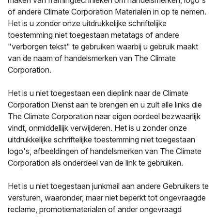
maken van framingtechnieken om handelsmerken, logo's
of andere Climate Corporation Materialen in op te nemen.
Het is u zonder onze uitdrukkelijke schriftelijke
toestemming niet toegestaan metatags of andere
"verborgen tekst" te gebruiken waarbij u gebruik maakt
van de naam of handelsmerken van The Climate
Corporation.
Het is u niet toegestaan een dieplink naar de Climate
Corporation Dienst aan te brengen en u zult alle links die
The Climate Corporation naar eigen oordeel bezwaarlijk
vindt, onmiddellijk verwijderen. Het is u zonder onze
uitdrukkelijke schriftelijke toestemming niet toegestaan
logo's, afbeeldingen of handelsmerken van The Climate
Corporation als onderdeel van de link te gebruiken.
Het is u niet toegestaan junkmail aan andere Gebruikers te
versturen, waaronder, maar niet beperkt tot ongevraagde
reclame, promotiematerialen of ander ongevraagd