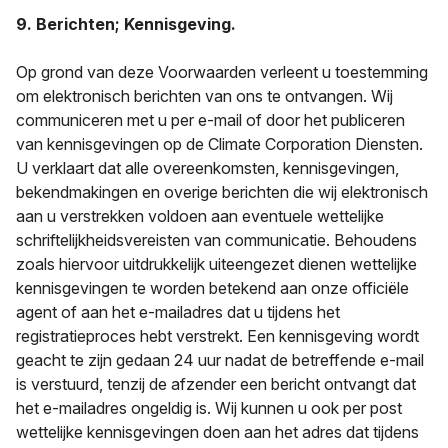
9. Berichten; Kennisgeving.
Op grond van deze Voorwaarden verleent u toestemming
om elektronisch berichten van ons te ontvangen. Wij
communiceren met u per e-mail of door het publiceren
van kennisgevingen op de Climate Corporation Diensten.
U verklaart dat alle overeenkomsten, kennisgevingen,
bekendmakingen en overige berichten die wij elektronisch
aan u verstrekken voldoen aan eventuele wettelijke
schriftelijkheidsvereisten van communicatie. Behoudens
zoals hiervoor uitdrukkelijk uiteengezet dienen wettelijke
kennisgevingen te worden betekend aan onze officiële
agent of aan het e-mailadres dat u tijdens het
registratieproces hebt verstrekt. Een kennisgeving wordt
geacht te zijn gedaan 24 uur nadat de betreffende e-mail
is verstuurd, tenzij de afzender een bericht ontvangt dat
het e-mailadres ongeldig is. Wij kunnen u ook per post
wettelijke kennisgevingen doen aan het adres dat tijdens