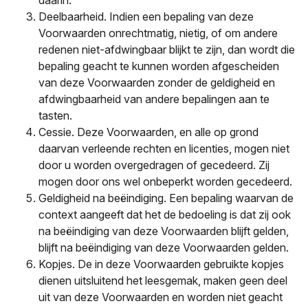
daarin.
Deelbaarheid. Indien een bepaling van deze
Voorwaarden onrechtmatig, nietig, of om andere
redenen niet-afdwingbaar blijkt te zijn, dan wordt die
bepaling geacht te kunnen worden afgescheiden
van deze Voorwaarden zonder de geldigheid en
afdwingbaarheid van andere bepalingen aan te
tasten.
Cessie. Deze Voorwaarden, en alle op grond
daarvan verleende rechten en licenties, mogen niet
door u worden overgedragen of gecedeerd. Zij
mogen door ons wel onbeperkt worden gecedeerd.
Geldigheid na beëindiging. Een bepaling waarvan de
context aangeeft dat het de bedoeling is dat zij ook
na beëindiging van deze Voorwaarden blijft gelden,
blijft na beëindiging van deze Voorwaarden gelden.
Kopjes. De in deze Voorwaarden gebruikte kopjes
dienen uitsluitend het leesgemak, maken geen deel
uit van deze Voorwaarden en worden niet geacht