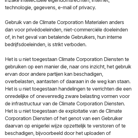
inzake intellectuele eigendomsrechten, internet,
technologie, gegevens, e-mail of privacy.
Gebruik van de Climate Corporation Materialen anders
dan voor privédoeleinden, niet-commerciële doeleinden
of, in het geval van betalende Gebruikers, hun interne
bedrijfsdoeleinden, is strikt verboden.
Het is u niet toegestaan Climate Corporation Diensten te
gebruiken op een manier die, naar ons inzicht, het gebruik
ervan door andere partijen kan beschadigen,
overbelasten, aantasten of daaraan in de weg kan staan.
Het is u niet toegestaan handelingen te verrichten die een
onredelijke of onevenredig zware belasting vormen voor
de infrastructuur van de Climate Corporation Diensten.
Het is u niet toegestaan de exploitatie van de Climate
Corporation Diensten of het genot van een Gebruiker
daarvan op enigerlei wijze opzettelijk te verstoren of te
beschadigen, bijvoorbeeld door het uploaden of