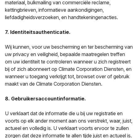
materiaal, bulkmailing van commerciële reclame,
kettingbrieven, informatieve aankondigingen,
liefdadigheidsverzoeken, en handtekeningenacties.
7. Identiteitsauthenticatie.
Wij kunnen, voor uw bescherming en ter bescherming van
uw privacy en veiligheid, bepaalde maatregelen treffen
om uw identiteit te controleren wanneer u zich registreert
bij of zich abonneert op Climate Corporation Diensten, en
wanneer u toegang verkrijgt tot, browset over of gebruik
maakt van de Climate Corporation Diensten.
8. Gebruikersaccountinformatie.
U verklaart dat de informatie die u bij uw registratie en
voorts op elk ander moment aan ons verstrekt, waar, juist,
actueel en volledig is. U verklaart voorts ervoor te zullen
zorgen dat deze informatie te allen tijde juist en actueel is.