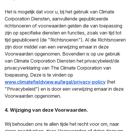
Het is mogelijk dat voor u, bij het gebruik van Climate
Corporation Diensten, aanvullende gepubliceerde
richtsnoeren of voorwaarden gelden die van toepassing
zijn op specifieke diensten en functies, zoals van tijd tot
tijd gepubliceerd (de "Richtsnoeren"). Al die Richtsnoeren
zijn door middel van een verwijzing ernaar in deze
Voorwaarden opgenomen. Bovendien is op uw gebruik
van Climate Corporation Diensten het privacybeleid/de
privacyverklaring van The Climate Corporation van
toepassing. Deze is te vinden op
www.climatefieldview.eu/legal/privacy-policy
(het
"Privacybeleid") en is door een verwijzing ernaar in deze
Voorwaarden opgenomen.
4. Wijziging van deze Voorwaarden.
Wij behouden ons te allen tijde het recht voor om, naar