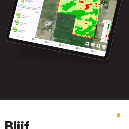
Blijf