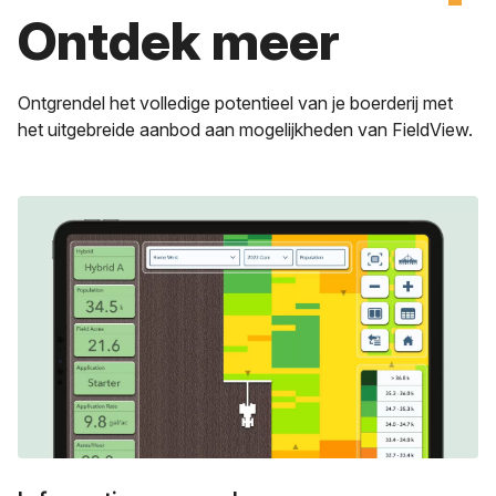
Ontdek meer
Ontgrendel het volledige potentieel van je boerderij met
het uitgebreide aanbod aan mogelijkheden van FieldView.