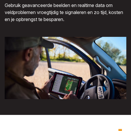
Gebruik geavanceerde beelden en realtime data om
veldproblemen vroegtijdig te signaleren en zo tijd, kosten
en je opbrengst te besparen.