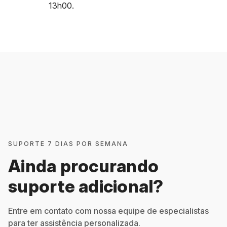
13h00.
SUPORTE 7 DIAS POR SEMANA
Ainda procurando
suporte adicional?
Entre em contato com nossa equipe de especialistas
para ter assistência personalizada.