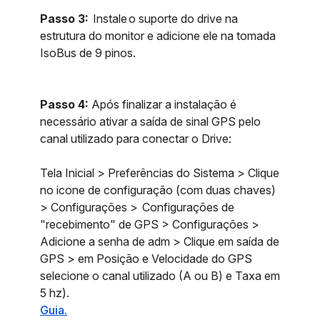
Passo 3:
Instale o suporte do drive na
estrutura do monitor e adicione ele na tomada
IsoBus de 9 pinos.
Passo 4:
Após finalizar a instalação é
necessário ativar a saída de sinal GPS pelo
canal utilizado para conectar o Drive:
Tela Inicial > Preferências do Sistema > Clique
no icone de configuração (com duas chaves)
> Configurações > Configurações de
"recebimento" de GPS > Configurações >
Adicione a senha de adm > Clique em saída de
GPS > em Posição e Velocidade do GPS
selecione o canal utilizado (A ou B) e Taxa em
5 hz).
Guia.