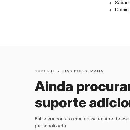
Sábado
Doming
SUPORTE 7 DIAS POR SEMANA
Ainda procur
suporte adicio
Entre em contato com nossa equipe de espec
personalizada.