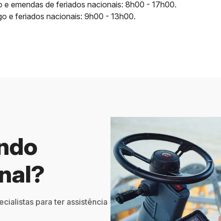
 e emendas de feriados nacionais: 8h00 - 17h00.
o e feriados nacionais: 9h00 - 13h00.
ando
nal?
ialistas para ter assistência