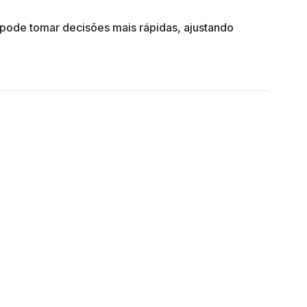
pode tomar decisões mais rápidas, ajustando